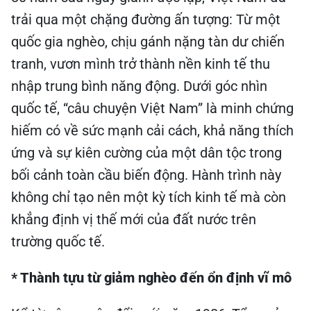
trải qua một chặng đường ấn tượng: Từ một
quốc gia nghèo, chịu gánh nặng tàn dư chiến
tranh, vươn mình trở thành nền kinh tế thu
nhập trung bình năng động. Dưới góc nhìn
quốc tế, “câu chuyện Việt Nam” là minh chứng
hiếm có về sức mạnh cải cách, khả năng thích
ứng và sự kiên cường của một dân tộc trong
bối cảnh toàn cầu biến động. Hành trình này
không chỉ tạo nên một kỳ tích kinh tế mà còn
khẳng định vị thế mới của đất nước trên
trường quốc tế.
* Thành tựu từ giảm nghèo đến ổn định vĩ mô