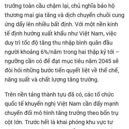
trưởng toàn cầu chậm lại, chủ nghĩa bảo hộ
thương mại gia tăng và dịch chuyển chuỗi cung
ứng dấy lên nhiều bất định. Với một nền kinh
tế định hướng xuất khẩu như Việt Nam, việc
duy trì tốc độ tăng thu nhập bình quân đầu
người khoảng 6%/năm trong hai thập kỷ tới –
ngưỡng cần có để đạt mục tiêu năm 2045 sẽ
đòi hỏi những bước tiến quyết liệt về thể chế,
năng suất và chất lượng tăng trưởng.
Trên nền tảng thành tựu đã có, các tổ chức
quốc tế khuyến nghị Việt Nam cần đẩy mạnh
chuyển đổi mô hình tăng trưởng theo bốn trụ
cột lớn. Trước hết là khai phóng khu vực tư