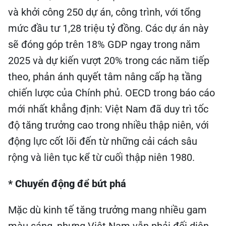
và khởi công 250 dự án, công trình, với tổng
mức đầu tư 1,28 triệu tỷ đồng. Các dự án này
sẽ đóng góp trên 18% GDP ngay trong năm
2025 và dự kiến vượt 20% trong các năm tiếp
theo, phản ánh quyết tâm nâng cấp hạ tầng
chiến lược của Chính phủ. OECD trong báo cáo
mới nhất khẳng định: Việt Nam đã duy trì tốc
độ tăng trưởng cao trong nhiều thập niên, với
động lực cốt lõi đến từ những cải cách sâu
rộng và liên tục kể từ cuối thập niên 1980.
* Chuyển động để bứt phá
Mặc dù kinh tế tăng trưởng mang nhiều gam