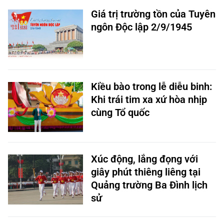
Giá trị trường tồn của Tuyên
ngôn Độc lập 2/9/1945
Kiều bào trong lễ diễu binh:
Khi trái tim xa xứ hòa nhịp
cùng Tổ quốc
Xúc động, lắng đọng với
giây phút thiêng liêng tại
Quảng trường Ba Đình lịch
sử