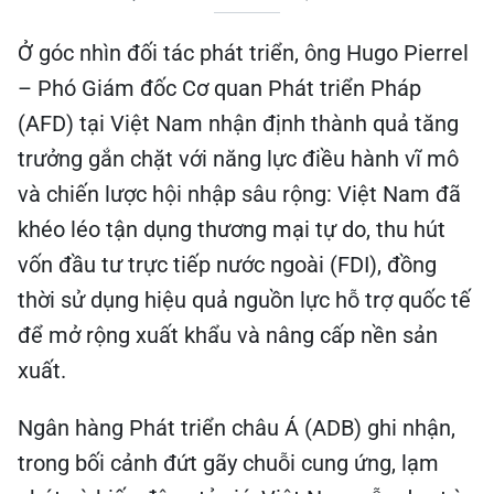
Ở góc nhìn đối tác phát triển, ông Hugo Pierrel
– Phó Giám đốc Cơ quan Phát triển Pháp
(AFD) tại Việt Nam nhận định thành quả tăng
trưởng gắn chặt với năng lực điều hành vĩ mô
và chiến lược hội nhập sâu rộng: Việt Nam đã
khéo léo tận dụng thương mại tự do, thu hút
vốn đầu tư trực tiếp nước ngoài (FDI), đồng
thời sử dụng hiệu quả nguồn lực hỗ trợ quốc tế
để mở rộng xuất khẩu và nâng cấp nền sản
xuất.
Ngân hàng Phát triển châu Á (ADB) ghi nhận,
trong bối cảnh đứt gãy chuỗi cung ứng, lạm