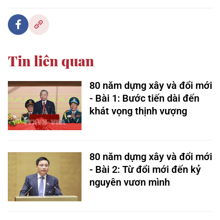
Tin liên quan
80 năm dựng xây và đổi mới
- Bài 1: Bước tiến dài đến
khát vọng thịnh vượng
80 năm dựng xây và đổi mới
- Bài 2: Từ đổi mới đến kỷ
nguyên vươn mình