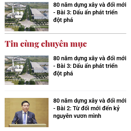
80 năm dựng xây và đổi mới
- Bài 3: Dấu ấn phát triển
đột phá
Tin cùng chuyên mục
80 năm dựng xây và đổi mới
- Bài 3: Dấu ấn phát triển
đột phá
80 năm dựng xây và đổi mới
- Bài 2: Từ đổi mới đến kỷ
nguyên vươn mình