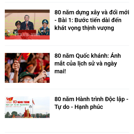
80 năm dựng xây và đổi mới
- Bài 1: Bước tiến dài đến
khát vọng thịnh vượng
80 năm Quốc khánh: Ánh
mắt của lịch sử và ngày
mai!
80 năm Hành trình Độc lập -
Tự do - Hạnh phúc