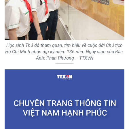
Học sinh Thủ đô tham quan, tìm hiểu về cuộc đời Chủ tịch
Hồ Chí Minh nhân dịp kỷ niệm 136 năm Ngày sinh của Bác.
Ảnh: Phan Phương – TTXVN