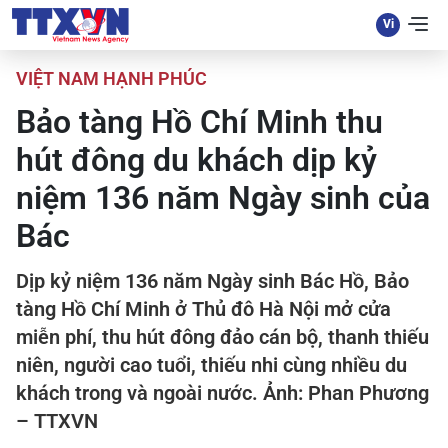
VIỆT NAM HẠNH PHÚC
Bảo tàng Hồ Chí Minh thu
hút đông du khách dịp kỷ
niệm 136 năm Ngày sinh của
Bác
Dịp kỷ niệm 136 năm Ngày sinh Bác Hồ, Bảo
tàng Hồ Chí Minh ở Thủ đô Hà Nội mở cửa
miễn phí, thu hút đông đảo cán bộ, thanh thiếu
niên, người cao tuổi, thiếu nhi cùng nhiều du
khách trong và ngoài nước. Ảnh: Phan Phương
– TTXVN