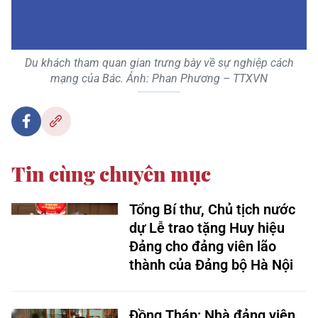
Du khách tham quan gian trưng bày về sự nghiệp cách
mạng của Bác. Ảnh: Phan Phương – TTXVN
Tin cùng chuyên mục
Tổng Bí thư, Chủ tịch nước
dự Lễ trao tặng Huy hiệu
Đảng cho đảng viên lão
thành của Đảng bộ Hà Nội
Đồng Tháp: Nhà đảng viên