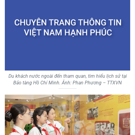
Du khách nước ngoài đến tham quan, tìm hiểu lịch sử tại
Bảo tàng Hồ Chí Minh. Ảnh: Phan Phương – TTXVN