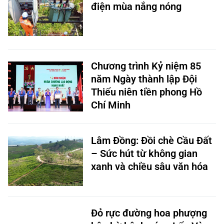
điện mùa nắng nóng
Chương trình Kỷ niệm 85
năm Ngày thành lập Đội
Thiếu niên tiền phong Hồ
Chí Minh
Lâm Đồng: Đồi chè Cầu Đất
– Sức hút từ không gian
xanh và chiều sâu văn hóa
Đỏ rực đường hoa phượng