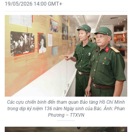
19/05/2026 14:00 GMT+
Các cựu chiến binh đến tham quan Bảo tàng Hồ Chí Minh
trong dịp kỷ niệm 136 năm Ngày sinh của Bác. Ảnh: Phan
Phương – TTXVN