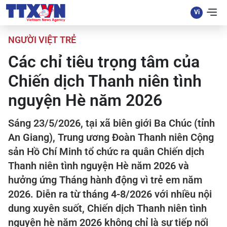
NGƯỜI VIỆT TRẺ
Các chỉ tiêu trọng tâm của
Chiến dịch Thanh niên tình
nguyện Hè năm 2026
Sáng 23/5/2026, tại xã biên giới Ba Chúc (tỉnh
An Giang), Trung ương Đoàn Thanh niên Cộng
sản Hồ Chí Minh tổ chức ra quân Chiến dịch
Thanh niên tình nguyện Hè năm 2026 và
hưởng ứng Tháng hành động vì trẻ em năm
2026. Diễn ra từ tháng 4-8/2026 với nhiều nội
dung xuyên suốt, Chiến dịch Thanh niên tình
nguyện hè năm 2026 không chỉ là sự tiếp nối