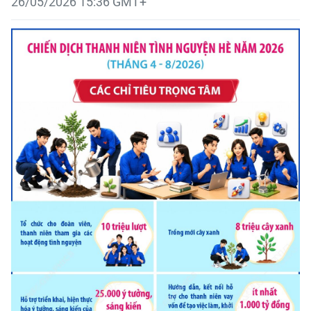
26/05/2026 15:36 GMT+