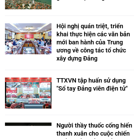
Hội nghị quán triệt, triển
khai thực hiện các văn bản
mới ban hành của Trung
ương về công tác tổ chức
xây dựng Đảng
TTXVN tập huấn sử dụng
"Sổ tay Đảng viên điện tử"
Người thầy thuốc cống hiến
thanh xuân cho cuộc chiến