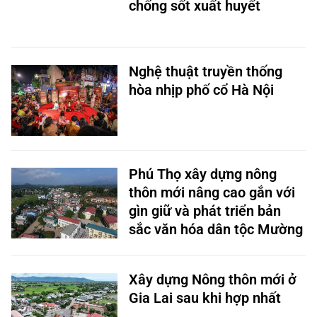
chống sốt xuất huyết
Nghệ thuật truyền thống
hòa nhịp phố cổ Hà Nội
Phú Thọ xây dựng nông
thôn mới nâng cao gắn với
gìn giữ và phát triển bản
sắc văn hóa dân tộc Mường
Xây dựng Nông thôn mới ở
Gia Lai sau khi hợp nhất