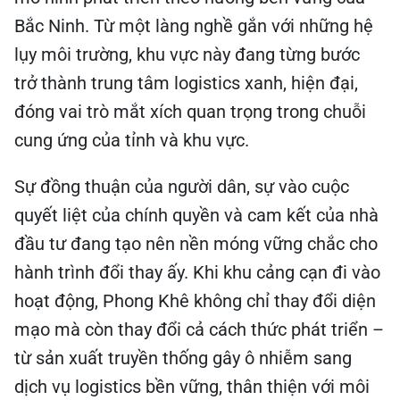
Bắc Ninh. Từ một làng nghề gắn với những hệ
lụy môi trường, khu vực này đang từng bước
trở thành trung tâm logistics xanh, hiện đại,
đóng vai trò mắt xích quan trọng trong chuỗi
cung ứng của tỉnh và khu vực.
Sự đồng thuận của người dân, sự vào cuộc
quyết liệt của chính quyền và cam kết của nhà
đầu tư đang tạo nên nền móng vững chắc cho
hành trình đổi thay ấy. Khi khu cảng cạn đi vào
hoạt động, Phong Khê không chỉ thay đổi diện
mạo mà còn thay đổi cả cách thức phát triển –
từ sản xuất truyền thống gây ô nhiễm sang
dịch vụ logistics bền vững, thân thiện với môi