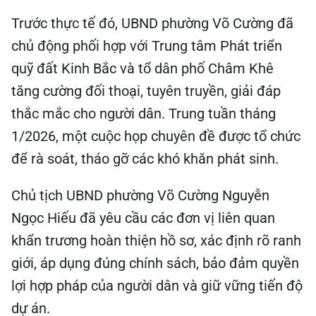
Trước thực tế đó, UBND phường Võ Cường đã
chủ động phối hợp với Trung tâm Phát triển
quỹ đất Kinh Bắc và tổ dân phố Châm Khê
tăng cường đối thoại, tuyên truyền, giải đáp
thắc mắc cho người dân. Trung tuần tháng
1/2026, một cuộc họp chuyên đề được tổ chức
để rà soát, tháo gỡ các khó khăn phát sinh.
Chủ tịch UBND phường Võ Cường Nguyễn
Ngọc Hiếu đã yêu cầu các đơn vị liên quan
khẩn trương hoàn thiện hồ sơ, xác định rõ ranh
giới, áp dụng đúng chính sách, bảo đảm quyền
lợi hợp pháp của người dân và giữ vững tiến độ
dự án.