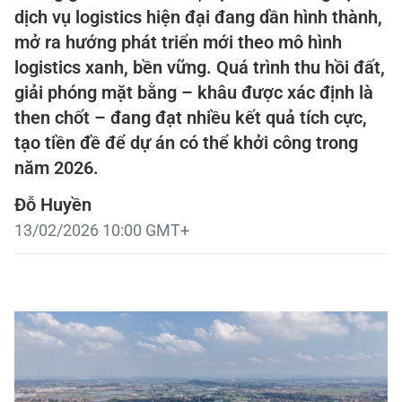
dịch vụ logistics hiện đại đang dần hình thành,
mở ra hướng phát triển mới theo mô hình
logistics xanh, bền vững. Quá trình thu hồi đất,
giải phóng mặt bằng – khâu được xác định là
then chốt – đang đạt nhiều kết quả tích cực,
tạo tiền đề để dự án có thể khởi công trong
năm 2026.
Đỗ Huyền
13/02/2026 10:00 GMT+