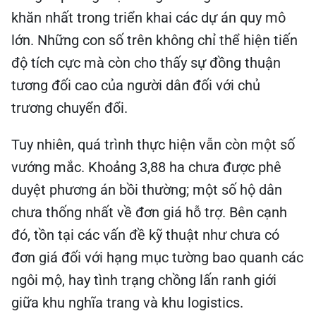
khăn nhất trong triển khai các dự án quy mô
lớn. Những con số trên không chỉ thể hiện tiến
độ tích cực mà còn cho thấy sự đồng thuận
tương đối cao của người dân đối với chủ
trương chuyển đổi.
Tuy nhiên, quá trình thực hiện vẫn còn một số
vướng mắc. Khoảng 3,88 ha chưa được phê
duyệt phương án bồi thường; một số hộ dân
chưa thống nhất về đơn giá hỗ trợ. Bên cạnh
đó, tồn tại các vấn đề kỹ thuật như chưa có
đơn giá đối với hạng mục tường bao quanh các
ngôi mộ, hay tình trạng chồng lấn ranh giới
giữa khu nghĩa trang và khu logistics.