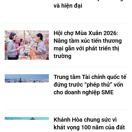
và hiện đại
Hội chợ Mùa Xuân 2026:
Nâng tầm xúc tiến thương
mại gắn với phát triển thị
trường
Trung tâm Tài chính quốc tế
đứng trước “phép thử” vốn
cho doanh nghiệp SME
Khánh Hòa chung sức vì
khát vọng 100 năm của đất