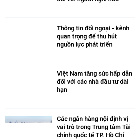
Thông tin đối ngoại - kênh
quan trọng để thu hút
nguồn lực phát triển
Việt Nam tăng sức hấp dẫn
đối với các nhà đầu tư dài
hạn
Các ngân hàng nội định vị
vai trò trong Trung tâm Tài
chính quốc tế TP. Hồ Chí