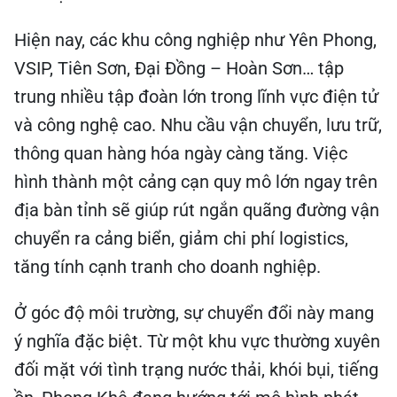
Hiện nay, các khu công nghiệp như Yên Phong,
VSIP, Tiên Sơn, Đại Đồng – Hoàn Sơn… tập
trung nhiều tập đoàn lớn trong lĩnh vực điện tử
và công nghệ cao. Nhu cầu vận chuyển, lưu trữ,
thông quan hàng hóa ngày càng tăng. Việc
hình thành một cảng cạn quy mô lớn ngay trên
địa bàn tỉnh sẽ giúp rút ngắn quãng đường vận
chuyển ra cảng biển, giảm chi phí logistics,
tăng tính cạnh tranh cho doanh nghiệp.
Ở góc độ môi trường, sự chuyển đổi này mang
ý nghĩa đặc biệt. Từ một khu vực thường xuyên
đối mặt với tình trạng nước thải, khói bụi, tiếng