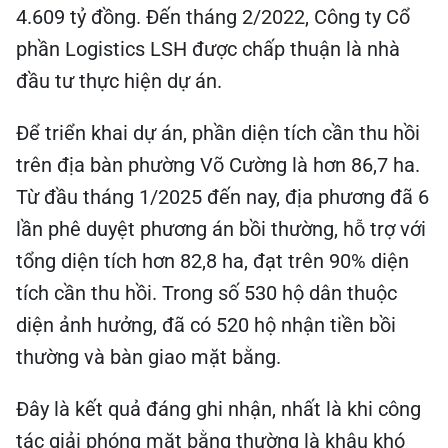
4.609 tỷ đồng. Đến tháng 2/2022, Công ty Cổ
phần Logistics LSH được chấp thuận là nhà
đầu tư thực hiện dự án.
Để triển khai dự án, phần diện tích cần thu hồi
trên địa bàn phường Võ Cường là hơn 86,7 ha.
Từ đầu tháng 1/2025 đến nay, địa phương đã 6
lần phê duyệt phương án bồi thường, hỗ trợ với
tổng diện tích hơn 82,8 ha, đạt trên 90% diện
tích cần thu hồi. Trong số 530 hộ dân thuộc
diện ảnh hưởng, đã có 520 hộ nhận tiền bồi
thường và bàn giao mặt bằng.
Đây là kết quả đáng ghi nhận, nhất là khi công
tác giải phóng mặt bằng thường là khâu khó