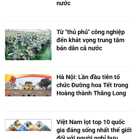
nước
Từ "thủ phủ" công nghiệp
đến khát vọng trung tâm
bán dẫn cả nước
Hà Nội: Lần đầu tiên tổ
chức Đường hoa Tết trong
Hoàng thành Thăng Long
Việt Nam lọt top 10 quốc
gia đáng sống nhất thế giới
đối với người nghỉ hưu