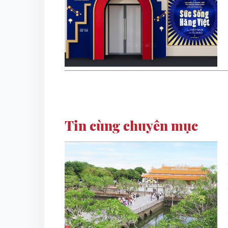
Tin cùng chuyên mục