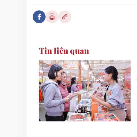
Tin liên quan