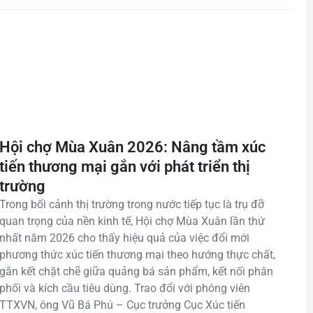
Hội chợ Mùa Xuân 2026: Nâng tầm xúc
tiến thương mại gắn với phát triển thị
trường
Trong bối cảnh thị trường trong nước tiếp tục là trụ đỡ
quan trọng của nền kinh tế, Hội chợ Mùa Xuân lần thứ
nhất năm 2026 cho thấy hiệu quả của việc đổi mới
phương thức xúc tiến thương mại theo hướng thực chất,
gắn kết chặt chẽ giữa quảng bá sản phẩm, kết nối phân
phối và kích cầu tiêu dùng. Trao đổi với phóng viên
TTXVN, ông Vũ Bá Phú – Cục trưởng Cục Xúc tiến