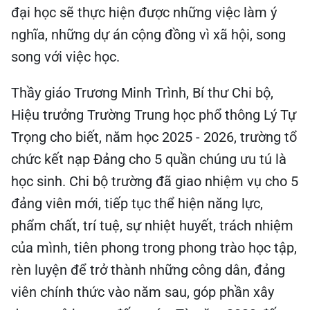
đại học sẽ thực hiện được những việc làm ý
nghĩa, những dự án cộng đồng vì xã hội, song
song với việc học.
Thầy giáo Trương Minh Trình, Bí thư Chi bộ,
Hiệu trưởng Trường Trung học phổ thông Lý Tự
Trọng cho biết, năm học 2025 - 2026, trường tổ
chức kết nạp Đảng cho 5 quần chúng ưu tú là
học sinh. Chi bộ trường đã giao nhiệm vụ cho 5
đảng viên mới, tiếp tục thể hiện năng lực,
phẩm chất, trí tuệ, sự nhiệt huyết, trách nhiệm
của mình, tiên phong trong phong trào học tập,
rèn luyện để trở thành những công dân, đảng
viên chính thức vào năm sau, góp phần xây