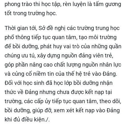
phong trào thi học tập, rèn luyện là tấm gương
tốt trong trường học.
Thời gian tới, Sở đề nghị các trường trung học
phổ thông tiếp tục quan tâm, tạo môi trường
để bồi dưỡng, phát huy vai trò của những quần
chúng ưu tú, xây dựng nguồn đảng viên trẻ,
góp phần nâng cao chất lượng nguồn nhân lực
và củng cố niềm tin của thế hệ trẻ vào Đảng.
Đối với học sinh đã học lớp bồi dưỡng nhận
thức về Đảng nhưng chưa được kết nạp tại
trường, các cấp ủy tiếp tục quan tâm, theo dõi,
bồi dưỡng, giúp đỡ, xem xét kết nạp vào Đảng
khi đủ điều kiện./.