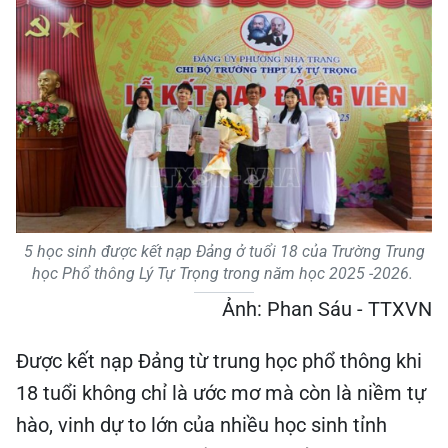
5 học sinh được kết nạp Đảng ở tuổi 18 của Trường Trung
học Phổ thông Lý Tự Trọng trong năm học 2025 -2026.
Ảnh: Phan Sáu - TTXVN
Được kết nạp Đảng từ trung học phổ thông khi
18 tuổi không chỉ là ước mơ mà còn là niềm tự
hào, vinh dự to lớn của nhiều học sinh tỉnh