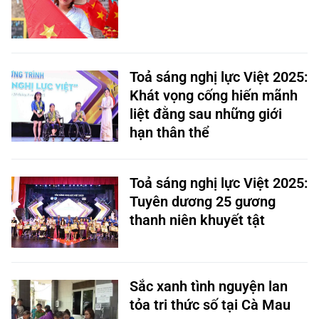
Toả sáng nghị lực Việt 2025:
Khát vọng cống hiến mãnh
liệt đằng sau những giới
hạn thân thể
Toả sáng nghị lực Việt 2025:
Tuyên dương 25 gương
thanh niên khuyết tật
Sắc xanh tình nguyện lan
tỏa tri thức số tại Cà Mau