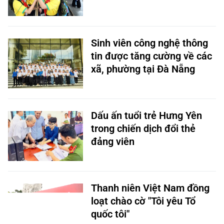
Sinh viên công nghệ thông
tin được tăng cường về các
xã, phường tại Đà Nẵng
Dấu ấn tuổi trẻ Hưng Yên
trong chiến dịch đổi thẻ
đảng viên
Thanh niên Việt Nam đồng
loạt chào cờ "Tôi yêu Tổ
quốc tôi"