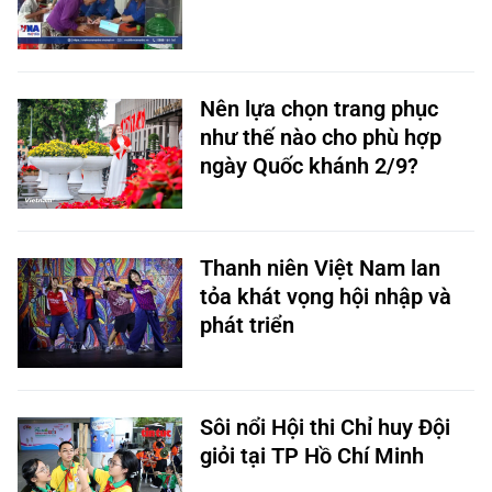
Nên lựa chọn trang phục
như thế nào cho phù hợp
ngày Quốc khánh 2/9?
Thanh niên Việt Nam lan
tỏa khát vọng hội nhập và
phát triển
Sôi nổi Hội thi Chỉ huy Đội
giỏi tại TP Hồ Chí Minh