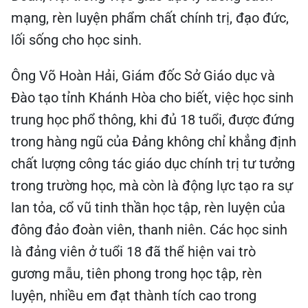
mạng, rèn luyện phẩm chất chính trị, đạo đức,
lối sống cho học sinh.
Ông Võ Hoàn Hải, Giám đốc Sở Giáo dục và
Đào tạo tỉnh Khánh Hòa cho biết, việc học sinh
trung học phổ thông, khi đủ 18 tuổi, được đứng
trong hàng ngũ của Đảng không chỉ khẳng định
chất lượng công tác giáo dục chính trị tư tưởng
trong trường học, mà còn là động lực tạo ra sự
lan tỏa, cổ vũ tinh thần học tập, rèn luyện của
đông đảo đoàn viên, thanh niên. Các học sinh
là đảng viên ở tuổi 18 đã thể hiện vai trò
gương mẫu, tiên phong trong học tập, rèn
luyện, nhiều em đạt thành tích cao trong