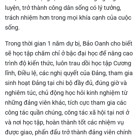
luyện, trở thành công dân sống có lý tưởng,
trách nhiệm hơn trong mọi khía cạnh của cuộc
sống.
Trong thời gian 1 năm dự bị, Bảo Oanh cho biết
sẽ học tập chăm chỉ ở bậc đại học để nâng cao
trình độ kiến thức, luôn trau dồi học tập Cương
lĩnh, Điều lệ, các nghị quyết của Đảng, tham gia
sinh hoạt Đảng tại chi bộ đầy đủ, đúng giờ và
nghiêm túc, chủ động học hỏi kinh nghiệm từ
những đảng viên khác, tích cực tham gia các
công tác quần chúng, công tác xã hội tại nơi ở
và nơi học tập, hoàn thành tốt các nhiệm vụ
được giao, phấn đấu trở thành đảng viên chính