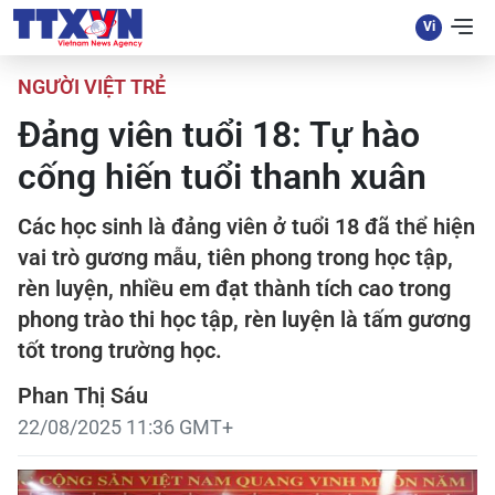
NGƯỜI VIỆT TRẺ
Đảng viên tuổi 18: Tự hào
cống hiến tuổi thanh xuân
Các học sinh là đảng viên ở tuổi 18 đã thể hiện
vai trò gương mẫu, tiên phong trong học tập,
rèn luyện, nhiều em đạt thành tích cao trong
phong trào thi học tập, rèn luyện là tấm gương
tốt trong trường học.
Phan Thị Sáu
22/08/2025 11:36 GMT+