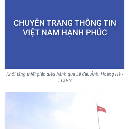
Khối tăng thiết giáp diễu hành qua Lễ đài. Ảnh: Hoàng Hà -
TTXVN