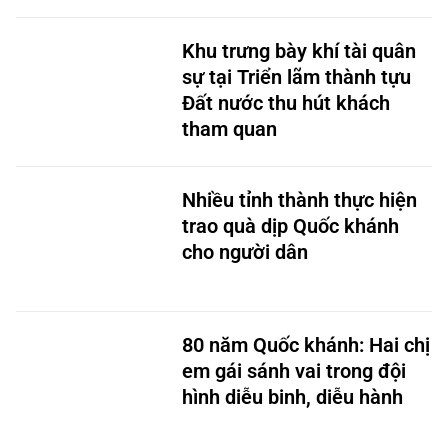
Khu trưng bày khí tài quân
sự tại Triển lãm thành tựu
Đất nước thu hút khách
tham quan
Nhiều tỉnh thành thực hiện
trao quà dịp Quốc khánh
cho người dân
80 năm Quốc khánh: Hai chị
em gái sánh vai trong đội
hình diễu binh, diễu hành