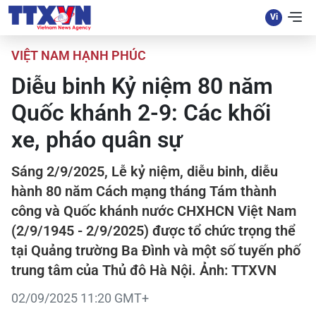
VIỆT NAM HẠNH PHÚC
Diễu binh Kỷ niệm 80 năm
Quốc khánh 2-9: Các khối
xe, pháo quân sự
Sáng 2/9/2025, Lễ kỷ niệm, diễu binh, diễu
hành 80 năm Cách mạng tháng Tám thành
công và Quốc khánh nước CHXHCN Việt Nam
(2/9/1945 - 2/9/2025) được tổ chức trọng thể
tại Quảng trường Ba Đình và một số tuyến phố
trung tâm của Thủ đô Hà Nội. Ảnh: TTXVN
02/09/2025 11:20 GMT+