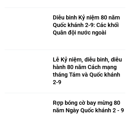
Diễu binh Kỷ niệm 80 năm
Quốc khánh 2-9: Các khối
Quân đội nước ngoài
Lễ Kỷ niệm, diễu binh, diễu
hành 80 năm Cách mạng
tháng Tám và Quốc khánh
2-9
Rợp bóng cờ bay mừng 80
năm Ngày Quốc khánh 2 - 9