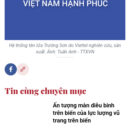
Hệ thống tên lửa Trường Sơn do Viettel nghiên cứu, sản
xuất. Ảnh: Tuấn Anh - TTXVN
Tin cùng chuyên mục
Ấn tượng màn diễu binh
trên biển của lực lượng vũ
trang trên biển