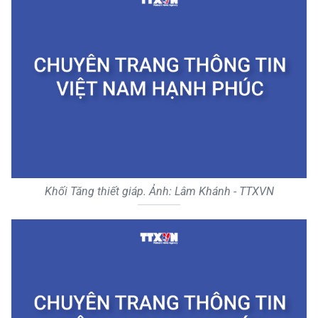
Khối Tăng thiết giáp. Ảnh: Lâm Khánh - TTXVN