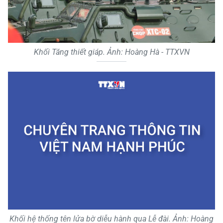
Khối Tăng thiết giáp. Ảnh: Hoàng Hà - TTXVN
Khối hệ thống tên lửa bờ diễu hành qua Lễ đài. Ảnh: Hoàng