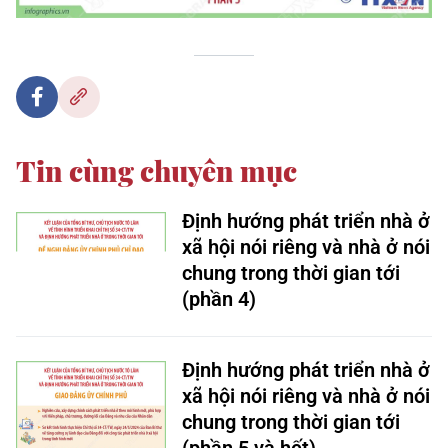
Tin cùng chuyên mục
Định hướng phát triển nhà ở
xã hội nói riêng và nhà ở nói
chung trong thời gian tới
(phần 4)
Định hướng phát triển nhà ở
xã hội nói riêng và nhà ở nói
chung trong thời gian tới