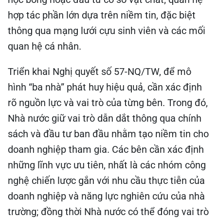
hợp tác phần lớn dựa trên niềm tin, đặc biệt
thông qua mạng lưới cựu sinh viên và các mối
quan hệ cá nhân.
Triển khai Nghị quyết số 57-NQ/TW, để mô
hình “ba nhà” phát huy hiệu quả, cần xác định
rõ nguồn lực và vai trò của từng bên. Trong đó,
Nhà nước giữ vai trò dẫn dắt thông qua chính
sách và đầu tư ban đầu nhằm tạo niềm tin cho
doanh nghiệp tham gia. Các bên cần xác định
những lĩnh vực ưu tiên, nhất là các nhóm công
nghệ chiến lược gắn với nhu cầu thực tiễn của
doanh nghiệp và năng lực nghiên cứu của nhà
trường; đồng thời Nhà nước có thể đóng vai trò