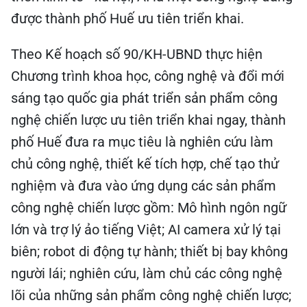
được thành phố Huế ưu tiên triển khai.
Theo Kế hoạch số 90/KH-UBND thực hiện
Chương trình khoa học, công nghệ và đổi mới
sáng tạo quốc gia phát triển sản phẩm công
nghệ chiến lược ưu tiên triển khai ngay, thành
phố Huế đưa ra mục tiêu là nghiên cứu làm
chủ công nghệ, thiết kế tích hợp, chế tạo thử
nghiệm và đưa vào ứng dụng các sản phẩm
công nghệ chiến lược gồm: Mô hình ngôn ngữ
lớn và trợ lý ảo tiếng Việt; AI camera xử lý tại
biên; robot di động tự hành; thiết bị bay không
người lái; nghiên cứu, làm chủ các công nghệ
lõi của những sản phẩm công nghệ chiến lược;