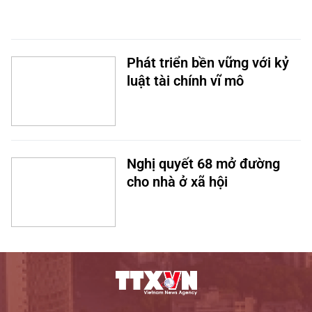
Phát triển bền vững với kỷ
luật tài chính vĩ mô
Nghị quyết 68 mở đường
cho nhà ở xã hội