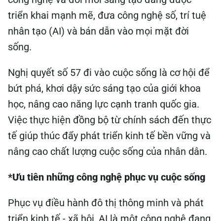
triển khai mạnh mẽ, đưa công nghệ số, trí tuệ
nhân tạo (AI) và bán dẫn vào mọi mặt đời
sống.
Nghị quyết số 57 đi vào cuộc sống là cơ hội để
bứt phá, khơi dậy sức sáng tạo của giới khoa
học, nâng cao năng lực cạnh tranh quốc gia.
Việc thực hiện đồng bộ từ chính sách đến thực
tế giúp thúc đẩy phát triển kinh tế bền vững và
nâng cao chất lượng cuộc sống của nhân dân.
*Ưu tiên những công nghệ phục vụ cuộc sống
Phục vụ điều hành đô thị thông minh và phát
triển kinh tế - xã hội, AI là một công nghệ đang