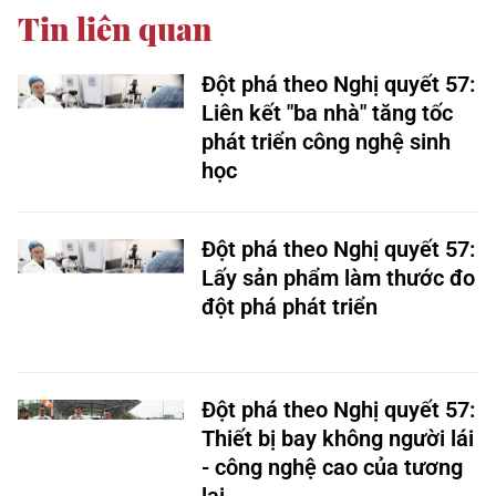
Tin liên quan
Đột phá theo Nghị quyết 57:
Liên kết "ba nhà" tăng tốc
phát triển công nghệ sinh
học
Đột phá theo Nghị quyết 57:
Lấy sản phẩm làm thước đo
đột phá phát triển
Đột phá theo Nghị quyết 57:
Thiết bị bay không người lái
- công nghệ cao của tương