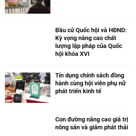
Bầu cử Quốc hội và HĐND:
Kỳ vọng nâng cao chất
lượng lập pháp của Quốc
hội khóa XVI
Tín dụng chính sách đồng
hành cùng hội viên phụ nữ
phát triển kinh tế
Con đường nâng cao giá trị
nông sản và giảm phát thải