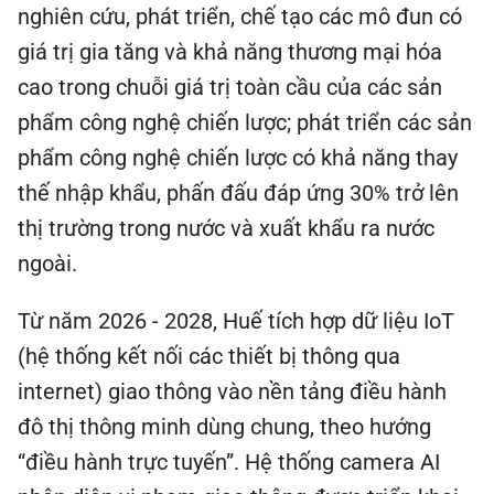
nghiên cứu, phát triển, chế tạo các mô đun có
giá trị gia tăng và khả năng thương mại hóa
cao trong chuỗi giá trị toàn cầu của các sản
phẩm công nghệ chiến lược; phát triển các sản
phẩm công nghệ chiến lược có khả năng thay
thế nhập khẩu, phấn đấu đáp ứng 30% trở lên
thị trường trong nước và xuất khẩu ra nước
ngoài.
Từ năm 2026 - 2028, Huế tích hợp dữ liệu IoT
(hệ thống kết nối các thiết bị thông qua
internet) giao thông vào nền tảng điều hành
đô thị thông minh dùng chung, theo hướng
“điều hành trực tuyến”. Hệ thống camera AI