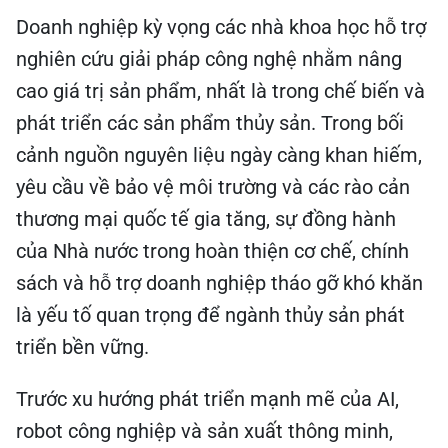
Doanh nghiệp kỳ vọng các nhà khoa học hỗ trợ
nghiên cứu giải pháp công nghệ nhằm nâng
cao giá trị sản phẩm, nhất là trong chế biến và
phát triển các sản phẩm thủy sản. Trong bối
cảnh nguồn nguyên liệu ngày càng khan hiếm,
yêu cầu về bảo vệ môi trường và các rào cản
thương mại quốc tế gia tăng, sự đồng hành
của Nhà nước trong hoàn thiện cơ chế, chính
sách và hỗ trợ doanh nghiệp tháo gỡ khó khăn
là yếu tố quan trọng để ngành thủy sản phát
triển bền vững.
Trước xu hướng phát triển mạnh mẽ của AI,
robot công nghiệp và sản xuất thông minh,