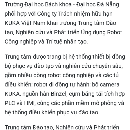
Trường Đại học Bách khoa - Đại học Đà Nẵng
phối hợp với Công ty Trách nhiệm hữu hạn
KUKA Việt Nam khai trương Trung tâm Đào
tạo, Nghiên cứu và Phát triển Ứng dụng Robot
Công nghiệp và Trí tuệ nhân tạo.
Trung tâm được trang bị hệ thống thiết bị đồng
bộ phục vụ đào tạo và nghiên cứu chuyên sâu,
gồm nhiều dòng robot công nghiệp và các tủ
điều khiển; robot di động tự hành; bộ camera
KUKA, nguồn hàn Binzel, cụm băng tải tích hợp
PLC và HMI, cùng các phần mềm mô phỏng và
hệ thống điều khiển phục vụ đào tạo.
Trung tâm Đào tạo, Nghiên cứu và Phát triển