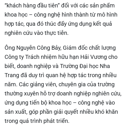
“khách hàng đầu tiên” đối với các sản phẩm
khoa học – công nghệ hình thành từ mô hình
hợp tác, qua đó thúc đẩy ứng dụng kết quả
nghiên cứu vào thực tiễn.
Ông Nguyễn Công Bảy, Giám đốc chất lượng
Công ty Trách nhiệm hữu hạn Hải Vương cho
biết, doanh nghiệp và Trường Đại học Nha
Trang đã duy trì quan hệ hợp tác trong nhiều
năm. Các giảng viên, chuyên gia của trường
thường xuyên hỗ trợ doanh nghiệp nghiên cứu,
ứng dụng tiến bộ khoa học – công nghệ vào
sản xuất, góp phần giải quyết nhiều khó khăn
trong quá trình phát triển.