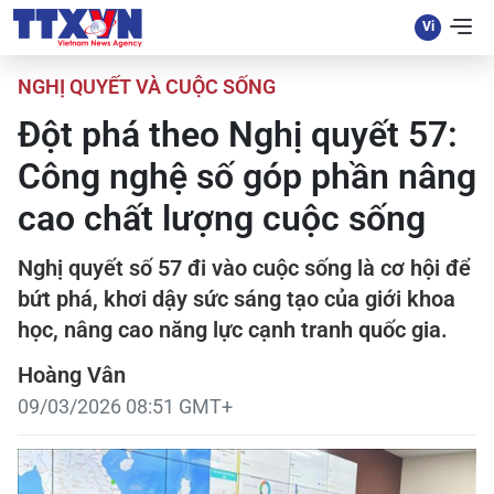
NGHỊ QUYẾT VÀ CUỘC SỐNG
Đột phá theo Nghị quyết 57:
Công nghệ số góp phần nâng
cao chất lượng cuộc sống
Nghị quyết số 57 đi vào cuộc sống là cơ hội để
bứt phá, khơi dậy sức sáng tạo của giới khoa
học, nâng cao năng lực cạnh tranh quốc gia.
Hoàng Vân
09/03/2026 08:51 GMT+