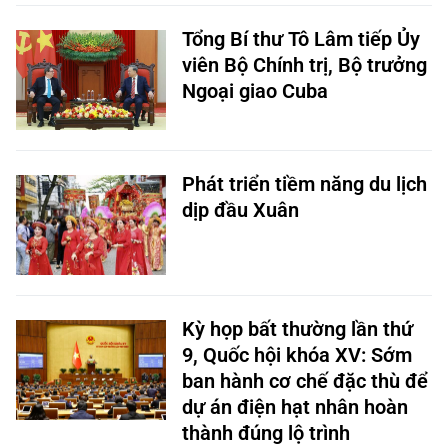
Tổng Bí thư Tô Lâm tiếp Ủy
viên Bộ Chính trị, Bộ trưởng
Ngoại giao Cuba
Phát triển tiềm năng du lịch
dịp đầu Xuân
Kỳ họp bất thường lần thứ
9, Quốc hội khóa XV: Sớm
ban hành cơ chế đặc thù để
dự án điện hạt nhân hoàn
thành đúng lộ trình