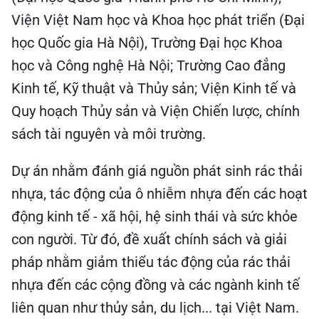
Viện Việt Nam học và Khoa học phát triển (Đại
học Quốc gia Hà Nội), Trường Đại học Khoa
học và Công nghệ Hà Nội; Trường Cao đẳng
Kinh tế, Kỹ thuật và Thủy sản; Viện Kinh tế và
Quy hoạch Thủy sản và Viện Chiến lược, chính
sách tài nguyên và môi trường.
Dự án nhằm đánh giá nguồn phát sinh rác thải
nhựa, tác động của ô nhiễm nhựa đến các hoạt
động kinh tế - xã hội, hệ sinh thái và sức khỏe
con người. Từ đó, đề xuất chính sách và giải
pháp nhằm giảm thiểu tác động của rác thải
nhựa đến các cộng đồng và các ngành kinh tế
liên quan như thủy sản, du lịch... tại Việt Nam.