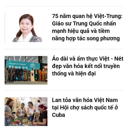
75 năm quan hệ Việt-Trung:
Giáo sư Trung Quốc nhấn
mạnh hiệu quả và tiềm
năng hợp tác song phương
Áo dài và ẩm thực Việt - Nét
đẹp văn hóa kết nối truyền
thống và hiện đại
Lan tỏa văn hóa Việt Nam
tại Hội chợ sách quốc tế ở
Cuba