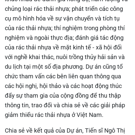
chủng loại rác thải nhựa; phát triển các công
cụ mô hình hóa về sự vận chuyển và tích tụ
của rác thải nhựa; thí nghiệm trong phòng thí
nghiệm và ngoài thực địa; đánh giá tác động
của rác thải nhựa về mặt kinh tế - xã hội đối
với nghề khai thác, nuôi trồng thủy hải sản và
du lịch tại một số địa phương. Dự án cũng tổ
chức tham vấn các bên liên quan thông qua
các hội nghị, hội thảo và các hoạt động thúc
đẩy sự tham gia của cộng đồng để thu thập
thông tin, trao đổi và chia sẻ về các giải pháp
giảm thiểu rác thải nhựa ở Việt Nam.
Chia sẻ về kết quả của Dự án, Tiến sĩ Ngô Thị