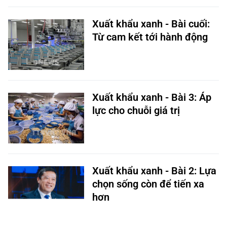
Xuất khẩu xanh - Bài cuối:
Từ cam kết tới hành động
Xuất khẩu xanh - Bài 3: Áp
lực cho chuỗi giá trị
Xuất khẩu xanh - Bài 2: Lựa
chọn sống còn để tiến xa
hơn