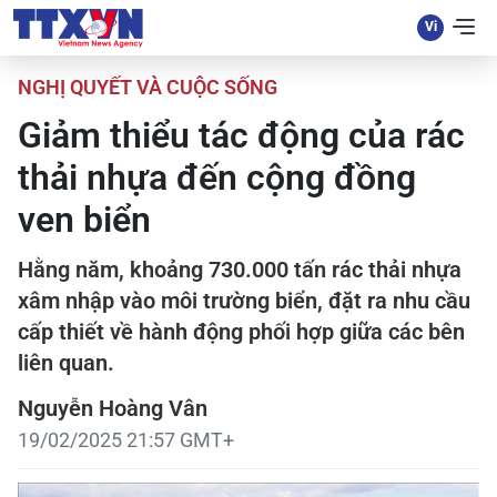
NGHỊ QUYẾT VÀ CUỘC SỐNG
Giảm thiểu tác động của rác
thải nhựa đến cộng đồng
ven biển
Hằng năm, khoảng 730.000 tấn rác thải nhựa
xâm nhập vào môi trường biển, đặt ra nhu cầu
cấp thiết về hành động phối hợp giữa các bên
liên quan.
Nguyễn Hoàng Vân
19/02/2025 21:57 GMT+