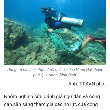
Thu gom rác thải nhựa dưới biển xã đảo Nhơn Hải, thành
phố Quy Nhơn, Bình Định.
Ảnh: TTXVN phát
Nhóm nghiên cứu đánh giá ngư dân và nông
dân sẵn sàng tham gia các nỗ lực của cộng