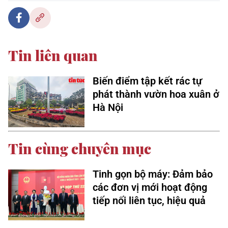
Tin liên quan
Biến điểm tập kết rác tự
phát thành vườn hoa xuân ở
Hà Nội
Tin cùng chuyên mục
Tinh gọn bộ máy: Đảm bảo
các đơn vị mới hoạt động
tiếp nối liên tục, hiệu quả