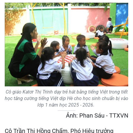
Cô giáo Katơr Thị Trinh dạy trẻ hát bằng tiếng Việt trong tiết
học tăng cường tiếng Việt dịp Hè cho học sinh chuẩn bị vào
lớp 1 năm học 2025 - 2026.
Ảnh: Phan Sáu - TTXVN
Cô Trần Thị Hồng Chẩm, Phó Hiệu trưởng