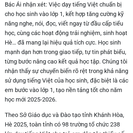
Bác Ái nhận xét: Việc dạy tiếng Việt chuẩn bị
cho học sinh vào lớp 1, kết hợp tăng cường kỹ
năng nghe, nói, đọc, viết ngay từ đầu cấp tiểu
học, cùng các hoạt động trải nghiệm, sinh hoạt
Hè… đã mang lại hiệu quả tích cực. Học sinh
mạnh dạn hơn trong giao tiếp, tự tin phát biểu,
từng bước nâng cao kết quả học tập. Chúng tôi
nhận thấy sự chuyển biến rõ rệt trong khả năng
sử dụng tiếng Việt của học sinh, đặc biệt là các
em bước vào lớp 1, tạo nền tảng tốt cho năm
học mới 2025-2026.
Theo Sở Giáo dục và Đào tạo tỉnh Khánh Hòa,
Hè 2025, toàn tỉnh có 98 trường tổ chức 238