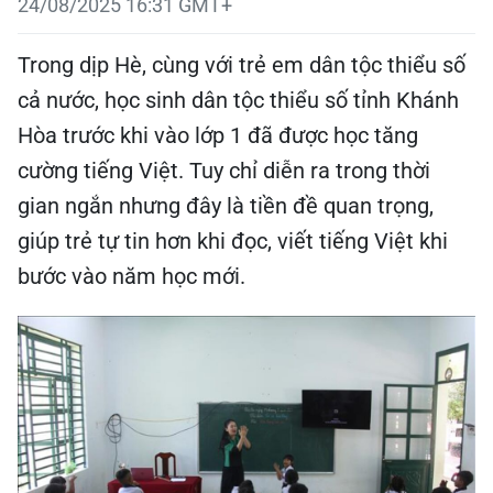
24/08/2025 16:31 GMT+
Trong dịp Hè, cùng với trẻ em dân tộc thiểu số
cả nước, học sinh dân tộc thiểu số tỉnh Khánh
Hòa trước khi vào lớp 1 đã được học tăng
cường tiếng Việt. Tuy chỉ diễn ra trong thời
gian ngắn nhưng đây là tiền đề quan trọng,
giúp trẻ tự tin hơn khi đọc, viết tiếng Việt khi
bước vào năm học mới.