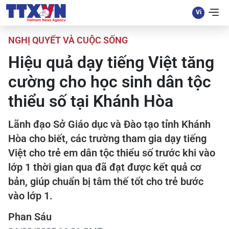
NGHỊ QUYẾT VÀ CUỘC SỐNG
Hiệu quả dạy tiếng Việt tăng
cường cho học sinh dân tộc
thiểu số tại Khánh Hòa
Lãnh đạo Sở Giáo dục và Đào tạo tỉnh Khánh
Hòa cho biết, các trường tham gia dạy tiếng
Việt cho trẻ em dân tộc thiểu số trước khi vào
lớp 1 thời gian qua đã đạt được kết quả cơ
bản, giúp chuẩn bị tâm thế tốt cho trẻ bước
vào lớp 1.
Phan Sáu