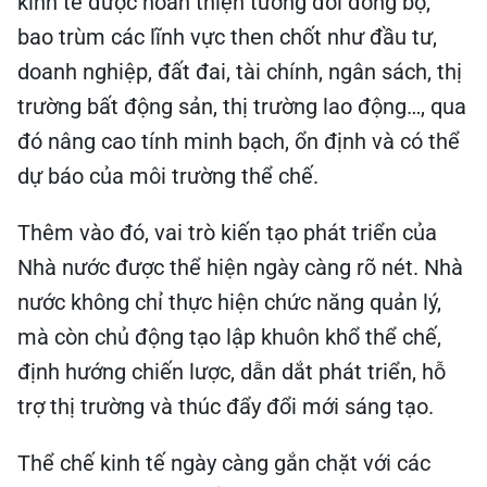
kinh tế được hoàn thiện tương đối đồng bộ,
bao trùm các lĩnh vực then chốt như đầu tư,
doanh nghiệp, đất đai, tài chính, ngân sách, thị
trường bất động sản, thị trường lao động…, qua
đó nâng cao tính minh bạch, ổn định và có thể
dự báo của môi trường thể chế.
Thêm vào đó, vai trò kiến tạo phát triển của
Nhà nước được thể hiện ngày càng rõ nét. Nhà
nước không chỉ thực hiện chức năng quản lý,
mà còn chủ động tạo lập khuôn khổ thể chế,
định hướng chiến lược, dẫn dắt phát triển, hỗ
trợ thị trường và thúc đẩy đổi mới sáng tạo.
Thể chế kinh tế ngày càng gắn chặt với các