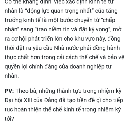
Có thể khẳng định, việc xác định kinh tế tư
nhân là “động lực quan trọng nhất” của tăng
trưởng kinh tế là một bước chuyển từ “chấp
nhận” sang “trao niềm tin và đặt kỳ vọng”, mở
ra cơ hội phát triển lớn cho khu vực này, đồng
thời đặt ra yêu cầu Nhà nước phải đồng hành
thực chất hơn trong cải cách thể chế và bảo vệ
quyền lợi chính đáng của doanh nghiệp tư
nhân.
PV:
Theo bà, những thành tựu trong nhiệm kỳ
Đại hội XIII của Đảng đã tạo tiền đề gì cho tiếp
tục hoàn thiện thể chế kinh tế trong nhiệm kỳ
tới?