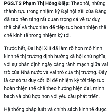
PGS.TS Phạm Thị Hồng Điệp:
Theo tôi, những
thành tựu trong nhiệm kỳ Đại hội XIII của Đảng
đã tạo nền tảng rất quan trọng cả về tư duy,
thể chế và thực tiễn để tiếp tục hoàn thiện thể
chế kinh tế trong nhiệm kỳ tới.
Trước hết, Đại hội XIII đã làm rõ hơn mô hình
kinh tế thị trường định hướng xã hội chủ nghĩa,
với sự phân định ngày càng rành mạch giữa vai
trò của Nhà nước và vai trò của thị trường. Đây
là cơ sở tư duy cốt lõi để nhiệm kỳ tới tiếp tục
hoàn thiện thể chế theo hướng hiện đại, minh
bạch và phù hợp hơn với yêu cầu phát triển.
Hệ thống pháp luật và chính sách kinh tế được