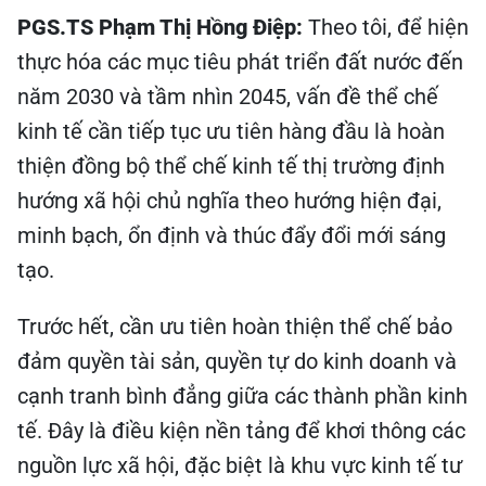
PGS.TS Phạm Thị Hồng Điệp:
Theo tôi, để hiện
thực hóa các mục tiêu phát triển đất nước đến
năm 2030 và tầm nhìn 2045, vấn đề thể chế
kinh tế cần tiếp tục ưu tiên hàng đầu là hoàn
thiện đồng bộ thể chế kinh tế thị trường định
hướng xã hội chủ nghĩa theo hướng hiện đại,
minh bạch, ổn định và thúc đẩy đổi mới sáng
tạo.
Trước hết, cần ưu tiên hoàn thiện thể chế bảo
đảm quyền tài sản, quyền tự do kinh doanh và
cạnh tranh bình đẳng giữa các thành phần kinh
tế. Đây là điều kiện nền tảng để khơi thông các
nguồn lực xã hội, đặc biệt là khu vực kinh tế tư