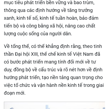
mục tiêu phát triển bền vững và bao trùm,
thông qua các định hướng về tăng trưởng
xanh, kinh tế số, kinh tế tuần hoàn, bảo đảm
tiến bộ và công bằng xã hội, nâng cao chất
lượng cuộc sống của người dân.
Về tổng thể, có thể khẳng định rằng, theo tinh
thần Đại hội XIII, thể chế kinh tế Việt Nam đã
có bước phát triển mang tính đổi mới về tư
duy, đồng bộ về cấu trúc và rõ nét hơn về định
hướng phát triển, tạo nền tảng quan trọng cho
việc tổ chức và vận hành nền kinh tế trong giai
đoạn mới.