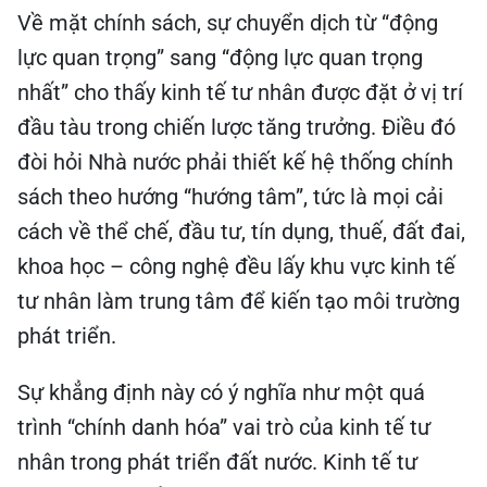
Về mặt chính sách, sự chuyển dịch từ “động
lực quan trọng” sang “động lực quan trọng
nhất” cho thấy kinh tế tư nhân được đặt ở vị trí
đầu tàu trong chiến lược tăng trưởng. Điều đó
đòi hỏi Nhà nước phải thiết kế hệ thống chính
sách theo hướng “hướng tâm”, tức là mọi cải
cách về thể chế, đầu tư, tín dụng, thuế, đất đai,
khoa học – công nghệ đều lấy khu vực kinh tế
tư nhân làm trung tâm để kiến tạo môi trường
phát triển.
Sự khẳng định này có ý nghĩa như một quá
trình “chính danh hóa” vai trò của kinh tế tư
nhân trong phát triển đất nước. Kinh tế tư