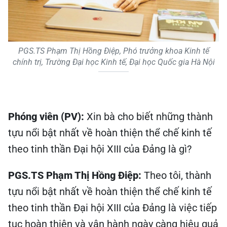
PGS.TS Phạm Thị Hồng Điệp, Phó trưởng khoa Kinh tế
chính trị, Trường Đại học Kinh tế, Đại học Quốc gia Hà Nội
Phóng viên (PV):
Xin bà cho biết những thành
tựu nổi bật nhất về hoàn thiện thể chế kinh tế
theo tinh thần Đại hội XIII của Đảng là gì?
PGS.TS Phạm Thị Hồng Điệp:
Theo tôi, thành
tựu nổi bật nhất về hoàn thiện thể chế kinh tế
theo tinh thần Đại hội XIII của Đảng là việc tiếp
tục hoàn thiện và vận hành ngày càng hiệu quả