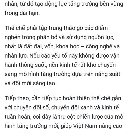
nhân, từ đó tạo động lực tăng trưởng bền vững
trong dài hạn.
Thể chế phải tập trung tháo gỡ các điểm
nghẽn trong phân bổ và sử dụng nguồn lực,
nhất là đất đai, vốn, khoa học – công nghệ và
nhân lực. Nếu các yếu tố này không được vận
hành thông suốt, nền kinh tế rất khó chuyển
sang mô hình tăng trưởng dựa trên năng suất
và đổi mới sáng tạo.
Tiếp theo, cần tiếp tục hoàn thiện thể chế gắn
với chuyển đổi số, chuyển đổi xanh và kinh tế
tuần hoàn, coi đây là trụ cột chiến lược của mô
hình tăng trưởng mới, giúp Việt Nam nâng cao