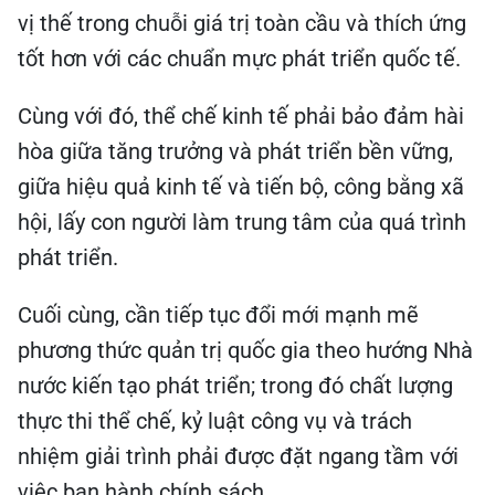
vị thế trong chuỗi giá trị toàn cầu và thích ứng
tốt hơn với các chuẩn mực phát triển quốc tế.
Cùng với đó, thể chế kinh tế phải bảo đảm hài
hòa giữa tăng trưởng và phát triển bền vững,
giữa hiệu quả kinh tế và tiến bộ, công bằng xã
hội, lấy con người làm trung tâm của quá trình
phát triển.
Cuối cùng, cần tiếp tục đổi mới mạnh mẽ
phương thức quản trị quốc gia theo hướng Nhà
nước kiến tạo phát triển; trong đó chất lượng
thực thi thể chế, kỷ luật công vụ và trách
nhiệm giải trình phải được đặt ngang tầm với
việc ban hành chính sách.