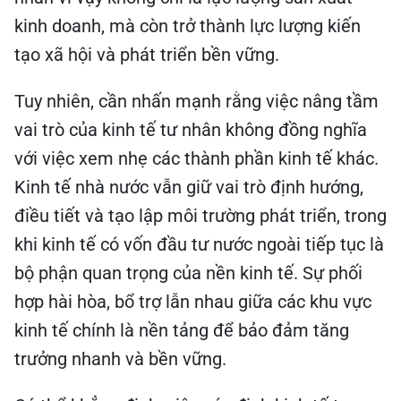
kinh doanh, mà còn trở thành lực lượng kiến
tạo xã hội và phát triển bền vững.
Tuy nhiên, cần nhấn mạnh rằng việc nâng tầm
vai trò của kinh tế tư nhân không đồng nghĩa
với việc xem nhẹ các thành phần kinh tế khác.
Kinh tế nhà nước vẫn giữ vai trò định hướng,
điều tiết và tạo lập môi trường phát triển, trong
khi kinh tế có vốn đầu tư nước ngoài tiếp tục là
bộ phận quan trọng của nền kinh tế. Sự phối
hợp hài hòa, bổ trợ lẫn nhau giữa các khu vực
kinh tế chính là nền tảng để bảo đảm tăng
trưởng nhanh và bền vững.