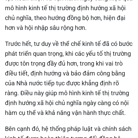
mô hình kinh tế thị trường định hướng xã hội
chủ nghĩa, theo hướng đồng bộ hơn, hiện đại
hơn và hội nhập sâu rộng hơn.
Trước hết, tư duy về thể chế kinh tế đã có bước
phát triển quan trọng, khi các yếu tố thị trường
được tôn trọng đầy đủ hơn, trong khi vai trò
điều tiết, định hướng và bảo đảm công bằng
của Nhà nước tiếp tục được khẳng định rõ
ràng. Điều này giúp mô hình kinh tế thị trường
định hướng xã hội chủ nghĩa ngày càng có nội
hàm cụ thể và khả năng vận hành thực chất.
Bên cạnh đó, hệ thống pháp luật và chính sách