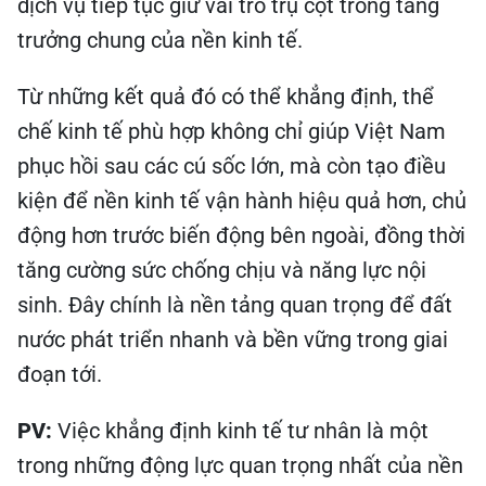
dịch vụ tiếp tục giữ vai trò trụ cột trong tăng
trưởng chung của nền kinh tế.
Từ những kết quả đó có thể khẳng định, thể
chế kinh tế phù hợp không chỉ giúp Việt Nam
phục hồi sau các cú sốc lớn, mà còn tạo điều
kiện để nền kinh tế vận hành hiệu quả hơn, chủ
động hơn trước biến động bên ngoài, đồng thời
tăng cường sức chống chịu và năng lực nội
sinh. Đây chính là nền tảng quan trọng để đất
nước phát triển nhanh và bền vững trong giai
đoạn tới.
PV:
Việc khẳng định kinh tế tư nhân là một
trong những động lực quan trọng nhất của nền