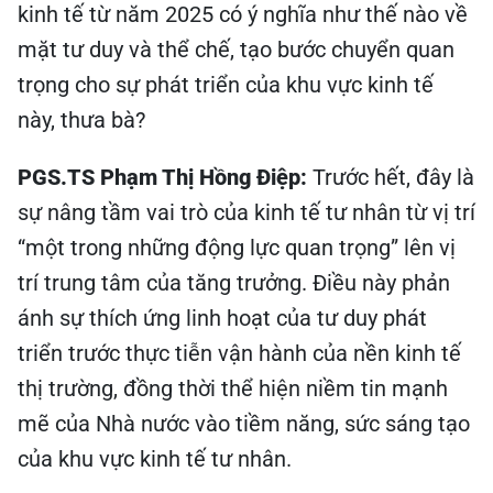
kinh tế từ năm 2025 có ý nghĩa như thế nào về
mặt tư duy và thể chế, tạo bước chuyển quan
trọng cho sự phát triển của khu vực kinh tế
này, thưa bà?
PGS.TS Phạm Thị Hồng Điệp:
Trước hết, đây là
sự nâng tầm vai trò của kinh tế tư nhân từ vị trí
“một trong những động lực quan trọng” lên vị
trí trung tâm của tăng trưởng. Điều này phản
ánh sự thích ứng linh hoạt của tư duy phát
triển trước thực tiễn vận hành của nền kinh tế
thị trường, đồng thời thể hiện niềm tin mạnh
mẽ của Nhà nước vào tiềm năng, sức sáng tạo
của khu vực kinh tế tư nhân.