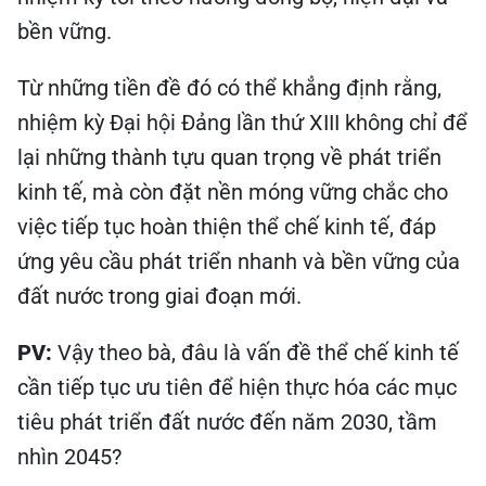
bền vững.
Từ những tiền đề đó có thể khẳng định rằng,
nhiệm kỳ Đại hội Đảng lần thứ XIII không chỉ để
lại những thành tựu quan trọng về phát triển
kinh tế, mà còn đặt nền móng vững chắc cho
việc tiếp tục hoàn thiện thể chế kinh tế, đáp
ứng yêu cầu phát triển nhanh và bền vững của
đất nước trong giai đoạn mới.
PV:
Vậy theo bà, đâu là vấn đề thể chế kinh tế
cần tiếp tục ưu tiên để hiện thực hóa các mục
tiêu phát triển đất nước đến năm 2030, tầm
nhìn 2045?