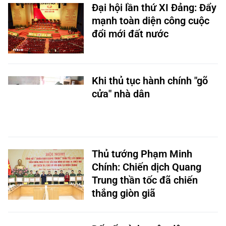
Đại hội lần thứ XI Đảng: Đẩy
mạnh toàn diện công cuộc
đổi mới đất nước
Khi thủ tục hành chính "gõ
cửa" nhà dân
Thủ tướng Phạm Minh
Chính: Chiến dịch Quang
Trung thần tốc đã chiến
thắng giòn giã