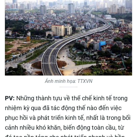
Ảnh minh họa: TTXVN
PV:
Những thành tựu về thể chế kinh tế trong
nhiệm kỳ qua đã tác động thế nào đến việc
phục hồi và phát triển kinh tế, nhất là trong bối
cảnh nhiều khó khăn, biến động toàn cầu, từ