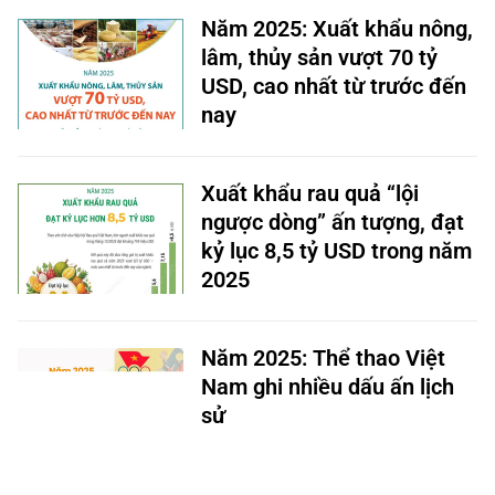
Năm 2025: Xuất khẩu nông,
lâm, thủy sản vượt 70 tỷ
USD, cao nhất từ trước đến
nay
Xuất khẩu rau quả “lội
ngược dòng” ấn tượng, đạt
kỷ lục 8,5 tỷ USD trong năm
2025
Năm 2025: Thể thao Việt
Nam ghi nhiều dấu ấn lịch
sử