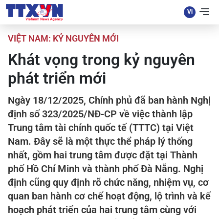
VIỆT NAM: KỶ NGUYÊN MỚI
Khát vọng trong kỷ nguyên
phát triển mới
Ngày 18/12/2025, Chính phủ đã ban hành Nghị
định số 323/2025/NĐ-CP về việc thành lập
Trung tâm tài chính quốc tế (TTTC) tại Việt
Nam. Đây sẽ là một thực thể pháp lý thống
nhất, gồm hai trung tâm được đặt tại Thành
phố Hồ Chí Minh và thành phố Đà Nẵng. Nghị
định cũng quy định rõ chức năng, nhiệm vụ, cơ
quan ban hành cơ chế hoạt động, lộ trình và kế
hoạch phát triển của hai trung tâm cùng với