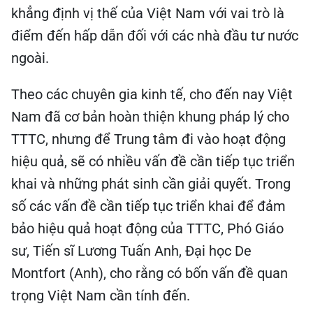
khẳng định vị thế của Việt Nam với vai trò là
điểm đến hấp dẫn đối với các nhà đầu tư nước
ngoài.
Theo các chuyên gia kinh tế, cho đến nay Việt
Nam đã cơ bản hoàn thiện khung pháp lý cho
TTTC, nhưng để Trung tâm đi vào hoạt động
hiệu quả, sẽ có nhiều vấn đề cần tiếp tục triển
khai và những phát sinh cần giải quyết. Trong
số các vấn đề cần tiếp tục triển khai để đảm
bảo hiệu quả hoạt động của TTTC, Phó Giáo
sư, Tiến sĩ Lương Tuấn Anh, Đại học De
Montfort (Anh), cho rằng có bốn vấn đề quan
trọng Việt Nam cần tính đến.