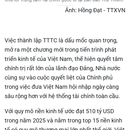
Ảnh: Hồng Đạt - TTXVN
Việc thành lập TTTC là dấu mốc quan trọng,
mở ra một chương mới trong tiến trình phát
triển kinh tế của Việt Nam, thể hiện quyết tâm
chính trị rất lớn của lãnh đạo Đảng, Nhà nước
cùng sự vào cuộc quyết liệt của Chính phủ
trong việc đưa Việt Nam hội nhập ngày càng
sâu rộng hơn với hệ thống tài chính toàn cầu.
Với quy mô nền kinh tế ước đạt 510 tỷ USD
trong năm 2025 và nằm trong top 15 nền kinh
tế có quy mô thương mại lớn nhất thế giới, Việt