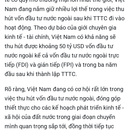
Nam đang nắm giữ nhiều lợi thế trong việc thu
hút vốn đầu tư nước ngoài sau khi TTTC đi vào
hoạt động. Theo dự báo của giới chuyên gia
kinh tế - tài chính, Việt Nam có khả năng sẽ
thu hút được khoảng 50 tỷ USD vốn đầu tư
nước ngoài kể cả vốn đầu tư nước ngoài trực
tiếp (FDI) và gián tiếp (FPI) và trong ba năm
đầu sau khi thành lập TTTC.
Rõ ràng, Việt Nam đang có cơ hội rất lớn trong
việc thu hút vốn đầu tư nước ngoài, đóng góp
thiết thực cho các kế hoạch phát triển kinh tế -
xã hội của đất nước trong giai đoạn chuyển
mình quan trọng sắp tới, đồng thời tiếp tục