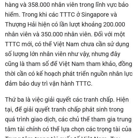
hàng và 358.000 nhân viên trong lĩnh vực bảo
hiểm. Trong khi các TTTC ở Singapore và
Thượng Hải hiện có lần lượt khoảng 200.000
nhân viên và 350.000 nhân viên. Đối với một
TTTC mới, có thể Việt Nam chưa cần sử dụng
số lượng lớn nhân viên như vậy, nhưng đây
cũng là tham số để Việt Nam tham khảo, đồng
thời cần có kế hoạch phát triển nguồn nhân lực
đảm bảo duy trì vận hành TTTC.
Thứ ba là việc giải quyết các tranh chấp. Hiện
tại, để giải quyết tranh chấp phát sinh trong
quá trình giao dịch, các chủ thể tham gia trung
tâm tài chính có thể lựa chọn các trọng tài của