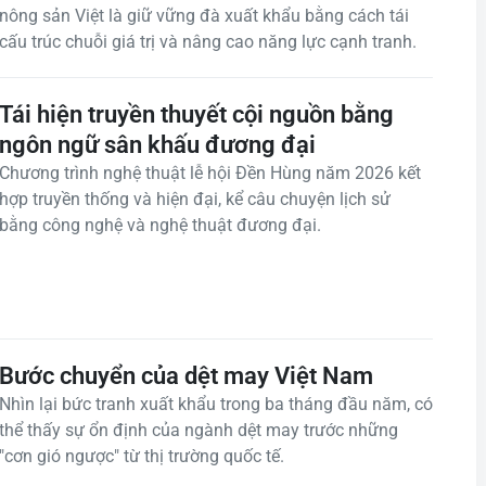
nông sản Việt là giữ vững đà xuất khẩu bằng cách tái
cấu trúc chuỗi giá trị và nâng cao năng lực cạnh tranh.
Tái hiện truyền thuyết cội nguồn bằng
ngôn ngữ sân khấu đương đại
Chương trình nghệ thuật lễ hội Đền Hùng năm 2026 kết
hợp truyền thống và hiện đại, kể câu chuyện lịch sử
bằng công nghệ và nghệ thuật đương đại.
Bước chuyển của dệt may Việt Nam
Nhìn lại bức tranh xuất khẩu trong ba tháng đầu năm, có
thể thấy sự ổn định của ngành dệt may trước những
"cơn gió ngược" từ thị trường quốc tế.