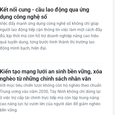
Kết nối cung - cầu lao động qua ứng
dụng công nghệ số
Việc đẩy mạnh ứng dụng công nghệ số không chỉ giúp
người lao động tiếp cận thông tin việc làm một cách đầy
đủ, kịp thời mà còn hỗ trợ doanh nghiệp nâng cao hiệu
quả tuyển dụng, từng bước hình thành thị trường lao
động minh bạch, hiện đại.
Kiến tạo mạng lưới an sinh bền vững, xóa
nghèo từ những chính sách nhân văn
Với mục tiêu chiến lược không còn hộ nghèo theo chuẩn
Trung ương vào năm 2030, Tây Ninh không chỉ dừng lại
ở việc trợ cấp tài chính trực tiếp mà còn tập trung nâng
cao năng lực tự vươn lên của người dân để giảm nghèo
bền vững.