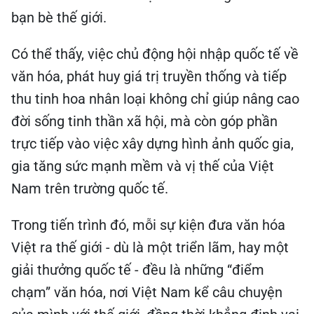
bạn bè thế giới.
Có thể thấy, việc chủ động hội nhập quốc tế về
văn hóa, phát huy giá trị truyền thống và tiếp
thu tinh hoa nhân loại không chỉ giúp nâng cao
đời sống tinh thần xã hội, mà còn góp phần
trực tiếp vào việc xây dựng hình ảnh quốc gia,
gia tăng sức mạnh mềm và vị thế của Việt
Nam trên trường quốc tế.
Trong tiến trình đó, mỗi sự kiện đưa văn hóa
Việt ra thế giới - dù là một triển lãm, hay một
giải thưởng quốc tế - đều là những “điểm
chạm” văn hóa, nơi Việt Nam kể câu chuyện