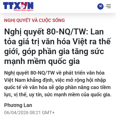
NGHỊ QUYẾT VÀ CUỘC SỐNG
Nghị quyết 80-NQ/TW: Lan
tỏa giá trị văn hóa Việt ra thế
giới, góp phần gia tăng sức
mạnh mềm quốc gia
Nghị quyết 80-NQ/TW về phát triển văn hóa
Việt Nam khẳng định, việc mở rộng hội nhập
quốc tế về văn hóa sẽ góp phần nâng cao tiềm
lực, vị thế, uy tín, sức mạnh mềm của quốc gia.
Phương Lan
06/04/2026 08:21 GMT+