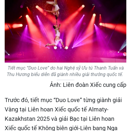
Tiết mục “Duo Love” do hai Nghệ sỹ Ưu tú Thanh Tuấn và
Thu Hương biểu diễn đã giành nhiều giải thưởng quốc tế.
Ảnh: Liên đoàn Xiếc cung cấp
Trước đó, tiết mục “Duo Love” từng giành giải
Vàng tại Liên hoan Xiếc quốc tế Almaty-
Kazakhstan 2025 và giải Bạc tại Liên hoan
Xiếc quốc tế Không biên giới-Liên bang Nga