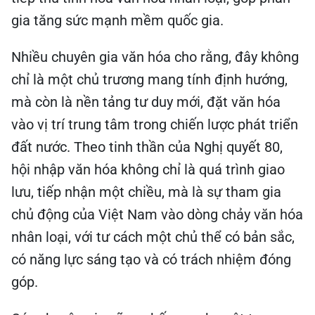
gia tăng sức mạnh mềm quốc gia.
Nhiều chuyên gia văn hóa cho rằng, đây không
chỉ là một chủ trương mang tính định hướng,
mà còn là nền tảng tư duy mới, đặt văn hóa
vào vị trí trung tâm trong chiến lược phát triển
đất nước. Theo tinh thần của Nghị quyết 80,
hội nhập văn hóa không chỉ là quá trình giao
lưu, tiếp nhận một chiều, mà là sự tham gia
chủ động của Việt Nam vào dòng chảy văn hóa
nhân loại, với tư cách một chủ thể có bản sắc,
có năng lực sáng tạo và có trách nhiệm đóng
góp.