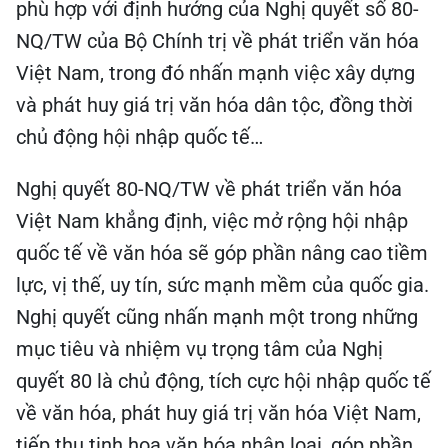
phù hợp với định hướng của Nghị quyết số 80-
NQ/TW của Bộ Chính trị về phát triển văn hóa
Việt Nam, trong đó nhấn mạnh việc xây dựng
và phát huy giá trị văn hóa dân tộc, đồng thời
chủ động hội nhập quốc tế…
Nghị quyết 80-NQ/TW về phát triển văn hóa
Việt Nam khẳng định, việc mở rộng hội nhập
quốc tế về văn hóa sẽ góp phần nâng cao tiềm
lực, vị thế, uy tín, sức mạnh mềm của quốc gia.
Nghị quyết cũng nhấn mạnh một trong những
mục tiêu và nhiệm vụ trọng tâm của Nghị
quyết 80 là chủ động, tích cực hội nhập quốc tế
về văn hóa, phát huy giá trị văn hóa Việt Nam,
tiếp thu tinh hoa văn hóa nhân loại, góp phần