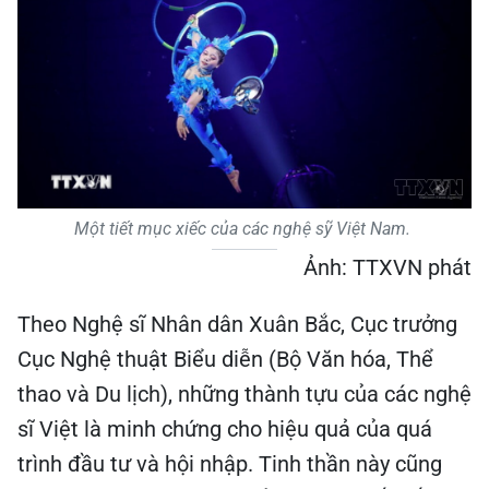
Một tiết mục xiếc của các nghệ sỹ Việt Nam.
Ảnh: TTXVN phát
Theo Nghệ sĩ Nhân dân Xuân Bắc, Cục trưởng
Cục Nghệ thuật Biểu diễn (Bộ Văn hóa, Thể
thao và Du lịch), những thành tựu của các nghệ
sĩ Việt là minh chứng cho hiệu quả của quá
trình đầu tư và hội nhập. Tinh thần này cũng