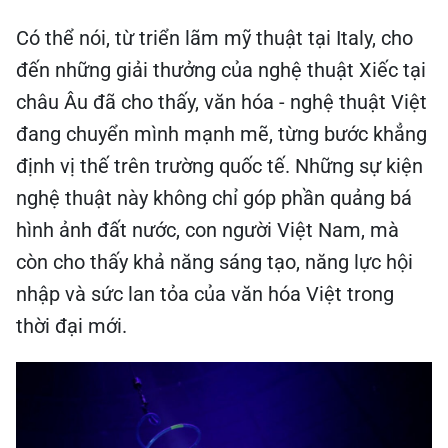
Có thể nói, từ triển lãm mỹ thuật tại Italy, cho
đến những giải thưởng của nghệ thuật Xiếc tại
châu Âu đã cho thấy, văn hóa - nghệ thuật Việt
đang chuyển mình mạnh mẽ, từng bước khẳng
định vị thế trên trường quốc tế. Những sự kiện
nghệ thuật này không chỉ góp phần quảng bá
hình ảnh đất nước, con người Việt Nam, mà
còn cho thấy khả năng sáng tạo, năng lực hội
nhập và sức lan tỏa của văn hóa Việt trong
thời đại mới.