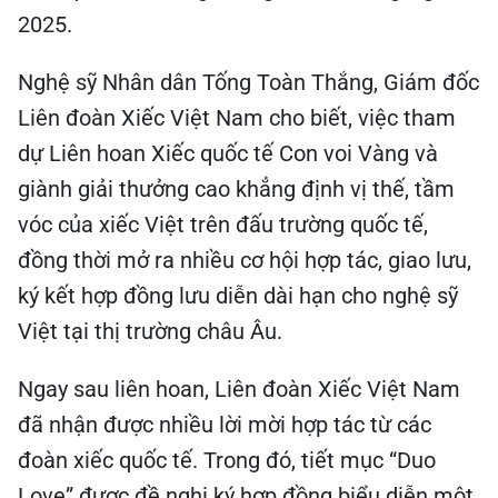
2025.
Nghệ sỹ Nhân dân Tống Toàn Thắng, Giám đốc
Liên đoàn Xiếc Việt Nam cho biết, việc tham
dự Liên hoan Xiếc quốc tế Con voi Vàng và
giành giải thưởng cao khẳng định vị thế, tầm
vóc của xiếc Việt trên đấu trường quốc tế,
đồng thời mở ra nhiều cơ hội hợp tác, giao lưu,
ký kết hợp đồng lưu diễn dài hạn cho nghệ sỹ
Việt tại thị trường châu Âu.
Ngay sau liên hoan, Liên đoàn Xiếc Việt Nam
đã nhận được nhiều lời mời hợp tác từ các
đoàn xiếc quốc tế. Trong đó, tiết mục “Duo
Love” được đề nghị ký hợp đồng biểu diễn một