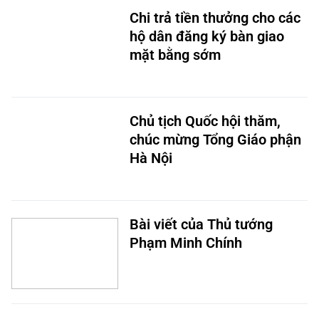
Chi trả tiền thưởng cho các
hộ dân đăng ký bàn giao
mặt bằng sớm
Chủ tịch Quốc hội thăm,
chúc mừng Tổng Giáo phận
Hà Nội
Bài viết của Thủ tướng
Phạm Minh Chính