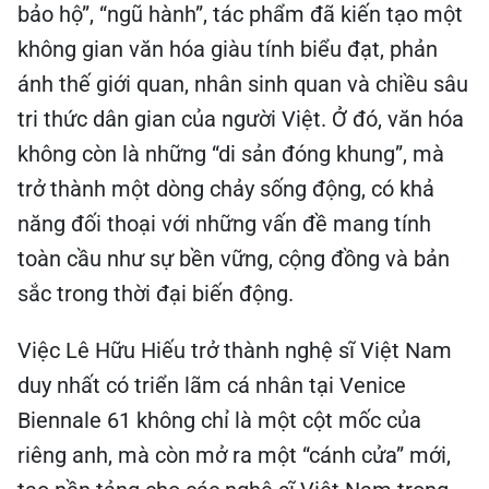
bảo hộ”, “ngũ hành”, tác phẩm đã kiến tạo một
không gian văn hóa giàu tính biểu đạt, phản
ánh thế giới quan, nhân sinh quan và chiều sâu
tri thức dân gian của người Việt. Ở đó, văn hóa
không còn là những “di sản đóng khung”, mà
trở thành một dòng chảy sống động, có khả
năng đối thoại với những vấn đề mang tính
toàn cầu như sự bền vững, cộng đồng và bản
sắc trong thời đại biến động.
Việc Lê Hữu Hiếu trở thành nghệ sĩ Việt Nam
duy nhất có triển lãm cá nhân tại Venice
Biennale 61 không chỉ là một cột mốc của
riêng anh, mà còn mở ra một “cánh cửa” mới,