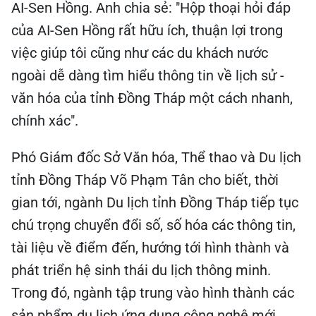
AI-Sen Hồng. Anh chia sẻ: "Hộp thoại hỏi đáp
của AI-Sen Hồng rất hữu ích, thuận lợi trong
việc giúp tôi cũng như các du khách nước
ngoài dễ dàng tìm hiểu thông tin về lịch sử -
văn hóa của tỉnh Đồng Tháp một cách nhanh,
chính xác".
Phó Giám đốc Sở Văn hóa, Thể thao và Du lịch
tỉnh Đồng Tháp Võ Phạm Tân cho biết, thời
gian tới, ngành Du lịch tỉnh Đồng Tháp tiếp tục
chú trọng chuyển đổi số, số hóa các thông tin,
tài liệu về điểm đến, hướng tới hình thành và
phát triển hệ sinh thái du lịch thông minh.
Trong đó, ngành tập trung vào hình thành các
sản phẩm du lịch ứng dụng công nghệ mới