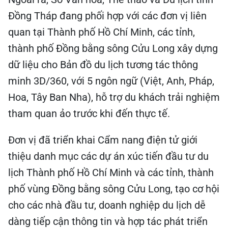
Đồng Tháp đang phối hợp với các đơn vị liên
quan tại Thành phố Hồ Chí Minh, các tỉnh,
thành phố Đồng bằng sông Cửu Long xây dựng
dữ liệu cho Bản đồ du lịch tương tác thông
minh 3D/360, với 5 ngôn ngữ (Việt, Anh, Pháp,
Hoa, Tây Ban Nha), hỗ trợ du khách trải nghiệm
tham quan ảo trước khi đến thực tế.
Đơn vị đã triển khai Cẩm nang điện tử giới
thiệu danh mục các dự án xúc tiến đầu tư du
lịch Thành phố Hồ Chí Minh và các tỉnh, thành
phố vùng Đồng bằng sông Cửu Long, tạo cơ hội
cho các nhà đầu tư, doanh nghiệp du lịch dễ
dàng tiếp cận thông tin và hợp tác phát triển