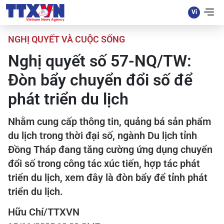
NGHỊ QUYẾT VÀ CUỘC SỐNG
Nghị quyết số 57-NQ/TW:
Đòn bẩy chuyển đổi số để
phát triển du lịch
Nhằm cung cấp thông tin, quảng bá sản phẩm
du lịch trong thời đại số, ngành Du lịch tỉnh
Đồng Tháp đang tăng cường ứng dụng chuyển
đổi số trong công tác xúc tiến, hợp tác phát
triển du lịch, xem đây là đòn bẩy để tỉnh phát
triển du lịch.
Hữu Chí/TTXVN