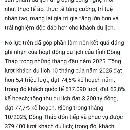
như: thực tế ảo, thực tế tăng cường, trí tuệ
nhân tạo, mang lại giá trị gia tăng lớn hơn và
trải nghiệm độc đáo hơn cho khách du lịch.
Nỗ lực trên đã góp phần làm nên kết quả đáng
ghi nhận của hoạt động du lịch của tỉnh Đồng
Tháp trong những tháng đầu năm 2025. Tổng
lượt khách du lịch 10 tháng của năm 2025 đạt
hơn 5,4 triệu lượt, đạt 74,8% kế hoạch năm,
trong đó khách quốc tế 517.090 lượt, đạt 63,8%
kế hoạch; tổng thu du lịch đạt 3.200 tỷ đồng,
đạt 77,7% kế hoạch. Riêng trong tháng
10/2025, Đồng Tháp đón tiếp và phục vụ được
379.400 lượt khách du lịch; trong đó, khách