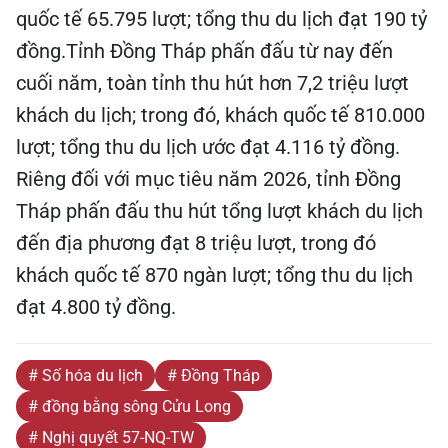
quốc tế 65.795 lượt; tổng thu du lịch đạt 190 tỷ
đồng.Tỉnh Đồng Tháp phấn đấu từ nay đến
cuối năm, toàn tỉnh thu hút hơn 7,2 triệu lượt
khách du lịch; trong đó, khách quốc tế 810.000
lượt; tổng thu du lịch ước đạt 4.116 tỷ đồng.
Riêng đối với mục tiêu năm 2026, tỉnh Đồng
Tháp phấn đấu thu hút tổng lượt khách du lịch
đến địa phương đạt 8 triệu lượt, trong đó
khách quốc tế 870 ngàn lượt; tổng thu du lịch
đạt 4.800 tỷ đồng.
# Số hóa du lịch
# Đồng Tháp
# đồng bằng sông Cửu Long
# Nghị quyết 57-NQ-TW