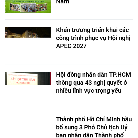
Nam
Khẩn trương triển khai các
công trình phục vụ Hội nghị
APEC 2027
Hội đồng nhân dân TP.HCM
thông qua 43 nghị quyết ở
nhiều lĩnh vực trọng yếu
Thành phố Hồ Chí Minh bầu
bổ sung 3 Phó Chủ tịch Uỷ
ban nhân dân Thành phố