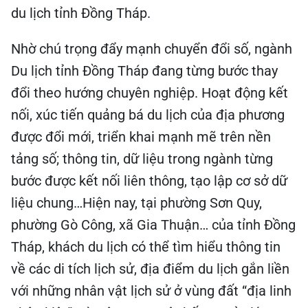
du lịch tỉnh Đồng Tháp.
Nhờ chú trọng đẩy mạnh chuyển đổi số, ngành
Du lịch tỉnh Đồng Tháp đang từng bước thay
đổi theo hướng chuyên nghiệp. Hoạt động kết
nối, xúc tiến quảng bá du lịch của địa phương
được đổi mới, triển khai mạnh mẽ trên nền
tảng số; thông tin, dữ liệu trong ngành từng
bước được kết nối liên thông, tạo lập cơ sở dữ
liệu chung…Hiện nay, tại phường Sơn Quy,
phường Gò Công, xã Gia Thuận… của tỉnh Đồng
Tháp, khách du lịch có thể tìm hiểu thông tin
về các di tích lịch sử, địa điểm du lịch gắn liền
với những nhân vật lịch sử ở vùng đất “địa linh