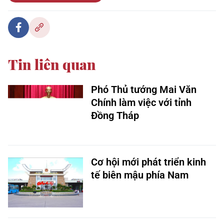
Tin liên quan
Phó Thủ tướng Mai Văn
Chính làm việc với tỉnh
Đồng Tháp
Cơ hội mới phát triển kinh
tế biên mậu phía Nam