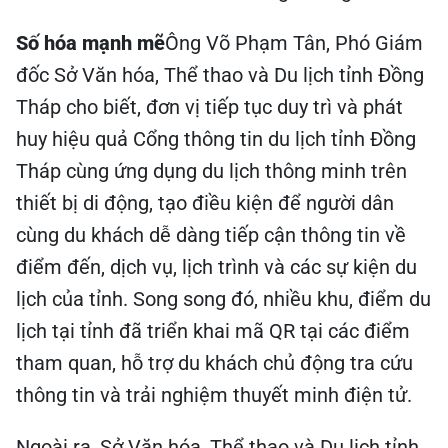
Số hóa mạnh mẽ
Ông Võ Phạm Tân, Phó Giám
đốc Sở Văn hóa, Thể thao và Du lịch tỉnh Đồng
Tháp cho biết, đơn vị tiếp tục duy trì và phát
huy hiệu quả Cổng thông tin du lịch tỉnh Đồng
Tháp cùng ứng dụng du lịch thông minh trên
thiết bị di động, tạo điều kiện để người dân
cùng du khách dễ dàng tiếp cận thông tin về
điểm đến, dịch vụ, lịch trình và các sự kiện du
lịch của tỉnh. Song song đó, nhiều khu, điểm du
lịch tại tỉnh đã triển khai mã QR tại các điểm
tham quan, hỗ trợ du khách chủ động tra cứu
thông tin và trải nghiệm thuyết minh điện tử.
Ngoài ra, Sở Văn hóa, Thể thao và Du lịch tỉnh