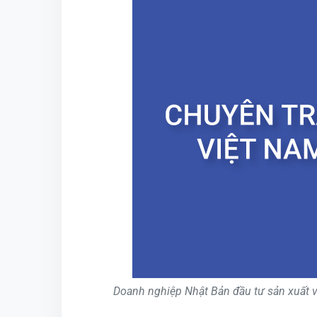
Doanh nghiệp Nhật Bản đầu tư sản xuất 