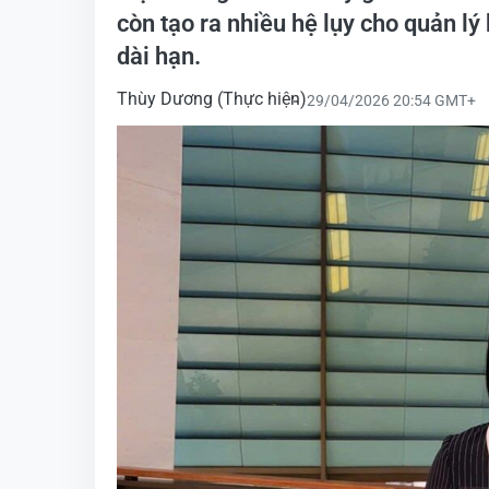
còn tạo ra nhiều hệ lụy cho quản lý
dài hạn.
Thùy Dương (Thực hiện)
29/04/2026 20:54 GMT+