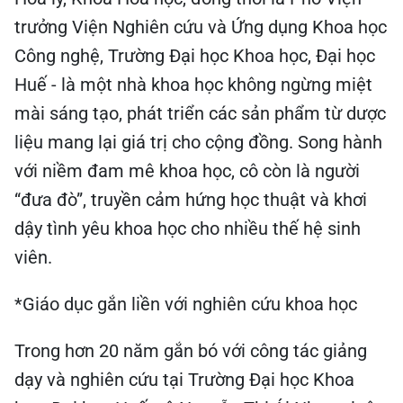
trưởng Viện Nghiên cứu và Ứng dụng Khoa học
Công nghệ, Trường Đại học Khoa học, Đại học
Huế - là một nhà khoa học không ngừng miệt
mài sáng tạo, phát triển các sản phẩm từ dược
liệu mang lại giá trị cho cộng đồng. Song hành
với niềm đam mê khoa học, cô còn là người
“đưa đò”, truyền cảm hứng học thuật và khơi
dậy tình yêu khoa học cho nhiều thế hệ sinh
viên.
*Giáo dục gắn liền với nghiên cứu khoa học
Trong hơn 20 năm gắn bó với công tác giảng
dạy và nghiên cứu tại Trường Đại học Khoa