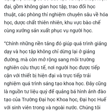
đại, gồm không gian học tập, trao đổi học
thuật, các phòng thí nghiệm chuyên sâu về hóa
học, dược chất thiên nhiên, khu vực bào chế
cùng xưởng sản xuất phục vụ người học.
“Chính những nền tảng đó giúp quá trình giảng
dạy và học tập không chỉ dừng lại ở giảng
đường, mà còn mở rộng sang môi trường
nghiên cứu thực tế, nơi người học được tiếp
cận với thiết bị hiện đại và trực tiếp trải
nghiệm quá trình sáng tạo khoa học. Đây cũng
là nguồn tư liệu quý để quảng bá hình ảnh đào
tạo của Trường Đại học Khoa học, Đại học Huế
với sinh viên trong và ngoài nước. Chúng tôi