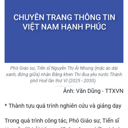
Phó Giáo sư, Tiến sĩ Nguyễn Thị Ái Nhung (mặc áo dài
xanh, đứng giữa) nhận Bằng khen Thi đua yêu nước Thành
phố Huế lần thứ VI (2025 - 2030).
Ảnh: Văn Dũng - TTXVN
* Thành tựu quá trình nghiên cứu và giảng dạy
Trong quá trình công tác, Phó Giáo sư, Tiến sĩ