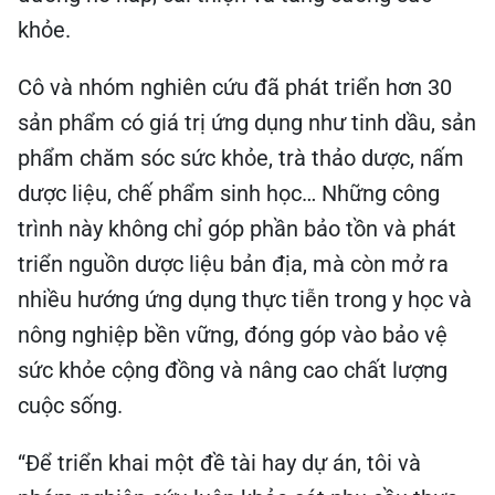
khỏe.
Cô và nhóm nghiên cứu đã phát triển hơn 30
sản phẩm có giá trị ứng dụng như tinh dầu, sản
phẩm chăm sóc sức khỏe, trà thảo dược, nấm
dược liệu, chế phẩm sinh học… Những công
trình này không chỉ góp phần bảo tồn và phát
triển nguồn dược liệu bản địa, mà còn mở ra
nhiều hướng ứng dụng thực tiễn trong y học và
nông nghiệp bền vững, đóng góp vào bảo vệ
sức khỏe cộng đồng và nâng cao chất lượng
cuộc sống.
“Để triển khai một đề tài hay dự án, tôi và