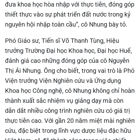
đưa khoa học hòa nhập với thực tiễn, đóng góp
thiết thực vào sự phát triển đất nước trong kỷ
nguyên hội nhập toàn cầu”, cô Nhung bày tỏ.
Phó Giáo sư, Tiến sĩ Võ Thanh Tùng, Hiệu
trưởng Trường Đại học Khoa học, Đại học Huế,
đánh giá cao những đóng góp của cô Nguyễn
Thị Ái Nhung. Ông cho biết, trong vai trò là Phó
Viện trưởng Viện Nghiên cứu và Ứng dụng
Khoa học Công nghệ, cô Nhung không chỉ hoàn
thành xuất sắc nhiệm vụ giảng dạy mà còn
dẫn dắt nhiều công trình nghiên cứu có giá trị
thực tiễn cao. Với gần 20 năm miệt mài nghiên
cứu, đặc biệt trong lĩnh vực dược liệu đặc hữu