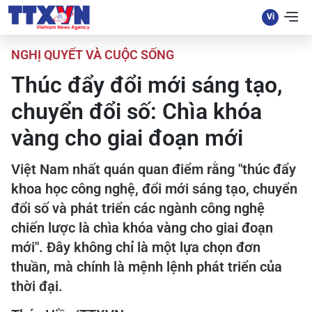
NGHỊ QUYẾT VÀ CUỘC SỐNG
Thúc đẩy đổi mới sáng tạo,
chuyển đổi số: Chìa khóa
vàng cho giai đoạn mới
Việt Nam nhất quán quan điểm rằng "thúc đẩy
khoa học công nghệ, đổi mới sáng tạo, chuyển
đổi số và phát triển các ngành công nghệ
chiến lược là chìa khóa vàng cho giai đoạn
mới". Đây không chỉ là một lựa chọn đơn
thuần, mà chính là mệnh lệnh phát triển của
thời đại.