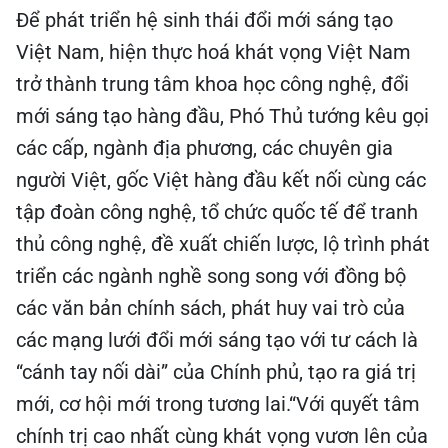
Để phát triển hệ sinh thái đổi mới sáng tạo
Việt Nam, hiện thực hoá khát vọng Việt Nam
trở thành trung tâm khoa học công nghệ, đổi
mới sáng tạo hàng đầu, Phó Thủ tướng kêu gọi
các cấp, ngành địa phương, các chuyên gia
người Việt, gốc Việt hàng đầu kết nối cùng các
tập đoàn công nghệ, tổ chức quốc tế để tranh
thủ công nghệ, đề xuất chiến lược, lộ trình phát
triển các ngành nghề song song với đồng bộ
các văn bản chính sách, phát huy vai trò của
các mạng lưới đổi mới sáng tạo với tư cách là
“cánh tay nối dài” của Chính phủ, tạo ra giá trị
mới, cơ hội mới trong tương lai.“Với quyết tâm
chính trị cao nhất cùng khát vọng vươn lên của