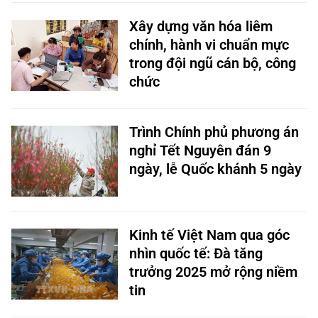
Xây dựng văn hóa liêm
chính, hành vi chuẩn mực
trong đội ngũ cán bộ, công
chức
Trình Chính phủ phương án
nghỉ Tết Nguyên đán 9
ngày, lễ Quốc khánh 5 ngày
Kinh tế Việt Nam qua góc
nhìn quốc tế: Đà tăng
trưởng 2025 mở rộng niềm
tin