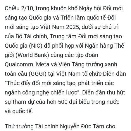
Chiều 2/10, trong khuôn khổ Ngày hội Đổi mới
sáng tạo Quốc gia và Triển lãm quốc tế Đổi
mới sáng tạo Việt Nam 2025, dưới sự chủ trì
của Bộ Tài chính, Trung tâm Đổi mới sáng tạo
Quốc gia (NIC) đã phối hợp với Ngân hàng Thế
giới (World Bank) cùng các tập đoàn
Qualcomm, Meta và Viện Tăng trưởng xanh
toàn cầu (GGGI) tại Việt Nam tổ chức Diễn đàn
“Thúc đẩy đổi mới sáng tạo, phát triển các
ngành công nghệ chiến lược”. Diễn đàn thu hút
sự tham dự của hơn 500 đại biểu trong nước
và quốc tế.
Thứ trưởng Tài chính Nguyễn Đức Tâm cho