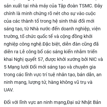
sản xuất tại nhà máy của Tập đoàn TSMC. Đây
chính là minh chứng rõ nét cho sự vào cuộc
của các thành tố trong hệ sinh thái đổi mới
sáng tạo, từ Nhà nước đến doanh nghiệp, viện
trường, tổ chức quốc tế và cộng đồng khởi
nghiệp công nghệ.Đặc biệt, diễn đàn cũng đã
diễn ra Lễ công bố các sáng kiến nhằm triển
khai Nghị quyết 57, được khởi xướng bởi NIC và
5 Mạng lưới Đổi mới sáng tạo và chuyên gia
trong các lĩnh vực trí tuệ nhân tạo, bán dẫn, an
ninh mạng, lượng tử, hàng không vũ trụ và
UAV.
Đối với lĩnh vực an ninh mạng,Đại sứ Nhật Bản