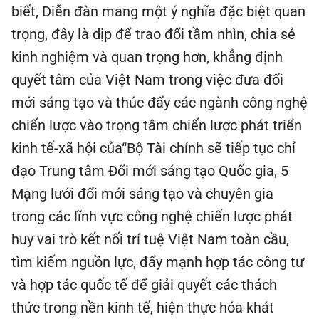
biết, Diễn đàn mang một ý nghĩa đặc biệt quan
trọng, đây là dịp để trao đổi tầm nhìn, chia sẻ
kinh nghiệm và quan trọng hơn, khẳng định
quyết tâm của Việt Nam trong việc đưa đổi
mới sáng tạo và thúc đẩy các ngành công nghệ
chiến lược vào trọng tâm chiến lược phát triển
kinh tế-xã hội của“Bộ Tài chính sẽ tiếp tục chỉ
đạo Trung tâm Đổi mới sáng tạo Quốc gia, 5
Mạng lưới đổi mới sáng tạo và chuyên gia
trong các lĩnh vực công nghệ chiến lược phát
huy vai trò kết nối trí tuệ Việt Nam toàn cầu,
tìm kiếm nguồn lực, đẩy mạnh hợp tác công tư
và hợp tác quốc tế để giải quyết các thách
thức trong nền kinh tế, hiện thực hóa khát