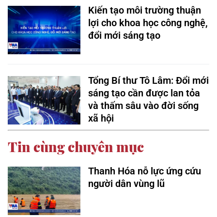
Kiến tạo môi trường thuận
lợi cho khoa học công nghệ,
đổi mới sáng tạo
Tổng Bí thư Tô Lâm: Đổi mới
sáng tạo cần được lan tỏa
và thấm sâu vào đời sống
xã hội
Tin cùng chuyên mục
Thanh Hóa nỗ lực ứng cứu
người dân vùng lũ