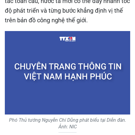
tác toàn cầu, nước ta mới có thể đẩy nhanh tốc
độ phát triển và từng bước khẳng định vị thế
trên bản đồ công nghệ thế giới.
Phó Thủ tướng Nguyễn Chí Dũng phát biểu tại Diễn đàn.
Ảnh: NIC