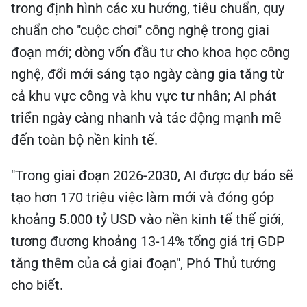
trong định hình các xu hướng, tiêu chuẩn, quy
chuẩn cho "cuộc chơi" công nghệ trong giai
đoạn mới; dòng vốn đầu tư cho khoa học công
nghệ, đổi mới sáng tạo ngày càng gia tăng từ
cả khu vực công và khu vực tư nhân; AI phát
triển ngày càng nhanh và tác động mạnh mẽ
đến toàn bộ nền kinh tế.
"Trong giai đoạn 2026-2030, AI được dự báo sẽ
tạo hơn 170 triệu việc làm mới và đóng góp
khoảng 5.000 tỷ USD vào nền kinh tế thế giới,
tương đương khoảng 13-14% tổng giá trị GDP
tăng thêm của cả giai đoạn", Phó Thủ tướng
cho biết.