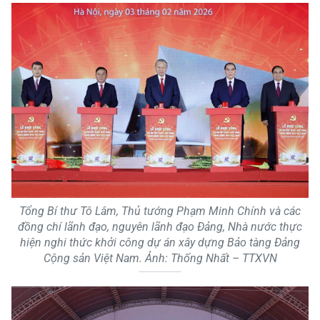
Tổng Bí thư Tô Lâm, Thủ tướng Phạm Minh Chính và các
đồng chí lãnh đạo, nguyên lãnh đạo Đảng, Nhà nước thực
hiện nghi thức khởi công dự án xây dựng Bảo tàng Đảng
Cộng sản Việt Nam. Ảnh: Thống Nhất – TTXVN