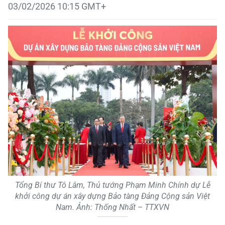
03/02/2026 10:15 GMT+
Tổng Bí thư Tô Lâm, Thủ tướng Phạm Minh Chính dự Lễ
khởi công dự án xây dựng Bảo tàng Đảng Cộng sản Việt
Nam. Ảnh: Thống Nhất – TTXVN