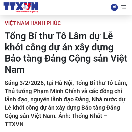
VIỆT NAM HẠNH PHÚC
Tổng Bí thư Tô Lâm dự Lễ
khởi công dự án xây dựng
Bảo tàng Đảng Cộng sản Việt
Nam
Sáng 3/2/2026, tại Hà Nội, Tổng Bí thư Tô Lâm,
Thủ tướng Phạm Minh Chính và các đồng chí
lãnh đạo, nguyên lãnh đạo Đảng, Nhà nước dự
Lễ khởi công dự án xây dựng Bảo tàng Đảng
Cộng sản Việt Nam. Ảnh: Thống Nhất –
TTXVN