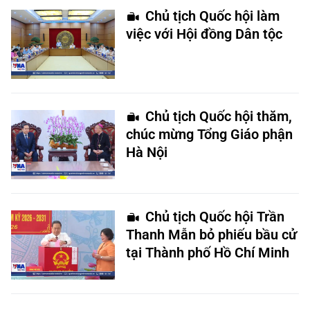
Chủ tịch Quốc hội làm
việc với Hội đồng Dân tộc
Chủ tịch Quốc hội thăm,
chúc mừng Tổng Giáo phận
Hà Nội
Chủ tịch Quốc hội Trần
Thanh Mẫn bỏ phiếu bầu cử
tại Thành phố Hồ Chí Minh