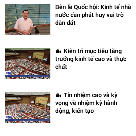
Bên lề Quốc hội: Kinh tế nhà
nước cần phát huy vai trò
dẫn dắt
Kiên trì mục tiêu tăng
trưởng kinh tế cao và thực
chất
Tín nhiệm cao và kỳ
vọng về nhiệm kỳ hành
động, kiến tạo