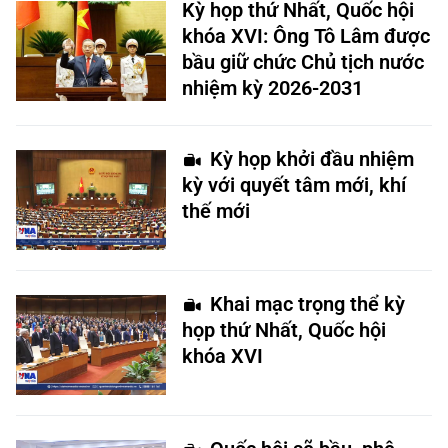
Kỳ họp thứ Nhất, Quốc hội
khóa XVI: Ông Tô Lâm được
bầu giữ chức Chủ tịch nước
nhiệm kỳ 2026-2031
Kỳ họp khởi đầu nhiệm
kỳ với quyết tâm mới, khí
thế mới
Khai mạc trọng thể kỳ
họp thứ Nhất, Quốc hội
khóa XVI