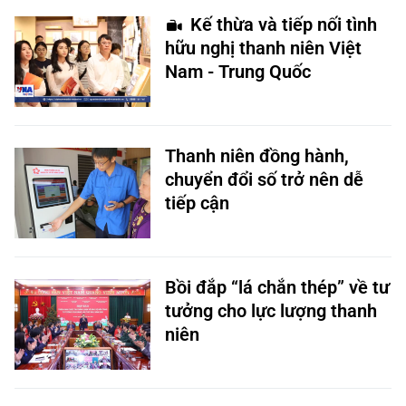
Kế thừa và tiếp nối tình
hữu nghị thanh niên Việt
Nam - Trung Quốc
Thanh niên đồng hành,
chuyển đổi số trở nên dễ
tiếp cận
Bồi đắp “lá chắn thép” về tư
tưởng cho lực lượng thanh
niên