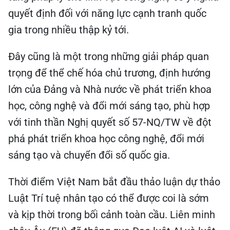
quyết định đối với năng lực cạnh tranh quốc
gia trong nhiều thập kỷ tới.
Đây cũng là một trong những giải pháp quan
trọng để thể chế hóa chủ trương, định hướng
lớn của Đảng và Nhà nước về phát triển khoa
học, công nghệ và đổi mới sáng tạo, phù hợp
với tinh thần Nghị quyết số 57-NQ/TW về đột
phá phát triển khoa học công nghệ, đổi mới
sáng tạo và chuyển đổi số quốc gia.
Thời điểm Việt Nam bắt đầu thảo luận dự thảo
Luật Trí tuệ nhân tạo có thể được coi là sớm
và kịp thời trong bối cảnh toàn cầu. Liên minh