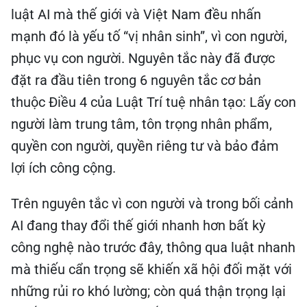
luật AI mà thế giới và Việt Nam đều nhấn
mạnh đó là yếu tố “vị nhân sinh”, vì con người,
phục vụ con người. Nguyên tắc này đã được
đặt ra đầu tiên trong 6 nguyên tắc cơ bản
thuộc Điều 4 của Luật Trí tuệ nhân tạo: Lấy con
người làm trung tâm, tôn trọng nhân phẩm,
quyền con người, quyền riêng tư và bảo đảm
lợi ích công cộng.
Trên nguyên tắc vì con người và trong bối cảnh
AI đang thay đổi thế giới nhanh hơn bất kỳ
công nghệ nào trước đây, thông qua luật nhanh
mà thiếu cẩn trọng sẽ khiến xã hội đối mặt với
những rủi ro khó lường; còn quá thận trọng lại