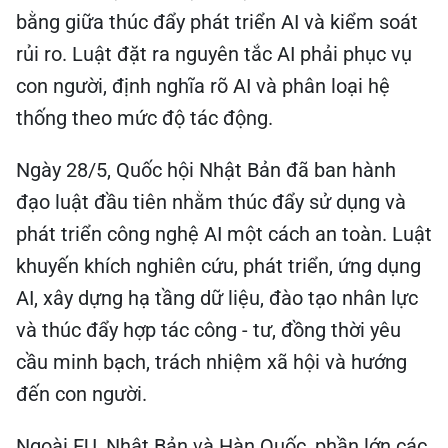
bằng giữa thúc đẩy phát triển AI và kiểm soát
rủi ro. Luật đặt ra nguyên tắc AI phải phục vụ
con người, định nghĩa rõ AI và phân loại hệ
thống theo mức độ tác động.
Ngày 28/5, Quốc hội Nhật Bản đã ban hành
đạo luật đầu tiên nhằm thúc đẩy sử dụng và
phát triển công nghệ AI một cách an toàn. Luật
khuyến khích nghiên cứu, phát triển, ứng dụng
AI, xây dựng hạ tầng dữ liệu, đào tạo nhân lực
và thúc đẩy hợp tác công - tư, đồng thời yêu
cầu minh bạch, trách nhiệm xã hội và hướng
đến con người.
Ngoài EU, Nhật Bản và Hàn Quốc, phần lớn các