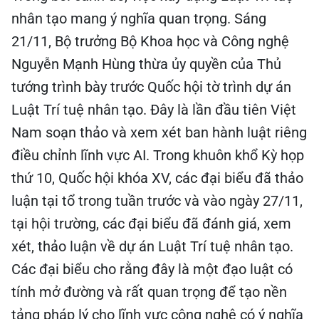
nhân tạo mang ý nghĩa quan trọng. Sáng
21/11, Bộ trưởng Bộ Khoa học và Công nghệ
Nguyễn Mạnh Hùng thừa ủy quyền của Thủ
tướng trình bày trước Quốc hội tờ trình dự án
Luật Trí tuệ nhân tạo. Đây là lần đầu tiên Việt
Nam soạn thảo và xem xét ban hành luật riêng
điều chỉnh lĩnh vực AI. Trong khuôn khổ Kỳ họp
thứ 10, Quốc hội khóa XV, các đại biểu đã thảo
luận tại tổ trong tuần trước và vào ngày 27/11,
tại hội trường, các đại biểu đã đánh giá, xem
xét, thảo luận về dự án Luật Trí tuệ nhân tạo.
Các đại biểu cho rằng đây là một đạo luật có
tính mở đường và rất quan trọng để tạo nền
tảng pháp lý cho lĩnh vực công nghệ có ý nghĩa