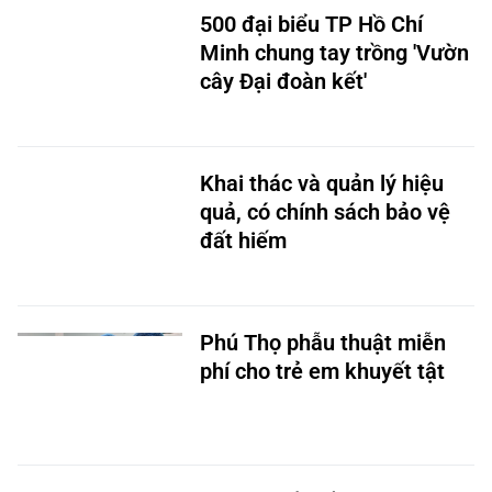
500 đại biểu TP Hồ Chí
Minh chung tay trồng 'Vườn
cây Đại đoàn kết'
Khai thác và quản lý hiệu
quả, có chính sách bảo vệ
đất hiếm
Phú Thọ phẫu thuật miễn
phí cho trẻ em khuyết tật