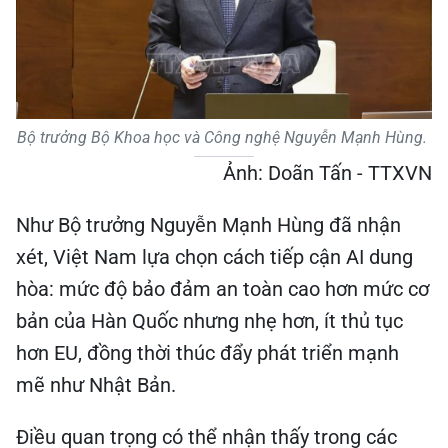
Bộ trưởng Bộ Khoa học và Công nghệ Nguyễn Mạnh Hùng.
Ảnh: Doãn Tấn - TTXVN
Như Bộ trưởng Nguyễn Mạnh Hùng đã nhận
xét, Việt Nam lựa chọn cách tiếp cận AI dung
hòa: mức độ bảo đảm an toàn cao hơn mức cơ
bản của Hàn Quốc nhưng nhẹ hơn, ít thủ tục
hơn EU, đồng thời thúc đẩy phát triển mạnh
mẽ như Nhật Bản.
Điều quan trọng có thể nhận thấy trong các