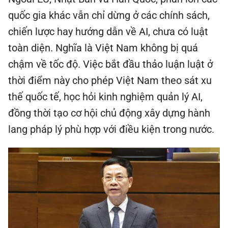
quốc gia khác vẫn chỉ dừng ở các chính sách,
chiến lược hay hướng dẫn về AI, chưa có luật
toàn diện. Nghĩa là Việt Nam không bị quá
chậm về tốc độ. Việc bắt đầu thảo luận luật ở
thời điểm này cho phép Việt Nam theo sát xu
thế quốc tế, học hỏi kinh nghiệm quản lý AI,
đồng thời tạo cơ hội chủ động xây dựng hành
lang pháp lý phù hợp với điều kiện trong nước.