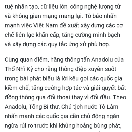
tuệ nhân tạo, dữ liệu lớn, công nghệ lượng tử
và không gian mạng mang lại. Tờ báo nhấn
mạnh việc Việt Nam đề xuất xây dựng các cơ
chế liên lạc khẩn cấp, tăng cường minh bạch
và xây dựng các quy tắc ứng xử phù hợp.
Cùng quan điểm, hãng thông tấn Anadolu của
Thổ Nhĩ Kỳ cho rằng thông điệp xuyên suốt
trong bài phát biểu là lời kêu gọi các quốc gia
kiềm chế, tăng cường hợp tác và giải quyết bất
đồng thông qua đối thoại thay vì đối đầu. Theo
Anadolu, Tổng Bí thư, Chủ tịch nước Tô Lâm
nhấn mạnh các quốc gia cần chủ động ngăn
ngừa rủi ro trước khi khủng hoảng bùng phát,