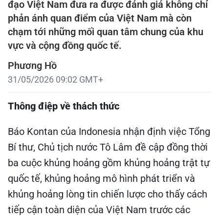
đạo Việt Nam đưa ra được đánh giá không chỉ
phản ánh quan điểm của Việt Nam mà còn
chạm tới những mối quan tâm chung của khu
vực và cộng đồng quốc tế.
Phương Hồ
31/05/2026 09:02 GMT+
Thông điệp về thách thức
Báo Kontan của Indonesia nhận định việc Tổng
Bí thư, Chủ tịch nước Tô Lâm đề cập đồng thời
ba cuộc khủng hoảng gồm khủng hoảng trật tự
quốc tế, khủng hoảng mô hình phát triển và
khủng hoảng lòng tin chiến lược cho thấy cách
tiếp cận toàn diện của Việt Nam trước các