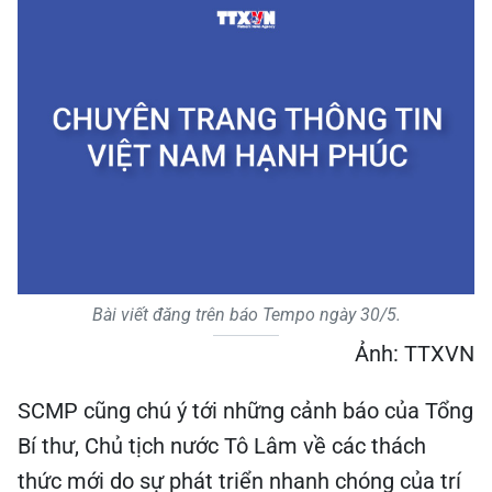
Bài viết đăng trên báo Tempo ngày 30/5.
Ảnh: TTXVN
SCMP cũng chú ý tới những cảnh báo của Tổng
Bí thư, Chủ tịch nước Tô Lâm về các thách
thức mới do sự phát triển nhanh chóng của trí