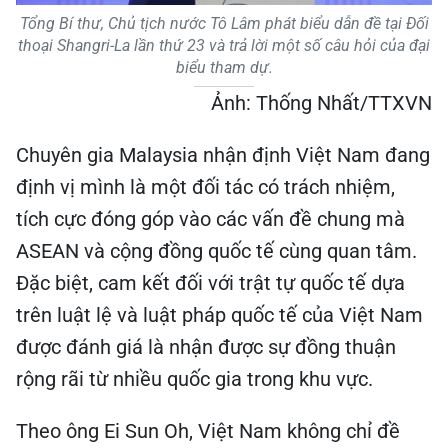
Tổng Bí thư, Chủ tịch nước Tô Lâm phát biểu dẫn đề tại Đối
thoại Shangri-La lần thứ 23 và trả lời một số câu hỏi của đại
biểu tham dự.
Ảnh: Thống Nhất/TTXVN
Chuyên gia Malaysia nhận định Việt Nam đang
định vị mình là một đối tác có trách nhiệm,
tích cực đóng góp vào các vấn đề chung mà
ASEAN và cộng đồng quốc tế cùng quan tâm.
Đặc biệt, cam kết đối với trật tự quốc tế dựa
trên luật lệ và luật pháp quốc tế của Việt Nam
được đánh giá là nhận được sự đồng thuận
rộng rãi từ nhiều quốc gia trong khu vực.
Theo ông Ei Sun Oh, Việt Nam không chỉ đề