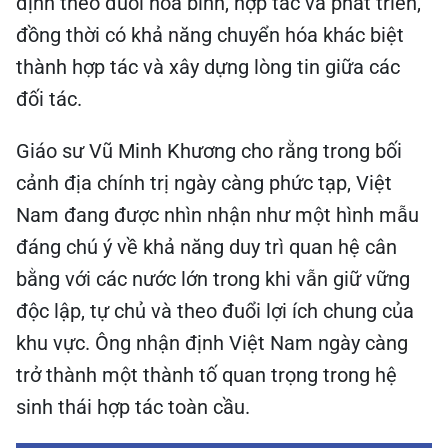
định theo đuổi hòa bình, hợp tác và phát triển,
đồng thời có khả năng chuyển hóa khác biệt
thành hợp tác và xây dựng lòng tin giữa các
đối tác.
Giáo sư Vũ Minh Khương cho rằng trong bối
cảnh địa chính trị ngày càng phức tạp, Việt
Nam đang được nhìn nhận như một hình mẫu
đáng chú ý về khả năng duy trì quan hệ cân
bằng với các nước lớn trong khi vẫn giữ vững
độc lập, tự chủ và theo đuổi lợi ích chung của
khu vực. Ông nhận định Việt Nam ngày càng
trở thành một thành tố quan trọng trong hệ
sinh thái hợp tác toàn cầu.