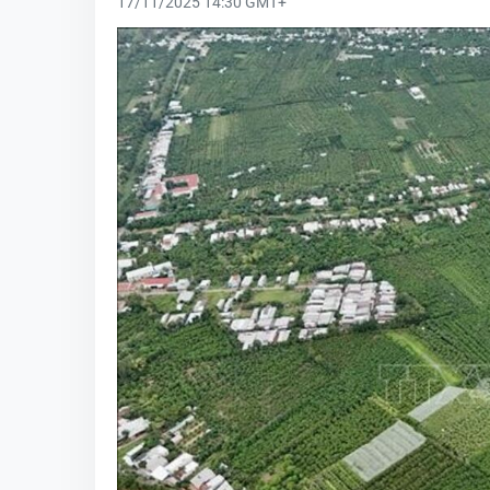
17/11/2025 14:30 GMT+