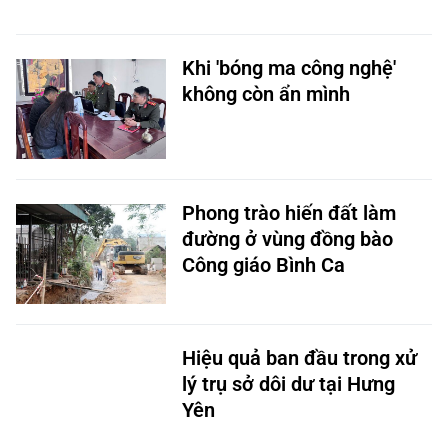
Khi 'bóng ma công nghệ'
không còn ẩn mình
Phong trào hiến đất làm
đường ở vùng đồng bào
Công giáo Bình Ca
Hiệu quả ban đầu trong xử
lý trụ sở dôi dư tại Hưng
Yên