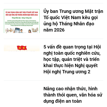
Ủy ban Trung ương Mặt trận
Tổ quốc Việt Nam kêu gọi
ủng hộ Tháng Nhân đạo
năm 2026
5 vấn đề quan trọng tại Hội
nghị toàn quốc nghiên cứu,
học tập, quán triệt và triển
khai thực hiện Nghị quyết
Hội nghị Trung ương 2
Nâng cao nhận thức, hình
thành thói quen, văn hóa sử
dụng điện an toàn