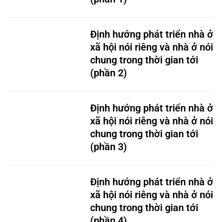
Định hướng phát triển nhà ở
xã hội nói riêng và nhà ở nói
chung trong thời gian tới
(phần 2)
Định hướng phát triển nhà ở
xã hội nói riêng và nhà ở nói
chung trong thời gian tới
(phần 3)
Định hướng phát triển nhà ở
xã hội nói riêng và nhà ở nói
chung trong thời gian tới
(phần 4)