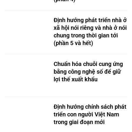
Định hướng phát triển nhà ở
xã hội nói riêng và nhà ở nói
chung trong thời gian tới
(phần 5 và hết)
Chuẩn hóa chuỗi cung ứng
bằng công nghệ số để giữ
lợi thế xuất khẩu
Định hướng chính sách phát
triển con người Việt Nam
trong giai đoạn mới