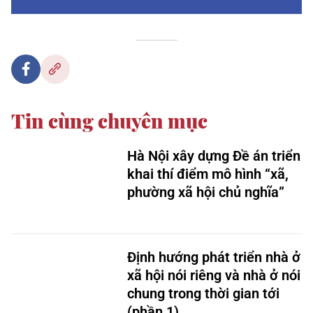
Tin cùng chuyên mục
Hà Nội xây dựng Đề án triển
khai thí điểm mô hình “xã,
phường xã hội chủ nghĩa”
Định hướng phát triển nhà ở
xã hội nói riêng và nhà ở nói
chung trong thời gian tới
(phần 1)