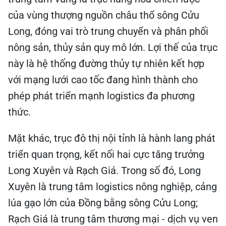
của vùng thượng nguồn châu thổ sông Cửu
Long, đóng vai trò trung chuyển và phân phối
nông sản, thủy sản quy mô lớn. Lợi thế của trục
này là hệ thống đường thủy tự nhiên kết hợp
với mạng lưới cao tốc đang hình thành cho
phép phát triển mạnh logistics đa phương
thức.
Mặt khác, trục đô thị nội tỉnh là hành lang phát
triển quan trọng, kết nối hai cực tăng trưởng
Long Xuyên và Rạch Giá. Trong số đó, Long
Xuyên là trung tâm logistics nông nghiệp, cảng
lúa gạo lớn của Đồng bằng sông Cửu Long;
Rạch Giá là trung tâm thương mại - dịch vụ ven