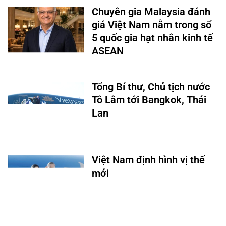
Chuyên gia Malaysia đánh
giá Việt Nam nằm trong số
5 quốc gia hạt nhân kinh tế
ASEAN
Tổng Bí thư, Chủ tịch nước
Tô Lâm tới Bangkok, Thái
Lan
Việt Nam định hình vị thế
mới