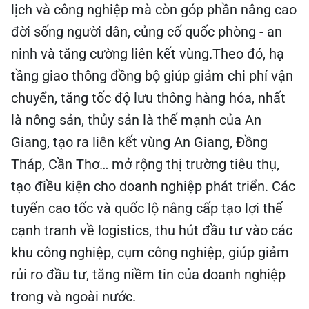
lịch và công nghiệp mà còn góp phần nâng cao
đời sống người dân, củng cố quốc phòng - an
ninh và tăng cường liên kết vùng.Theo đó, hạ
tầng giao thông đồng bộ giúp giảm chi phí vận
chuyển, tăng tốc độ lưu thông hàng hóa, nhất
là nông sản, thủy sản là thế mạnh của An
Giang, tạo ra liên kết vùng An Giang, Đồng
Tháp, Cần Thơ… mở rộng thị trường tiêu thụ,
tạo điều kiện cho doanh nghiệp phát triển. Các
tuyến cao tốc và quốc lộ nâng cấp tạo lợi thế
cạnh tranh về logistics, thu hút đầu tư vào các
khu công nghiệp, cụm công nghiệp, giúp giảm
rủi ro đầu tư, tăng niềm tin của doanh nghiệp
trong và ngoài nước.