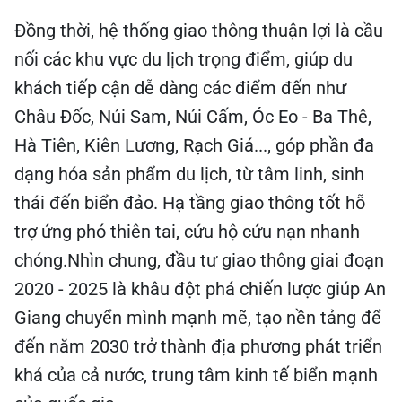
Đồng thời, hệ thống giao thông thuận lợi là cầu
nối các khu vực du lịch trọng điểm, giúp du
khách tiếp cận dễ dàng các điểm đến như
Châu Đốc, Núi Sam, Núi Cấm, Óc Eo - Ba Thê,
Hà Tiên, Kiên Lương, Rạch Giá..., góp phần đa
dạng hóa sản phẩm du lịch, từ tâm linh, sinh
thái đến biển đảo. Hạ tầng giao thông tốt hỗ
trợ ứng phó thiên tai, cứu hộ cứu nạn nhanh
chóng.Nhìn chung, đầu tư giao thông giai đoạn
2020 - 2025 là khâu đột phá chiến lược giúp An
Giang chuyển mình mạnh mẽ, tạo nền tảng để
đến năm 2030 trở thành địa phương phát triển
khá của cả nước, trung tâm kinh tế biển mạnh