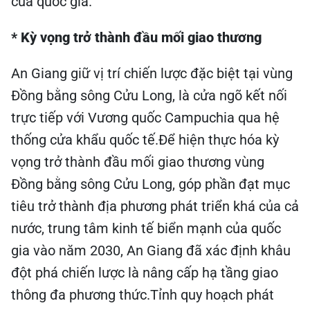
của quốc gia.
* Kỳ vọng trở thành đầu mối giao thương
An Giang giữ vị trí chiến lược đặc biệt tại vùng
Đồng bằng sông Cửu Long, là cửa ngõ kết nối
trực tiếp với Vương quốc Campuchia qua hệ
thống cửa khẩu quốc tế.Để hiện thực hóa kỳ
vọng trở thành đầu mối giao thương vùng
Đồng bằng sông Cửu Long, góp phần đạt mục
tiêu trở thành địa phương phát triển khá của cả
nước, trung tâm kinh tế biển mạnh của quốc
gia vào năm 2030, An Giang đã xác định khâu
đột phá chiến lược là nâng cấp hạ tầng giao
thông đa phương thức.Tỉnh quy hoạch phát