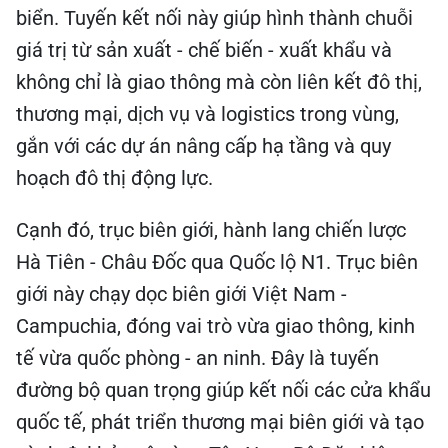
biển. Tuyến kết nối này giúp hình thành chuỗi
giá trị từ sản xuất - chế biến - xuất khẩu và
không chỉ là giao thông mà còn liên kết đô thị,
thương mại, dịch vụ và logistics trong vùng,
gắn với các dự án nâng cấp hạ tầng và quy
hoạch đô thị động lực.
Cạnh đó, trục biên giới, hành lang chiến lược
Hà Tiên - Châu Đốc qua Quốc lộ N1. Trục biên
giới này chạy dọc biên giới Việt Nam -
Campuchia, đóng vai trò vừa giao thông, kinh
tế vừa quốc phòng - an ninh. Đây là tuyến
đường bộ quan trọng giúp kết nối các cửa khẩu
quốc tế, phát triển thương mại biên giới và tạo