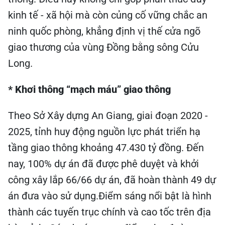
kinh tế - xã hội mà còn củng cố vững chắc an
ninh quốc phòng, khẳng định vị thế cửa ngõ
giao thương của vùng Đồng bằng sông Cửu
Long.
* Khơi thông “mạch máu” giao thông
Theo Sở Xây dựng An Giang, giai đoạn 2020 -
2025, tỉnh huy động nguồn lực phát triển hạ
tầng giao thông khoảng 47.430 tỷ đồng. Đến
nay, 100% dự án đã được phê duyệt và khởi
công xây lắp 66/66 dự án, đã hoàn thành 49 dự
án đưa vào sử dụng.Điểm sáng nổi bật là hình
thành các tuyến trục chính và cao tốc trên địa