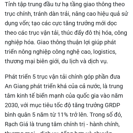
Tỉnh tập trung đầu tư hạ tầng giao thông theo
trục chính, tránh dàn trải, nâng cao hiệu quả sử
dụng vốn; tạo các cực tăng trưởng mới dọc
theo các trục vận tải, thúc đẩy đô thị hóa, công
nghiệp hóa. Giao thông thuận lợi giúp phát
triển nông nghiệp công nghệ cao, logistics,
thương mại biên giới, du lịch và dịch vụ.
Phát triển 5 trục vận tải chính góp phần đưa
An Giang phát triển khá của cả nước, là trung
tâm kinh tế biển mạnh của quốc gia vào năm
2030, với mục tiêu tốc độ tăng trưởng GRDP
bình quân 5 năm từ 11% trở lên. Trong số đó,
Rạch Giá là trung tâm chính trị - hành chính,