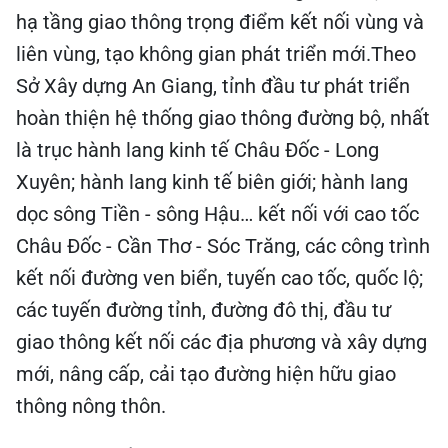
hạ tầng giao thông trọng điểm kết nối vùng và
liên vùng, tạo không gian phát triển mới.Theo
Sở Xây dựng An Giang, tỉnh đầu tư phát triển
hoàn thiện hệ thống giao thông đường bộ, nhất
là trục hành lang kinh tế Châu Đốc - Long
Xuyên; hành lang kinh tế biên giới; hành lang
dọc sông Tiền - sông Hậu… kết nối với cao tốc
Châu Đốc - Cần Thơ - Sóc Trăng, các công trình
kết nối đường ven biển, tuyến cao tốc, quốc lộ;
các tuyến đường tỉnh, đường đô thị, đầu tư
giao thông kết nối các địa phương và xây dựng
mới, nâng cấp, cải tạo đường hiện hữu giao
thông nông thôn.