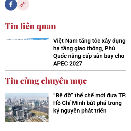
Tin liên quan
Việt Nam tăng tốc xây dựng
hạ tầng giao thông, Phú
Quốc nâng cấp sân bay cho
APEC 2027
Tin cùng chuyên mục
“Bệ đỡ” thể chế mới đưa TP.
Hồ Chí Minh bứt phá trong
kỷ nguyên phát triển