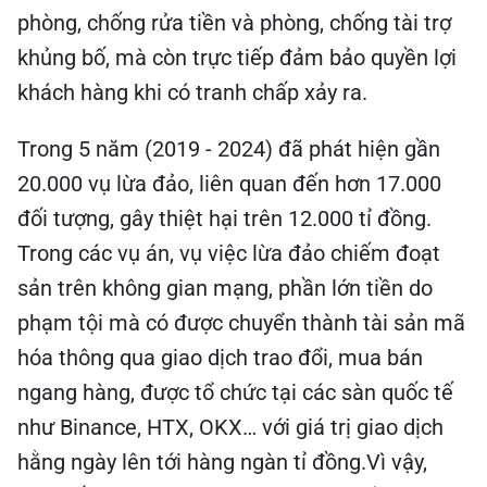
phòng, chống rửa tiền và phòng, chống tài trợ
khủng bố, mà còn trực tiếp đảm bảo quyền lợi
khách hàng khi có tranh chấp xảy ra.
Trong 5 năm (2019 - 2024) đã phát hiện gần
20.000 vụ lừa đảo, liên quan đến hơn 17.000
đối tượng, gây thiệt hại trên 12.000 tỉ đồng.
Trong các vụ án, vụ việc lừa đảo chiếm đoạt
sản trên không gian mạng, phần lớn tiền do
phạm tội mà có được chuyển thành tài sản mã
hóa thông qua giao dịch trao đổi, mua bán
ngang hàng, được tổ chức tại các sàn quốc tế
như Binance, HTX, OKX… với giá trị giao dịch
hằng ngày lên tới hàng ngàn tỉ đồng.Vì vậy,