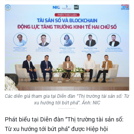
Các diễn giả tham gia tại Diễn đàn “Thị trường tài sản số: Từ
xu hướng tới bứt phá”. Ảnh: NIC
Phát biểu tại Diễn đàn “Thị trường tài sản số:
Từ xu hướng tới bứt phá” được Hiệp hội