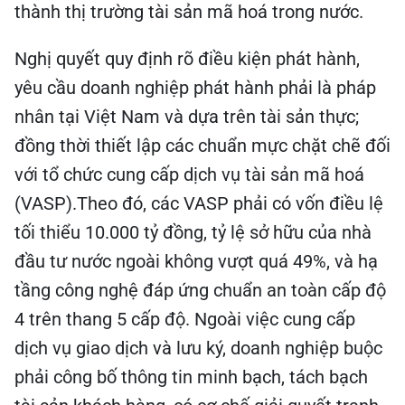
thành thị trường tài sản mã hoá trong nước.
Nghị quyết quy định rõ điều kiện phát hành,
yêu cầu doanh nghiệp phát hành phải là pháp
nhân tại Việt Nam và dựa trên tài sản thực;
đồng thời thiết lập các chuẩn mực chặt chẽ đối
với tổ chức cung cấp dịch vụ tài sản mã hoá
(VASP).Theo đó, các VASP phải có vốn điều lệ
tối thiểu 10.000 tỷ đồng, tỷ lệ sở hữu của nhà
đầu tư nước ngoài không vượt quá 49%, và hạ
tầng công nghệ đáp ứng chuẩn an toàn cấp độ
4 trên thang 5 cấp độ. Ngoài việc cung cấp
dịch vụ giao dịch và lưu ký, doanh nghiệp buộc
phải công bố thông tin minh bạch, tách bạch