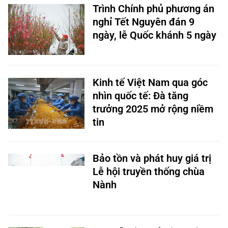
Trình Chính phủ phương án
nghỉ Tết Nguyên đán 9
ngày, lễ Quốc khánh 5 ngày
Kinh tế Việt Nam qua góc
nhìn quốc tế: Đà tăng
trưởng 2025 mở rộng niềm
tin
Bảo tồn và phát huy giá trị
Lễ hội truyền thống chùa
Nành