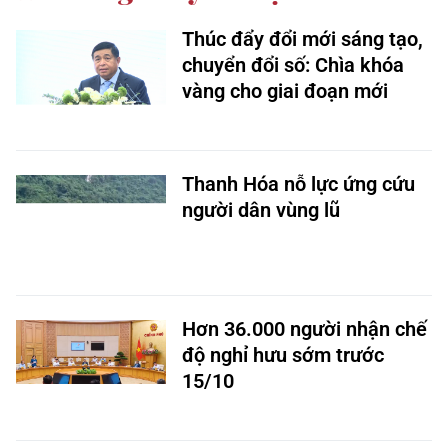
Thúc đẩy đổi mới sáng tạo,
chuyển đổi số: Chìa khóa
vàng cho giai đoạn mới
Thanh Hóa nỗ lực ứng cứu
người dân vùng lũ
Hơn 36.000 người nhận chế
độ nghỉ hưu sớm trước
15/10