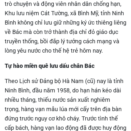
trò chuyện và động viên nhân dân chống hạn,
Khu lưu niệm Cát Tường, xã Bình Mỹ, tỉnh Ninh
Bình không chỉ lưu giữ những ký ức thiêng liêng
về Bác mà còn trở thành địa chỉ đỏ giáo dục
truyền thống, bồi đắp lý tưởng cách mạng và
lòng yêu nước cho thế hệ trẻ hôm nay.
Tự hào miền quê lưu dấu chân Bác
Theo Lịch sử Đảng bộ Hà Nam (cũ) nay là tỉnh
Ninh Bình, đầu năm 1958, do hạn hán kéo dài
nhiều tháng, thiếu nước sản xuất nghiêm
trọng, hàng vạn mẫu lúa mới cấy trên địa bàn
đứng trước nguy cơ khô cháy. Trước tình thế
cấp bách, hàng vạn lao động đã được huy động