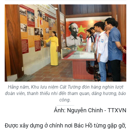
Hằng năm, Khu lưu niệm Cát Tường đón hàng nghìn lượt
đoàn viên, thanh thiếu nhi đến tham quan, dâng hương, báo
công.
Ảnh: Nguyễn Chinh - TTXVN
Được xây dựng ở chính nơi Bác Hồ từng gặp gỡ,