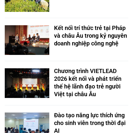
Kết nối trí thức trẻ tại Pháp
và châu Âu trong kỷ nguyên
doanh nghiệp công nghệ
Chương trình VIETLEAD
2026 kết nối và phát triển
thế hệ lãnh đạo trẻ người
Việt tại châu Âu
Đào tạo năng lực thích ứng
cho sinh viên trong thời đại
AI