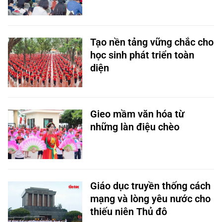
Tạo nền tảng vững chắc cho
học sinh phát triển toàn
diện
Gieo mầm văn hóa từ
những làn điệu chèo
Giáo dục truyền thống cách
mạng và lòng yêu nước cho
thiếu niên Thủ đô