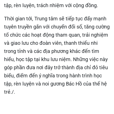
tập, rèn luyện, trách nhiệm với cộng đồng.
Thời gian tới, Trung tâm sẽ tiếp tục đẩy mạnh
tuyên truyền gắn với chuyển đổi số, tăng cường
tổ chức các hoạt động tham quan, trải nghiệm
và giao lưu cho đoàn viên, thanh thiếu nhi
trong tỉnh và các địa phương khác đến tìm
hiểu, học tập tại khu lưu niệm. Những việc này
góp phần đưa nơi đây trở thành địa chỉ đỏ tiêu
biểu, điểm đến ý nghĩa trong hành trình học
tập, rèn luyện và noi gương Bác Hồ của thế hệ
trẻ./.