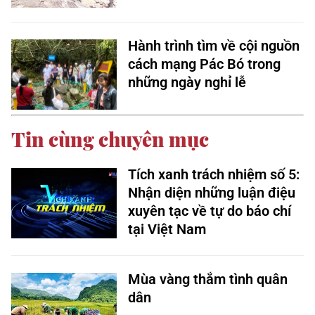
Hành trình tìm về cội nguồn
cách mạng Pác Bó trong
những ngày nghỉ lễ
Tin cùng chuyên mục
Tích xanh trách nhiệm số 5:
Nhận diện những luận điệu
xuyên tạc về tự do báo chí
tại Việt Nam
Mùa vàng thắm tình quân
dân