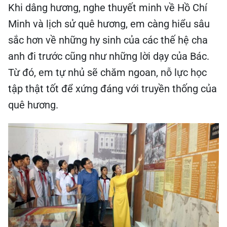
Khi dâng hương, nghe thuyết minh về Hồ Chí
Minh và lịch sử quê hương, em càng hiểu sâu
sắc hơn về những hy sinh của các thế hệ cha
anh đi trước cũng như những lời dạy của Bác.
Từ đó, em tự nhủ sẽ chăm ngoan, nỗ lực học
tập thật tốt để xứng đáng với truyền thống của
quê hương.