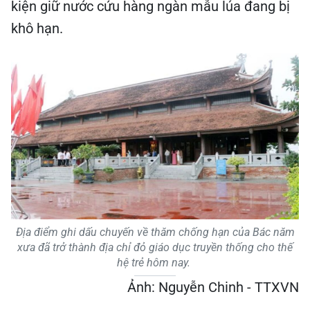
kiện giữ nước cứu hàng ngàn mẫu lúa đang bị
khô hạn.
Địa điểm ghi dấu chuyến về thăm chống hạn của Bác năm
xưa đã trở thành địa chỉ đỏ giáo dục truyền thống cho thế
hệ trẻ hôm nay.
Ảnh: Nguyễn Chinh - TTXVN