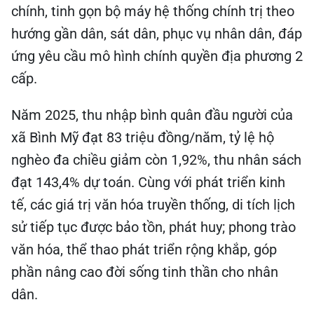
chính, tinh gọn bộ máy hệ thống chính trị theo
hướng gần dân, sát dân, phục vụ nhân dân, đáp
ứng yêu cầu mô hình chính quyền địa phương 2
cấp.
Năm 2025, thu nhập bình quân đầu người của
xã Bình Mỹ đạt 83 triệu đồng/năm, tỷ lệ hộ
nghèo đa chiều giảm còn 1,92%, thu nhân sách
đạt 143,4% dự toán. Cùng với phát triển kinh
tế, các giá trị văn hóa truyền thống, di tích lịch
sử tiếp tục được bảo tồn, phát huy; phong trào
văn hóa, thể thao phát triển rộng khắp, góp
phần nâng cao đời sống tinh thần cho nhân
dân.