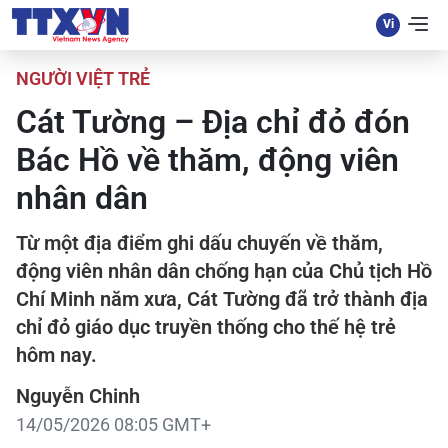
NGƯỜI VIỆT TRẺ
Cát Tường – Địa chỉ đỏ đón
Bác Hồ về thăm, động viên
nhân dân
Từ một địa điểm ghi dấu chuyến về thăm,
động viên nhân dân chống hạn của Chủ tịch Hồ
Chí Minh năm xưa, Cát Tường đã trở thành địa
chỉ đỏ giáo dục truyền thống cho thế hệ trẻ
hôm nay.
Nguyễn Chinh
14/05/2026 08:05 GMT+