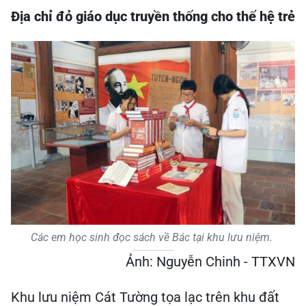
Địa chỉ đỏ giáo dục truyền thống cho thế hệ trẻ
Các em học sinh đọc sách về Bác tại khu lưu niệm.
Ảnh: Nguyễn Chinh - TTXVN
Khu lưu niệm Cát Tường tọa lạc trên khu đất