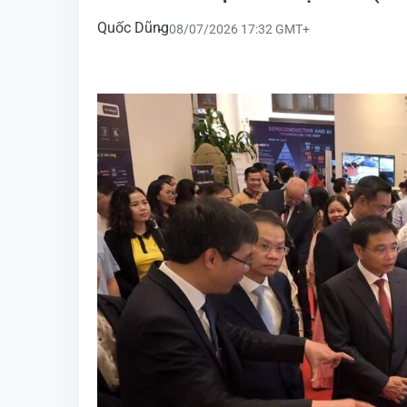
Quốc Dũng
08/07/2026 17:32 GMT+