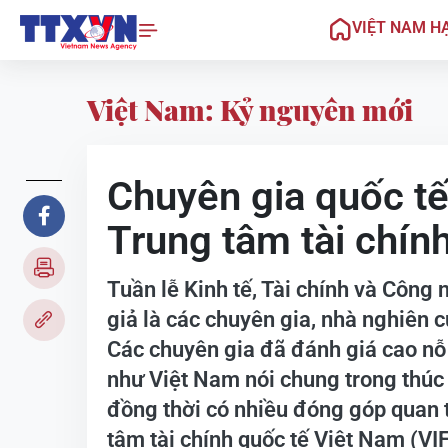
VIỆT NAM H
Việt Nam: Kỷ nguyên mới
Chuyên gia quốc tế 
Trung tâm tài chín
Tuần lễ Kinh tế, Tài chính và Công
giả là các chuyên gia, nhà nghiên c
Các chuyên gia đã đánh giá cao nỗ
như Việt Nam nói chung trong thúc 
đồng thời có nhiều đóng góp quan 
tâm tài chính quốc tế Việt Nam (VIF