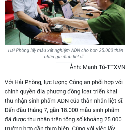
Hải Phòng lấy mẫu xét nghiệm ADN cho hơn 25.000 thân
nhân gia đình liệt sĩ.
Ảnh: Mạnh Tú-TTXVN
Với Hải Phòng, lực lượng Công an phối hợp với
chính quyền địa phương đồng loạt triển khai
thu nhận sinh phẩm ADN của thân nhân liệt sĩ.
Đến đầu tháng 7, gần 18.000 mẫu sinh phẩm
đã được thu nhận trên tổng số khoảng 25.000
trường hợp cần thực hiện. Cùng với việc lấy