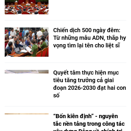
Chiến dịch 500 ngày đêm:
Từ những mẫu ADN, thắp hy
vọng tìm lại tên cho liệt sĩ
Quyết tâm thực hiện mục
tiêu tăng trưởng cả giai
đoạn 2026-2030 đạt hai con
số
“Bốn kiên định” - nguyên
tắc nền tảng trong công tác