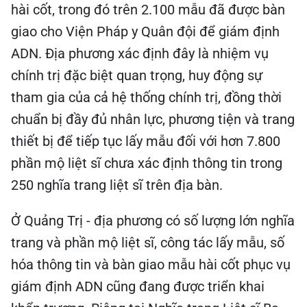
hài cốt, trong đó trên 2.100 mẫu đã được bàn
giao cho Viện Pháp y Quân đội để giám định
ADN. Địa phương xác định đây là nhiệm vụ
chính trị đặc biệt quan trọng, huy động sự
tham gia của cả hệ thống chính trị, đồng thời
chuẩn bị đầy đủ nhân lực, phương tiện và trang
thiết bị để tiếp tục lấy mẫu đối với hơn 7.800
phần mộ liệt sĩ chưa xác định thông tin trong
250 nghĩa trang liệt sĩ trên địa bàn.
Ở Quảng Trị - địa phương có số lượng lớn nghĩa
trang và phần mộ liệt sĩ, công tác lấy mẫu, số
hóa thông tin và bàn giao mẫu hài cốt phục vụ
giám định ADN cũng đang được triển khai