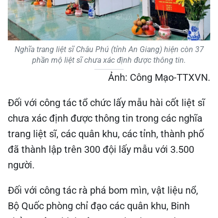
Nghĩa trang liệt sĩ Châu Phú (tỉnh An Giang) hiện còn 37
phần mộ liệt sĩ chưa xác định được thông tin.
Ảnh: Công Mạo-TTXVN.
Đối với công tác tổ chức lấy mẫu hài cốt liệt sĩ
chưa xác định được thông tin trong các nghĩa
trang liệt sĩ, các quân khu, các tỉnh, thành phố
đã thành lập trên 300 đội lấy mẫu với 3.500
người.
Đối với công tác rà phá bom mìn, vật liệu nổ,
Bộ Quốc phòng chỉ đạo các quân khu, Binh