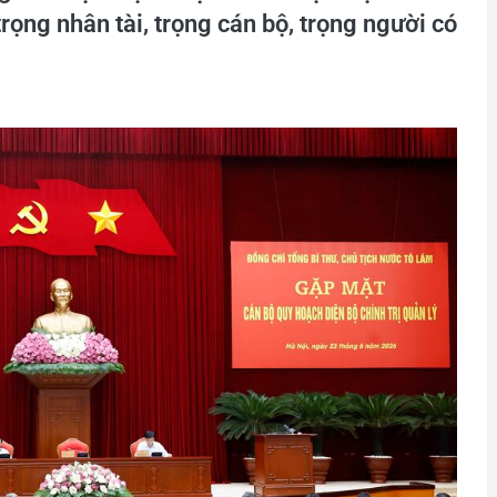
trọng nhân tài, trọng cán bộ, trọng người có