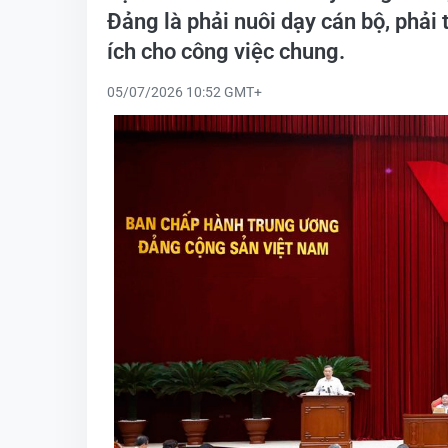
Đảng là phải nuôi dạy cán bộ, phải 
ích cho công việc chung.
05/07/2026 10:52 GMT+