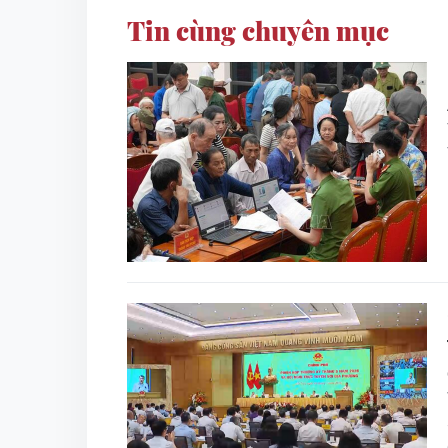
Tin cùng chuyên mục