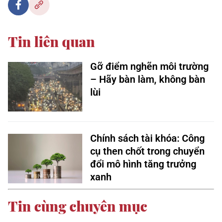
Tin liên quan
Gỡ điểm nghẽn môi trường
– Hãy bàn làm, không bàn
lùi
Chính sách tài khóa: Công
cụ then chốt trong chuyển
đổi mô hình tăng trưởng
xanh
Tin cùng chuyên mục