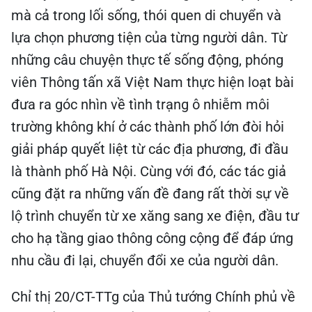
mà cả trong lối sống, thói quen di chuyển và
lựa chọn phương tiện của từng người dân. Từ
những câu chuyện thực tế sống động, phóng
viên Thông tấn xã Việt Nam thực hiện loạt bài
đưa ra góc nhìn về tình trạng ô nhiễm môi
trường không khí ở các thành phố lớn đòi hỏi
giải pháp quyết liệt từ các địa phương, đi đầu
là thành phố Hà Nội. Cùng với đó, các tác giả
cũng đặt ra những vấn đề đang rất thời sự về
lộ trình chuyển từ xe xăng sang xe điện, đầu tư
cho hạ tầng giao thông công cộng để đáp ứng
nhu cầu đi lại, chuyển đổi xe của người dân.
Chỉ thị 20/CT-TTg của Thủ tướng Chính phủ về