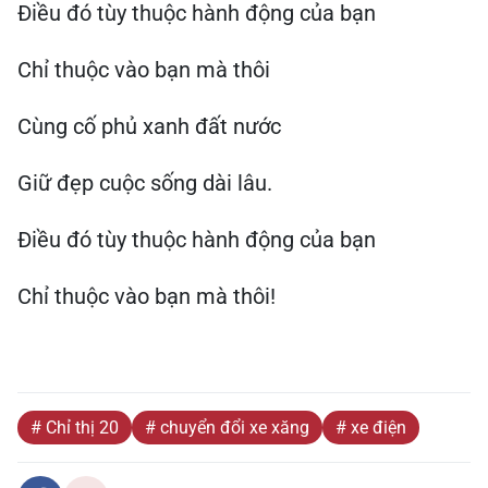
Điều đó tùy thuộc hành động của bạn
Chỉ thuộc vào bạn mà thôi
Cùng cố phủ xanh đất nước
Giữ đẹp cuộc sống dài lâu.
Điều đó tùy thuộc hành động của bạn
Chỉ thuộc vào bạn mà thôi!
# Chỉ thị 20
# chuyển đổi xe xăng
# xe điện