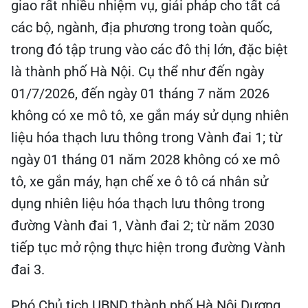
giao rất nhiều nhiệm vụ, giải pháp cho tất cả
các bộ, ngành, địa phương trong toàn quốc,
trong đó tập trung vào các đô thị lớn, đặc biệt
là thành phố Hà Nội. Cụ thể như đến ngày
01/7/2026, đến ngày 01 tháng 7 năm 2026
không có xe mô tô, xe gắn máy sử dụng nhiên
liệu hóa thạch lưu thông trong Vành đai 1; từ
ngày 01 tháng 01 năm 2028 không có xe mô
tô, xe gắn máy, hạn chế xe ô tô cá nhân sử
dụng nhiên liệu hóa thạch lưu thông trong
đường Vành đai 1, Vành đai 2; từ năm 2030
tiếp tục mở rộng thực hiện trong đường Vành
đai 3.
Phó Chủ tịch UBND thành phố Hà Nội Dương