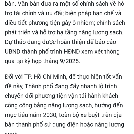
bàn. Văn bản đưa ra một số chính sách về hỗ
trợ tài chính và ưu đãi; biện pháp hạn chế và
điều tiết phương tiện gây ô nhiễm; chính sách
phát triển và hỗ trợ hạ tầng năng lượng sạch.
Dự thảo đang được hoàn thiện để báo cáo
UBND thành phố trình HĐND xem xét thông
qua tại kỳ họp tháng 9/2025.
Đối với TP. Hồ Chí Minh, để thực hiện tốt vấn
đề này, Thành phố đang đẩy nhanh lộ trình
chuyển đổi phương tiện vận tải hành khách
công cộng bằng năng lượng sạch, hướng đến
mục tiêu năm 2030, toàn bộ xe buýt trên địa
bàn thành phố sử dụng điện hoặc năng lượng