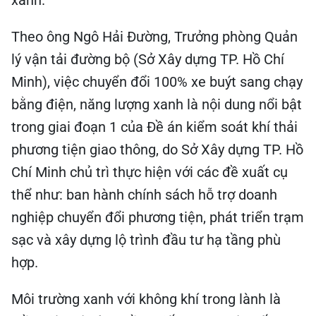
xanh.
Theo ông Ngô Hải Đường, Trưởng phòng Quản
lý vận tải đường bộ (Sở Xây dựng TP. Hồ Chí
Minh), việc chuyển đổi 100% xe buýt sang chạy
bằng điện, năng lượng xanh là nội dung nổi bật
trong giai đoạn 1 của Đề án kiểm soát khí thải
phương tiện giao thông, do Sở Xây dựng TP. Hồ
Chí Minh chủ trì thực hiện với các đề xuất cụ
thể như: ban hành chính sách hỗ trợ doanh
nghiệp chuyển đổi phương tiện, phát triển trạm
sạc và xây dựng lộ trình đầu tư hạ tầng phù
hợp.
Môi trường xanh với không khí trong lành là