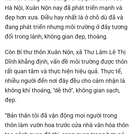
Hà Nội, Xuân Nộn nay đã phát triển mạnh và
đẹp hơn xưa. Điều hay nhất là ở chỗ dù đã và
đang phát triển nhưng môi trường ở đây tương
đối trong lành, không gian đẹp, thoáng.
Còn Bí thư thôn Xuân Nộn, xã Thư Lâm Lê Thị
Dĩnh khẳng định, vấn đề môi trường được thôn
rất quan tâm và thực hiện hiệu quả. Thực tế,
nhiều người đến nơi đây đều cho cảm nhận là
không khí thoáng, "dễ thở", không gian sạch,
đẹp.
“Bản thân tôi đã vận động mọi người trong
thôn làm vườn hoa trước cửa nhà văn hóa thôn