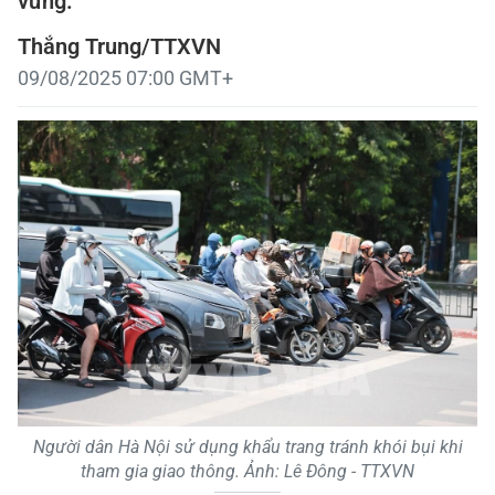
vững.
Thắng Trung/TTXVN
09/08/2025 07:00 GMT+
Người dân Hà Nội sử dụng khẩu trang tránh khói bụi khi
tham gia giao thông. Ảnh: Lê Đông - TTXVN