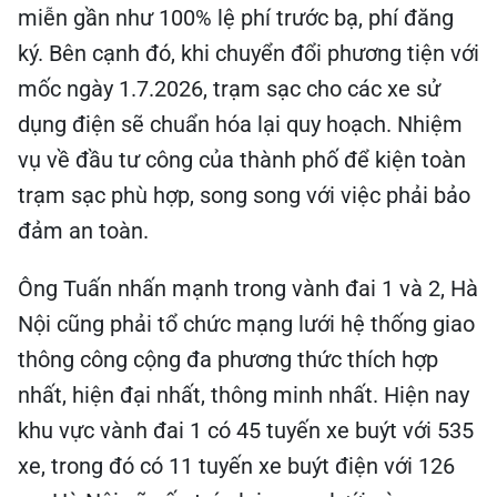
miễn gần như 100% lệ phí trước bạ, phí đăng
ký. Bên cạnh đó, khi chuyển đổi phương tiện với
mốc ngày 1.7.2026, trạm sạc cho các xe sử
dụng điện sẽ chuẩn hóa lại quy hoạch. Nhiệm
vụ về đầu tư công của thành phố để kiện toàn
trạm sạc phù hợp, song song với việc phải bảo
đảm an toàn.
Ông Tuấn nhấn mạnh trong vành đai 1 và 2, Hà
Nội cũng phải tổ chức mạng lưới hệ thống giao
thông công cộng đa phương thức thích hợp
nhất, hiện đại nhất, thông minh nhất. Hiện nay
khu vực vành đai 1 có 45 tuyến xe buýt với 535
xe, trong đó có 11 tuyến xe buýt điện với 126