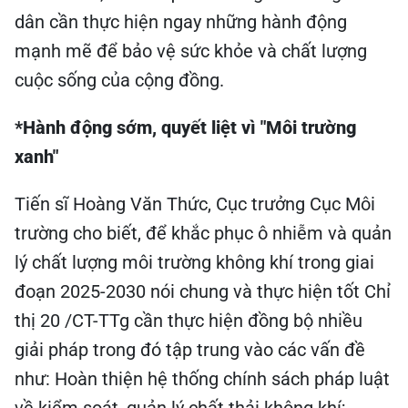
dân cần thực hiện ngay những hành động
mạnh mẽ để bảo vệ sức khỏe và chất lượng
cuộc sống của cộng đồng.
*Hành động sớm, quyết liệt vì "Môi trường
xanh"
Tiến sĩ Hoàng Văn Thức, Cục trưởng Cục Môi
trường cho biết, để khắc phục ô nhiễm và quản
lý chất lượng môi trường không khí trong giai
đoạn 2025-2030 nói chung và thực hiện tốt Chỉ
thị 20 /CT-TTg cần thực hiện đồng bộ nhiều
giải pháp trong đó tập trung vào các vấn đề
như: Hoàn thiện hệ thống chính sách pháp luật