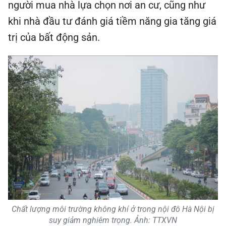
người mua nhà lựa chọn nơi an cư, cũng như
khi nhà đầu tư đánh giá tiềm năng gia tăng giá
trị của bất động sản.
Chất lượng môi trường không khí ở trong nội đô Hà Nội bị
suy giảm nghiêm trọng. Ảnh: TTXVN