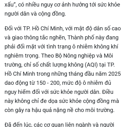
xấu”, có nhiều nguy cơ ảnh hưởng tới sức khỏe
người dân và cộng đồng.
Đối với TP. Hồ Chí Minh, với mật độ dân số cao
và giao thông tắc nghẽn, Thành phố này đang
phải đối mặt với tình trạng ô nhiễm không khí
nghiêm trọng. Theo Bộ Nông nghiệp và Môi
trường, chỉ số chất lượng không (AQI) tại TP.
Hồ Chí Minh trong những tháng đầu năm 2025
dao động từ 150 - 200, mức độ ô nhiễm đủ
nguy hiểm đối với sức khỏe người dân. Điều
này không chỉ đe dọa sức khỏe cộng đồng mà
còn gây ra hậu quả nặng nề cho môi trường.
Đã đến lúc, các cơ quan liên ngành và người