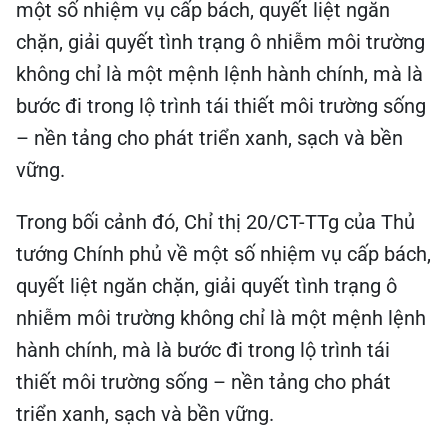
một số nhiệm vụ cấp bách, quyết liệt ngăn
chặn, giải quyết tình trạng ô nhiễm môi trường
không chỉ là một mệnh lệnh hành chính, mà là
bước đi trong lộ trình tái thiết môi trường sống
– nền tảng cho phát triển xanh, sạch và bền
vững.
Trong bối cảnh đó, Chỉ thị 20/CT-TTg của Thủ
tướng Chính phủ về một số nhiệm vụ cấp bách,
quyết liệt ngăn chặn, giải quyết tình trạng ô
nhiễm môi trường không chỉ là một mệnh lệnh
hành chính, mà là bước đi trong lộ trình tái
thiết môi trường sống – nền tảng cho phát
triển xanh, sạch và bền vững.