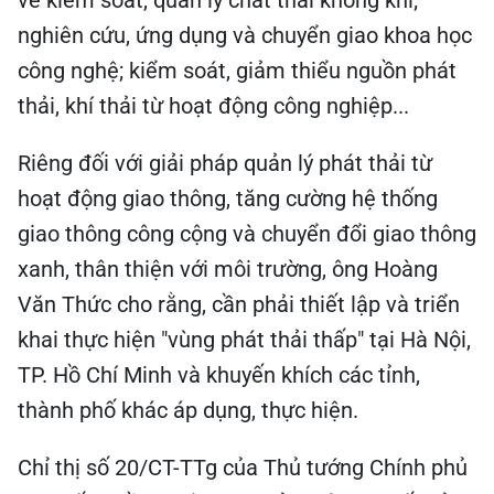
về kiểm soát, quản lý chất thải không khí;
nghiên cứu, ứng dụng và chuyển giao khoa học
công nghệ; kiểm soát, giảm thiểu nguồn phát
thải, khí thải từ hoạt động công nghiệp...
Riêng đối với giải pháp quản lý phát thải từ
hoạt động giao thông, tăng cường hệ thống
giao thông công cộng và chuyển đổi giao thông
xanh, thân thiện với môi trường, ông Hoàng
Văn Thức cho rằng, cần phải thiết lập và triển
khai thực hiện "vùng phát thải thấp" tại Hà Nội,
TP. Hồ Chí Minh và khuyến khích các tỉnh,
thành phố khác áp dụng, thực hiện.
Chỉ thị số 20/CT-TTg của Thủ tướng Chính phủ