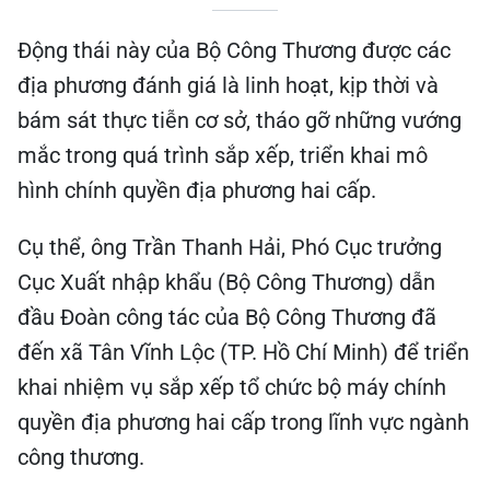
Động thái này của Bộ Công Thương được các
địa phương đánh giá là linh hoạt, kịp thời và
bám sát thực tiễn cơ sở, tháo gỡ những vướng
mắc trong quá trình sắp xếp, triển khai mô
hình chính quyền địa phương hai cấp.
Cụ thể, ông Trần Thanh Hải, Phó Cục trưởng
Cục Xuất nhập khẩu (Bộ Công Thương) dẫn
đầu Đoàn công tác của Bộ Công Thương đã
đến xã Tân Vĩnh Lộc (TP. Hồ Chí Minh) để triển
khai nhiệm vụ sắp xếp tổ chức bộ máy chính
quyền địa phương hai cấp trong lĩnh vực ngành
công thương.