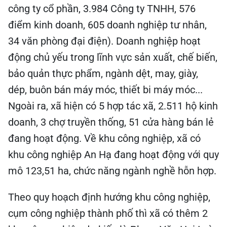
công ty cổ phần, 3.984 Công ty TNHH, 576
điểm kinh doanh, 605 doanh nghiệp tư nhân,
34 văn phòng đại điện). Doanh nghiệp hoạt
động chủ yếu trong lĩnh vực sản xuất, chế biến,
bảo quản thực phẩm, ngành dệt, may, giày,
dép, buôn bán máy móc, thiết bi máy móc...
Ngoài ra, xã hiện có 5 hợp tác xã, 2.511 hộ kinh
doanh, 3 chợ truyền thống, 51 cửa hàng bán lẻ
đang hoạt động. Về khu công nghiệp, xã có
khu công nghiệp An Hạ đang hoạt động với quy
mô 123,51 ha, chức năng ngành nghề hỗn hợp.
Theo quy hoạch định hướng khu công nghiệp,
cụm công nghiệp thành phố thì xã có thêm 2