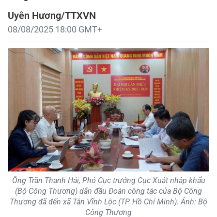
Uyên Hương/TTXVN
08/08/2025 18:00 GMT+
Ông Trần Thanh Hải, Phó Cục trưởng Cục Xuất nhập khẩu
(Bộ Công Thương) dẫn đầu Đoàn công tác của Bộ Công
Thương đã đến xã Tân Vĩnh Lộc (TP. Hồ Chí Minh). Ảnh: Bộ
Công Thương