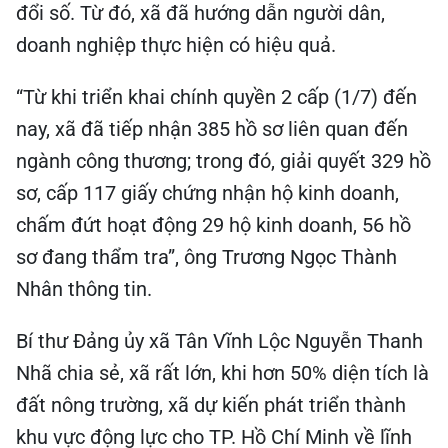
đổi số. Từ đó, xã đã hướng dẫn người dân,
doanh nghiệp thực hiện có hiệu quả.
“Từ khi triển khai chính quyền 2 cấp (1/7) đến
nay, xã đã tiếp nhận 385 hồ sơ liên quan đến
ngành công thương; trong đó, giải quyết 329 hồ
sơ, cấp 117 giấy chứng nhận hộ kinh doanh,
chấm đứt hoạt động 29 hộ kinh doanh, 56 hồ
sơ đang thẩm tra”, ông Trương Ngọc Thành
Nhân thông tin.
Bí thư Đảng ủy xã Tân Vĩnh Lộc Nguyễn Thanh
Nhã chia sẻ, xã rất lớn, khi hơn 50% diện tích là
đất nông trường, xã dự kiến phát triển thành
khu vực động lực cho TP. Hồ Chí Minh về lĩnh