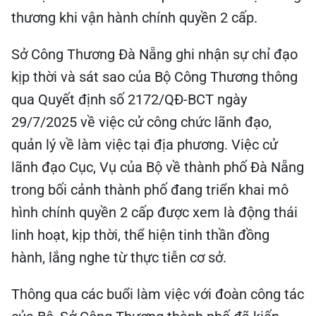
thương khi vận hành chính quyền 2 cấp.
Sở Công Thương Đà Nẵng ghi nhận sự chỉ đạo
kịp thời và sát sao của Bộ Công Thương thông
qua Quyết định số 2172/QĐ-BCT ngày
29/7/2025 về việc cử công chức lãnh đạo,
quản lý về làm việc tại địa phương. Việc cử
lãnh đạo Cục, Vụ của Bộ về thành phố Đà Nẵng
trong bối cảnh thành phố đang triển khai mô
hình chính quyền 2 cấp được xem là động thái
linh hoạt, kịp thời, thể hiện tinh thần đồng
hành, lắng nghe từ thực tiễn cơ sở.
Thông qua các buổi làm việc với đoàn công tác