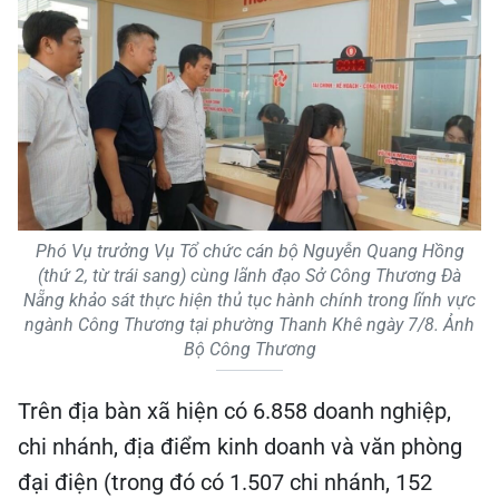
Phó Vụ trưởng Vụ Tổ chức cán bộ Nguyễn Quang Hồng
(thứ 2, từ trái sang) cùng lãnh đạo Sở Công Thương Đà
Nẵng khảo sát thực hiện thủ tục hành chính trong lĩnh vực
ngành Công Thương tại phường Thanh Khê ngày 7/8. Ảnh
Bộ Công Thương
Trên địa bàn xã hiện có 6.858 doanh nghiệp,
chi nhánh, địa điểm kinh doanh và văn phòng
đại điện (trong đó có 1.507 chi nhánh, 152