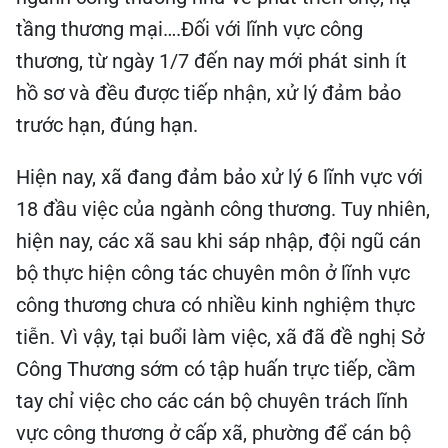
tầng thương mại….Đối với lĩnh vực công
thương, từ ngày 1/7 đến nay mới phát sinh ít
hồ sơ và đều được tiếp nhận, xử lý đảm bảo
trước hạn, đúng hạn.
Hiện nay, xã đang đảm bảo xử lý 6 lĩnh vực với
18 đầu việc của ngành công thương. Tuy nhiên,
hiện nay, các xã sau khi sáp nhập, đội ngũ cán
bộ thực hiện công tác chuyên môn ở lĩnh vực
công thương chưa có nhiều kinh nghiệm thực
tiễn. Vì vậy, tại buổi làm việc, xã đã đề nghị Sở
Công Thương sớm có tập huấn trực tiếp, cầm
tay chỉ việc cho các cán bộ chuyên trách lĩnh
vực công thương ở cấp xã, phường để cán bộ