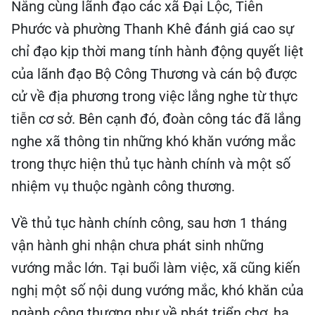
Nẵng cùng lãnh đạo các xã Đại Lộc, Tiên
Phước và phường Thanh Khê đánh giá cao sự
chỉ đạo kịp thời mang tính hành động quyết liệt
của lãnh đạo Bộ Công Thương và cán bộ được
cử về địa phương trong việc lắng nghe từ thực
tiễn cơ sở. Bên cạnh đó, đoàn công tác đã lắng
nghe xã thông tin những khó khăn vướng mắc
trong thực hiện thủ tục hành chính và một số
nhiệm vụ thuộc ngành công thương.
Về thủ tục hành chính công, sau hơn 1 tháng
vận hành ghi nhận chưa phát sinh những
vướng mắc lớn. Tại buổi làm việc, xã cũng kiến
nghị một số nội dung vướng mắc, khó khăn của
ngành công thương như về phát triển chợ, hạ