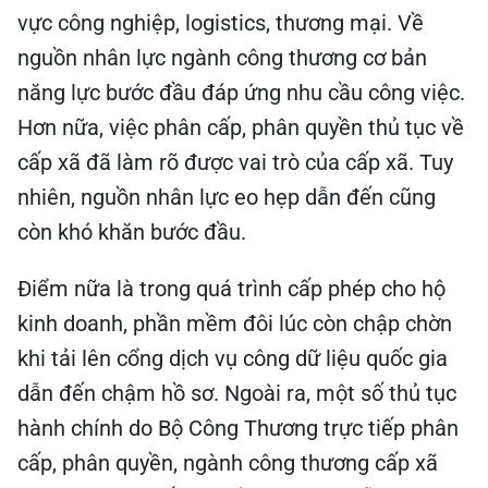
vực công nghiệp, logistics, thương mại. Về
nguồn nhân lực ngành công thương cơ bản
năng lực bước đầu đáp ứng nhu cầu công việc.
Hơn nữa, việc phân cấp, phân quyền thủ tục về
cấp xã đã làm rõ được vai trò của cấp xã. Tuy
nhiên, nguồn nhân lực eo hẹp dẫn đến cũng
còn khó khăn bước đầu.
Điểm nữa là trong quá trình cấp phép cho hộ
kinh doanh, phần mềm đôi lúc còn chập chờn
khi tải lên cổng dịch vụ công dữ liệu quốc gia
dẫn đến chậm hồ sơ. Ngoài ra, một số thủ tục
hành chính do Bộ Công Thương trực tiếp phân
cấp, phân quyền, ngành công thương cấp xã