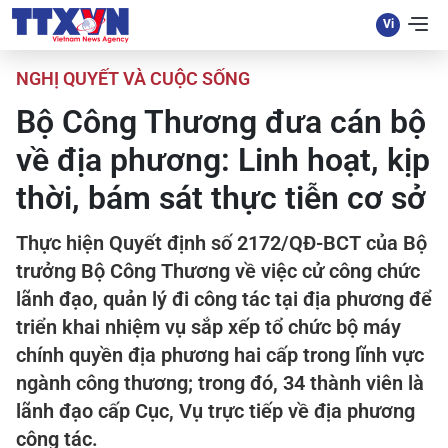
NGHỊ QUYẾT VÀ CUỘC SỐNG
Bộ Công Thương đưa cán bộ
về địa phương: Linh hoạt, kịp
thời, bám sát thực tiễn cơ sở
Thực hiện Quyết định số 2172/QĐ-BCT của Bộ
trưởng Bộ Công Thương về việc cử công chức
lãnh đạo, quản lý đi công tác tại địa phương để
triển khai nhiệm vụ sắp xếp tổ chức bộ máy
chính quyền địa phương hai cấp trong lĩnh vực
ngành công thương; trong đó, 34 thành viên là
lãnh đạo cấp Cục, Vụ trực tiếp về địa phương
công tác.