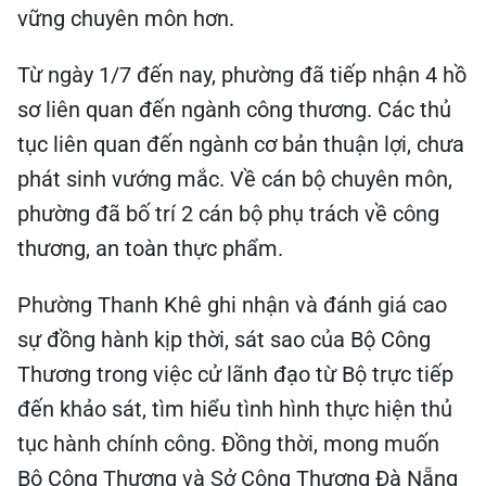
vững chuyên môn hơn.
Từ ngày 1/7 đến nay, phường đã tiếp nhận 4 hồ
sơ liên quan đến ngành công thương. Các thủ
tục liên quan đến ngành cơ bản thuận lợi, chưa
phát sinh vướng mắc. Về cán bộ chuyên môn,
phường đã bố trí 2 cán bộ phụ trách về công
thương, an toàn thực phẩm.
Phường Thanh Khê ghi nhận và đánh giá cao
sự đồng hành kịp thời, sát sao của Bộ Công
Thương trong việc cử lãnh đạo từ Bộ trực tiếp
đến khảo sát, tìm hiểu tình hình thực hiện thủ
tục hành chính công. Đồng thời, mong muốn
Bộ Công Thương và Sở Công Thương Đà Nẵng