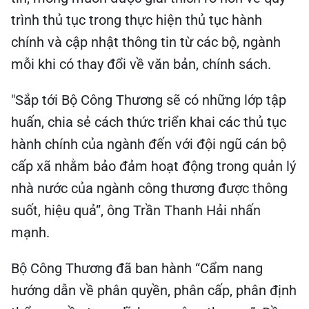
trình thủ tục trong thực hiện thủ tục hành
chính và cập nhật thông tin từ các bộ, ngành
mỗi khi có thay đổi về văn bản, chính sách.
"Sắp tới Bộ Công Thương sẽ có những lớp tập
huấn, chia sẻ cách thức triển khai các thủ tục
hành chính của ngành đến với đội ngũ cán bộ
cấp xã nhằm bảo đảm hoạt động trong quản lý
nhà nước của ngành công thương được thông
suốt, hiệu quả”, ông Trần Thanh Hải nhấn
mạnh.
Bộ Công Thương đã ban hành “Cẩm nang
hướng dẫn về phân quyền, phân cấp, phân định