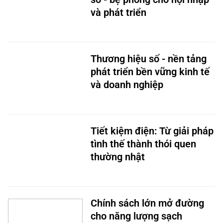
và phát triển
Thương hiệu số - nền tảng
phát triển bền vững kinh tế
và doanh nghiệp
Tiết kiệm điện: Từ giải pháp
tình thế thành thói quen
thường nhật
Chính sách lớn mở đường
cho năng lượng sạch