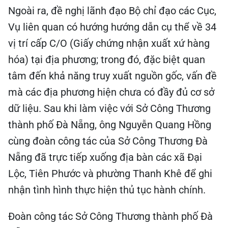
Ngoài ra, đề nghị lãnh đạo Bộ chỉ đạo các Cục,
Vụ liên quan có hướng hướng dẫn cụ thể về 34
vị trí cấp C/O (Giấy chứng nhận xuất xứ hàng
hóa) tại địa phương; trong đó, đặc biệt quan
tâm đến khả năng truy xuất nguồn gốc, vấn đề
mà các địa phương hiện chưa có đầy đủ cơ sở
dữ liệu. Sau khi làm việc với Sở Công Thương
thành phố Đà Nẵng, ông Nguyễn Quang Hồng
cùng đoàn công tác của Sở Công Thương Đà
Nẵng đã trực tiếp xuống địa bàn các xã Đại
Lộc, Tiên Phước và phường Thanh Khê để ghi
nhận tình hình thực hiện thủ tục hành chính.
Đoàn công tác Sở Công Thương thành phố Đà