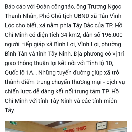
Báo cáo với Đoàn công tác, ông Trương Ngọc
Thanh Nhân, Phó Chủ tịch UBND xã Tân Vĩnh
Lộc cho biết, xã nằm phía Tây Bắc của TP. Hồ
Chí Minh có diện tích 34 km2, dân số 196.000
người, tiếp giáp xã Bình Lợi, Vĩnh Lợi, phường
Bình Tân và tỉnh Tây Ninh. Địa phương có vị trí
giao thông thuận lợi kết nối với Tỉnh lộ 10,
Quốc lộ 1A… Những tuyến đường giúp xã trở
thành điểm trung chuyển thương mại - dịch vụ
chiến lược dễ dàng kết nối trung tâm TP. Hồ
Chí Minh với tỉnh Tây Ninh và các tỉnh miền
Tây.