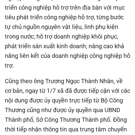
triển công nghiệp hỗ trợ trên địa bàn với mục
tiêu phát triển công nghiệp hỗ trợ, từng bước
tự chủ nguồn nguyên vật liệu, linh phụ kiện
trong nước; hỗ trợ doanh nghiệp khôi phục,
phát triển sản xuất kinh doanh; nâng cao khả
năng liên kết của doanh nghiệp công nghiệp hỗ
trợ.
Cũng theo ông Trương Ngọc Thành Nhân, về
cơ bản, ngay từ 1/7 xã đã được tiếp cận với các
nội dung được ủy quyền trực tiếp từ Bộ Công
Thương cũng như được ủy quyền qua UBND
Thành phố, Sở Công Thương Thành phố. Đồng
thời tiếp nhận thông tin qua trung tâm chuyển