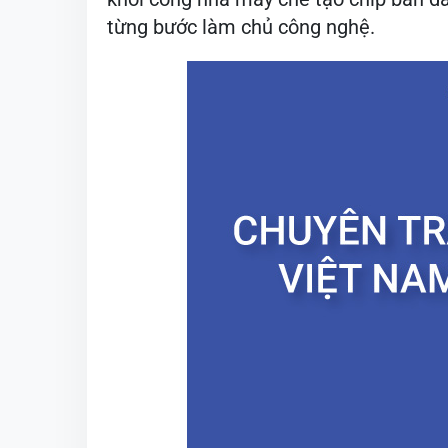
từng bước làm chủ công nghệ.