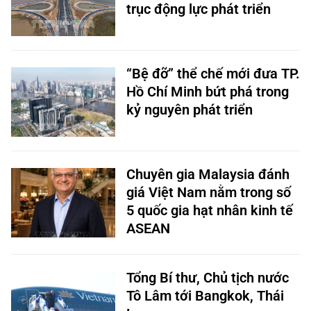
trục động lực phát triển
“Bệ đỡ” thể chế mới đưa TP.
Hồ Chí Minh bứt phá trong
kỷ nguyên phát triển
Chuyên gia Malaysia đánh
giá Việt Nam nằm trong số
5 quốc gia hạt nhân kinh tế
ASEAN
Tổng Bí thư, Chủ tịch nước
Tô Lâm tới Bangkok, Thái