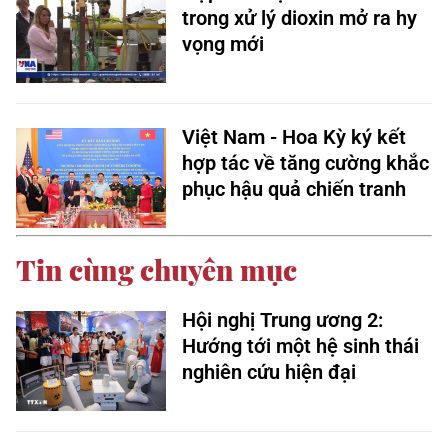
trong xử lý dioxin mở ra hy
vọng mới
Việt Nam - Hoa Kỳ ký kết
hợp tác về tăng cường khắc
phục hậu quả chiến tranh
Tin cùng chuyên mục
Hội nghị Trung ương 2:
Hướng tới một hệ sinh thái
nghiên cứu hiện đại