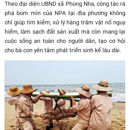
Theo đại diện UBND xã Phong Nha, công tác rà
phá bom mìn của NPA tại địa phương không
chỉ giúp tìm kiếm, xử lý hàng trăm vật nổ nguy
hiểm, làm sạch đất sản xuất mà còn mang lại
cuộc sống an toàn cho người dân, tạo cơ hội
cho bà con yên tâm phát triển sinh kế lâu dài.