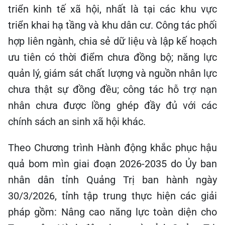
triển kinh tế xã hội, nhất là tại các khu vực
triển khai hạ tầng và khu dân cư. Công tác phối
hợp liên ngành, chia sẻ dữ liệu và lập kế hoạch
ưu tiên có thời điểm chưa đồng bộ; năng lực
quản lý, giám sát chất lượng và nguồn nhân lực
chưa thật sự đồng đều; công tác hỗ trợ nạn
nhân chưa được lồng ghép đầy đủ với các
chính sách an sinh xã hội khác.
Theo Chương trình Hành động khắc phục hậu
quả bom mìn giai đoạn 2026-2035 do Ủy ban
nhân dân tỉnh Quảng Trị ban hành ngày
30/3/2026, tỉnh tập trung thực hiện các giải
pháp gồm: Nâng cao năng lực toàn diện cho