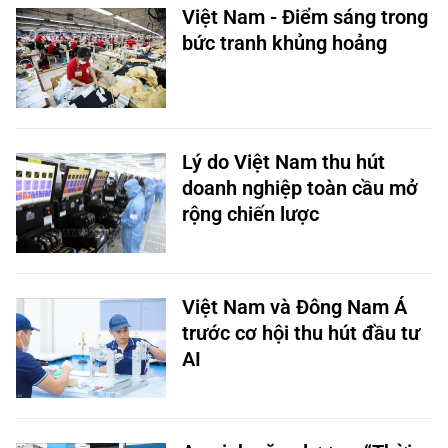
Việt Nam - Điểm sáng trong
bức tranh khủng hoảng
Lý do Việt Nam thu hút
doanh nghiệp toàn cầu mở
rộng chiến lược
Việt Nam và Đông Nam Á
trước cơ hội thu hút đầu tư
AI