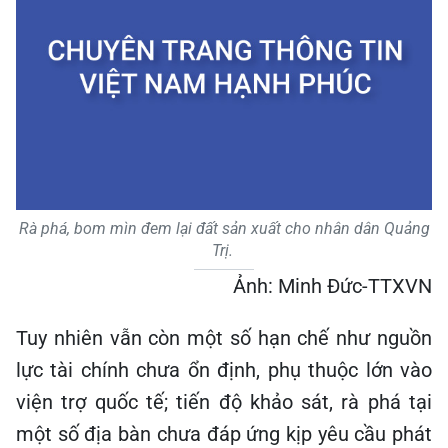
Rà phá, bom mìn đem lại đất sản xuất cho nhân dân Quảng
Trị.
Ảnh: Minh Đức-TTXVN
Tuy nhiên vẫn còn một số hạn chế như nguồn
lực tài chính chưa ổn định, phụ thuộc lớn vào
viện trợ quốc tế; tiến độ khảo sát, rà phá tại
một số địa bàn chưa đáp ứng kịp yêu cầu phát