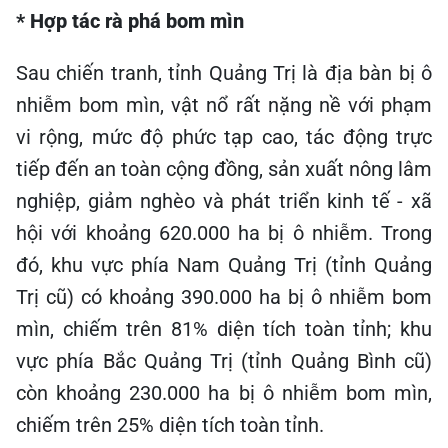
* Hợp tác rà phá bom mìn
Sau chiến tranh, tỉnh Quảng Trị là địa bàn bị ô
nhiễm bom mìn, vật nổ rất nặng nề với phạm
vi rộng, mức độ phức tạp cao, tác động trực
tiếp đến an toàn cộng đồng, sản xuất nông lâm
nghiệp, giảm nghèo và phát triển kinh tế - xã
hội với khoảng 620.000 ha bị ô nhiễm. Trong
đó, khu vực phía Nam Quảng Trị (tỉnh Quảng
Trị cũ) có khoảng 390.000 ha bị ô nhiễm bom
mìn, chiếm trên 81% diện tích toàn tỉnh; khu
vực phía Bắc Quảng Trị (tỉnh Quảng Bình cũ)
còn khoảng 230.000 ha bị ô nhiễm bom mìn,
chiếm trên 25% diện tích toàn tỉnh.