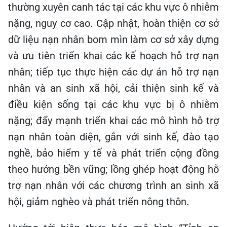
thường xuyên canh tác tại các khu vực ô nhiễm
nặng, nguy cơ cao. Cập nhật, hoàn thiện cơ sở
dữ liệu nạn nhân bom mìn làm cơ sở xây dựng
và ưu tiên triển khai các kế hoạch hỗ trợ nạn
nhân; tiếp tục thực hiện các dự án hỗ trợ nạn
nhân và an sinh xã hội, cải thiện sinh kế và
điều kiện sống tại các khu vực bị ô nhiễm
nặng; đẩy mạnh triển khai các mô hình hỗ trợ
nạn nhân toàn diện, gắn với sinh kế, đào tạo
nghề, bảo hiểm y tế và phát triển cộng đồng
theo hướng bền vững; lồng ghép hoạt động hỗ
trợ nạn nhân với các chương trình an sinh xã
hội, giảm nghèo và phát triển nông thôn.