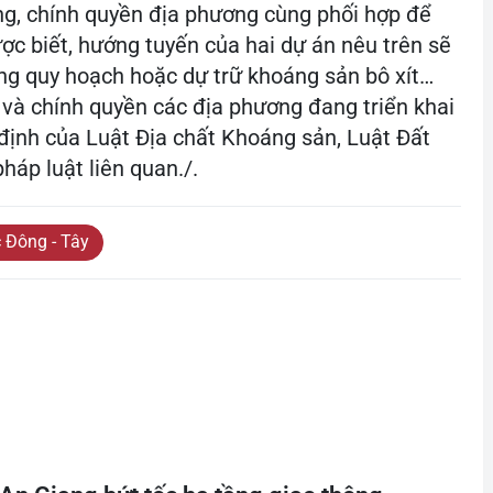
g, chính quyền địa phương cùng phối hợp để
ợc biết, hướng tuyến của hai dự án nêu trên sẽ
ng quy hoạch hoặc dự trữ khoáng sản bô xít…
 và chính quyền các địa phương đang triển khai
định của Luật Địa chất Khoáng sản, Luật Đất
pháp luật liên quan./.
̣c Đông - Tây