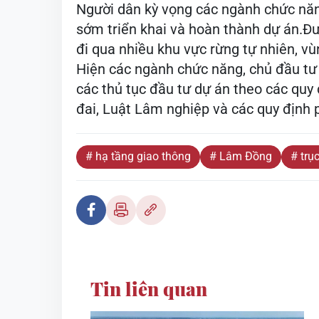
Người dân kỳ vọng các ngành chức năn
sớm triển khai và hoàn thành dự án.Đư
đi qua nhiều khu vực rừng tự nhiên, vù
Hiện các ngành chức năng, chủ đầu tư
các thủ tục đầu tư dự án theo các quy 
đai, Luật Lâm nghiệp và các quy định 
# hạ tầng giao thông
# Lâm Đồng
# tru
Tin liên quan