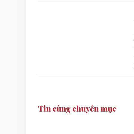
Tin cùng chuyên mục