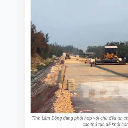
Tỉnh Lâm Đồng đang phối hợp với chủ đầu tư, ch
các thủ tục để khởi 