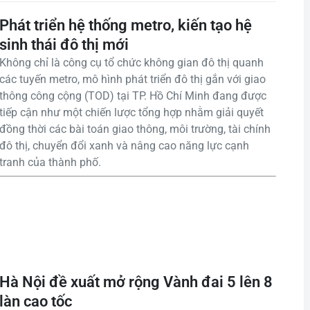
Phát triển hệ thống metro, kiến tạo hệ
sinh thái đô thị mới
Không chỉ là công cụ tổ chức không gian đô thị quanh
các tuyến metro, mô hình phát triển đô thị gắn với giao
thông công cộng (TOD) tại TP. Hồ Chí Minh đang được
tiếp cận như một chiến lược tổng hợp nhằm giải quyết
đồng thời các bài toán giao thông, môi trường, tài chính
đô thị, chuyển đổi xanh và nâng cao năng lực cạnh
tranh của thành phố.
Hà Nội đề xuất mở rộng Vành đai 5 lên 8
làn cao tốc