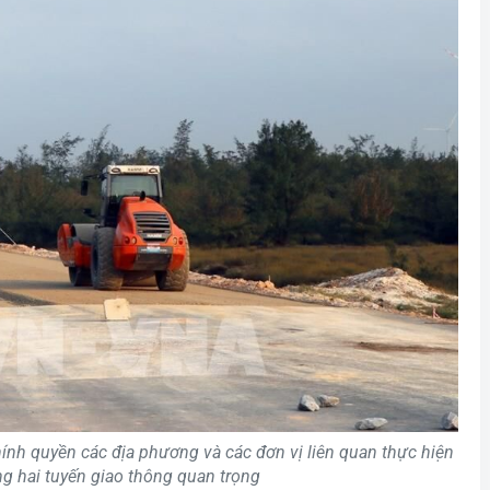
ính quyền các địa phương và các đơn vị liên quan thực hiện
công hai tuyến giao thông quan trọng