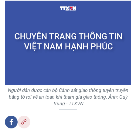
Người dân được cán bộ Cảnh sát giao thông tuyên truyền
bằng tờ rơi về an toàn khi tham gia giao thông. Ảnh: Quý
Trung - TTXVN