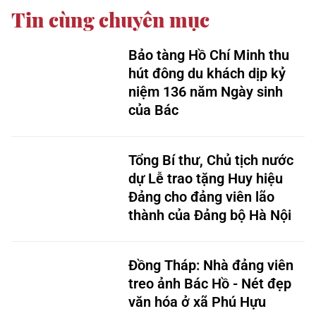
Tin cùng chuyên mục
Bảo tàng Hồ Chí Minh thu
hút đông du khách dịp kỷ
niệm 136 năm Ngày sinh
của Bác
Tổng Bí thư, Chủ tịch nước
dự Lễ trao tặng Huy hiệu
Đảng cho đảng viên lão
thành của Đảng bộ Hà Nội
Đồng Tháp: Nhà đảng viên
treo ảnh Bác Hồ - Nét đẹp
văn hóa ở xã Phú Hựu