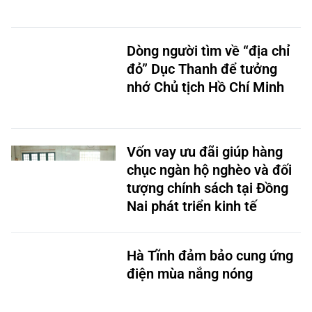
Dòng người tìm về “địa chỉ
đỏ” Dục Thanh để tưởng
nhớ Chủ tịch Hồ Chí Minh
Vốn vay ưu đãi giúp hàng
chục ngàn hộ nghèo và đối
tượng chính sách tại Đồng
Nai phát triển kinh tế
Hà Tĩnh đảm bảo cung ứng
điện mùa nắng nóng