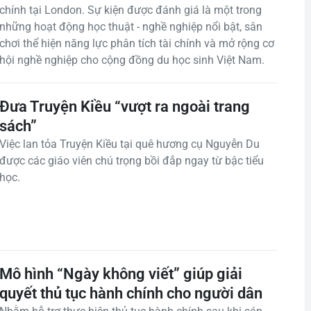
chính tại London. Sự kiện được đánh giá là một trong
những hoạt động học thuật - nghề nghiệp nổi bật, sân
chơi thể hiện năng lực phân tích tài chính và mở rộng cơ
hội nghề nghiệp cho cộng đồng du học sinh Việt Nam.
Đưa Truyện Kiều “vượt ra ngoài trang
sách”
Việc lan tỏa Truyện Kiều tại quê hương cụ Nguyễn Du
được các giáo viên chú trọng bồi đắp ngay từ bậc tiểu
học.
Mô hình “Ngày không viết” giúp giải
quyết thủ tục hành chính cho người dân