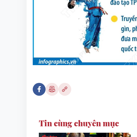
Tin cùng chuyên mục