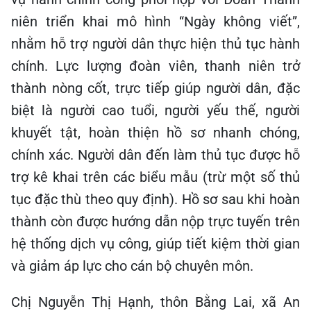
niên triển khai mô hình “Ngày không viết”,
nhằm hỗ trợ người dân thực hiện thủ tục hành
chính. Lực lượng đoàn viên, thanh niên trở
thành nòng cốt, trực tiếp giúp người dân, đặc
biệt là người cao tuổi, người yếu thế, người
khuyết tật, hoàn thiện hồ sơ nhanh chóng,
chính xác. Người dân đến làm thủ tục được hỗ
trợ kê khai trên các biểu mẫu (trừ một số thủ
tục đặc thù theo quy định). Hồ sơ sau khi hoàn
thành còn được hướng dẫn nộp trực tuyến trên
hệ thống dịch vụ công, giúp tiết kiệm thời gian
và giảm áp lực cho cán bộ chuyên môn.
Chị Nguyễn Thị Hạnh, thôn Bằng Lai, xã An