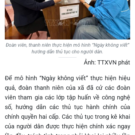
Đoàn viên, thanh niên thực hiện mô hình “Ngày không viết”
hướng dẫn thủ tục cho người dân.
Ảnh: TTXVN phát
Để mô hình “Ngày không viết” thực hiện hiệu
quả, đoàn thanh niên của xã đã cử các đoàn
viên tham gia các lớp tập huấn về công nghệ
số, hướng dẫn các thủ tục hành chính của
chính quyền hai cấp. Các thủ tục trong kê khai
của người dân được thực hiện chính xác ngay