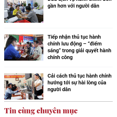
gần hơn với người dân
Tiếp nhận thủ tục hành
chính lưu động – “điểm
sáng” trong giải quyết hành
chính công
Cải cách thủ tục hành chính
hướng tới sự hài lòng của
người dân
Tin cùng chuyên mục