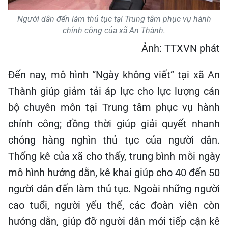
Người dân đến làm thủ tục tại Trung tâm phục vụ hành
chính công của xã An Thành.
Ảnh: TTXVN phát
Đến nay, mô hình “Ngày không viết” tại xã An
Thành giúp giảm tải áp lực cho lực lượng cán
bộ chuyên môn tại Trung tâm phục vụ hành
chính công; đồng thời giúp giải quyết nhanh
chóng hàng nghìn thủ tục của người dân.
Thống kê của xã cho thấy, trung bình mỗi ngày
mô hình hướng dẫn, kê khai giúp cho 40 đến 50
người dân đến làm thủ tục. Ngoài những người
cao tuổi, người yếu thế, các đoàn viên còn
hướng dẫn, giúp đỡ người dân mới tiếp cận kê