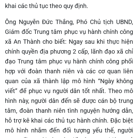
khai các thủ tục theo quy định.
Ông Nguyễn Đức Thắng, Phó Chủ tịch UBND,
Giám đốc Trung tâm phục vụ hành chính công
xã An Thành cho biết: Ngay sau khi thực hiện
chính quyền địa phương 2 cấp, lãnh đạo xã chỉ
đạo Trung tâm phục vụ hành chính công phối
hợp với đoàn thanh niên và các cơ quan liên
quan của xã thành lập mô hình “Ngày không
viết” để phục vụ người dân tốt nhất. Theo mô
hình này, người dân đến sẽ được cán bộ trung
tâm, đoàn thanh niên tình nguyện hướng dẫn,
hỗ trợ kê khai các thủ tục hành chính. Đặc biệt
mô hình nhắm đến đối tượng yếu thế, người