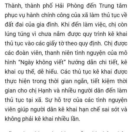
Thành, thành phố Hải Phòng đến Trung tâm
phục vụ hành chính công của xã làm thủ tục về
đất đai của gia đình. Khi đến làm việc, chị còn
lúng túng vì chưa nắm được quy trình kê khai
thủ tục vào các giấy tờ theo quy định. Chị được
các đoàn viên, thanh niên tình nguyện của mô
hình “Ngày không viết” hướng dẫn chi tiết, kê
khai cụ thể, dễ hiểu. Các thủ tục kê khai được
thực hiện trong thời gian ngắn, tiết kiệm thời
gian cho chị Hạnh và nhiều người dân đến làm
thủ tục tại xã. Sự hỗ trợ của các tình nguyện
viên giúp người dân kê khai hạn chế sai sót và
không phải kê khai nhiều lần.