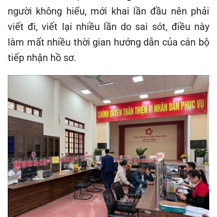
người không hiểu, mới khai lần đầu nên phải
viết đi, viết lại nhiều lần do sai sót, điều này
làm mất nhiều thời gian hướng dẫn của cán bộ
tiếp nhận hồ sơ.