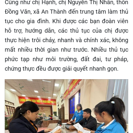
Cũng như chị Hạnh, chị Nguyễn Thị Nhân, thôn
Đồng Văn, xã An Thành đến trung tâm làm thủ
tục cho gia đình. Khi được các bạn đoàn viên
hỗ trợ, hướng dẫn, các thủ tục của chị được
thực hiện trôi chảy, nhanh và chính xác, không
mất nhiều thời gian như trước. Nhiều thủ tục
phức tạp như môi trường, đất đai, tư pháp,
chứng thực đều được giải quyết nhanh gọn.