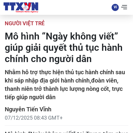
NGƯỜI VIỆT TRẺ
Mô hình “Ngày không viết”
giúp giải quyết thủ tục hành
chính cho người dân
Nhằm hỗ trợ thực hiện thủ tục hành chính sau
khi sáp nhập địa giới hành chính,đoàn viên,
thanh niên trở thành lực lượng nòng cốt, trực
tiếp giúp người dân
Nguyễn Tiến Vĩnh
07/12/2025 08:43 GMT+