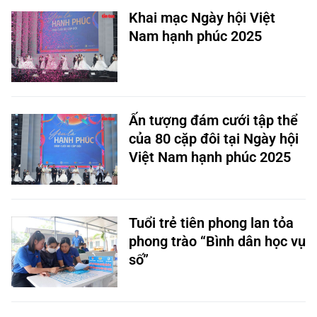
Khai mạc Ngày hội Việt
Nam hạnh phúc 2025
Ấn tượng đám cưới tập thể
của 80 cặp đôi tại Ngày hội
Việt Nam hạnh phúc 2025
Tuổi trẻ tiên phong lan tỏa
phong trào “Bình dân học vụ
số”