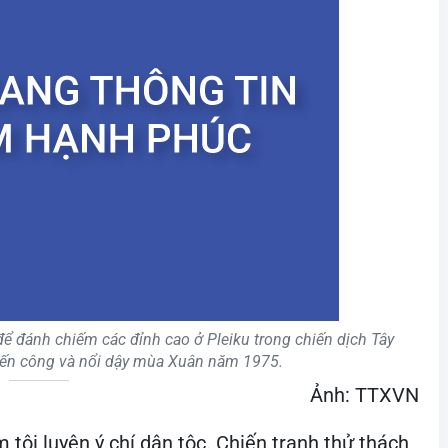
 đánh chiếm các đỉnh cao ở Pleiku trong chiến dịch Tây