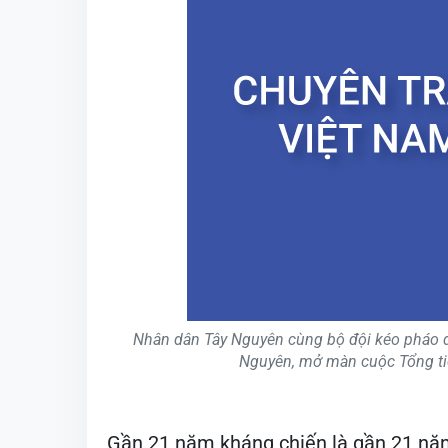
Nhân dân Tây Nguyên cùng bộ đội kéo pháo để