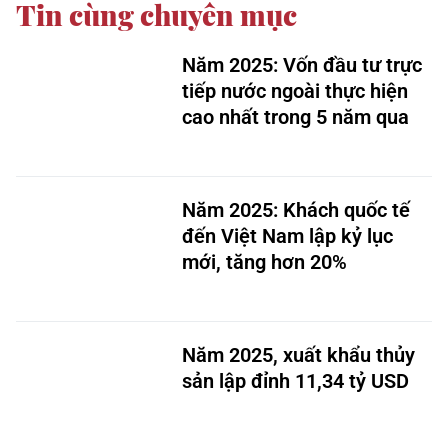
Tin cùng chuyên mục
Năm 2025: Vốn đầu tư trực
tiếp nước ngoài thực hiện
cao nhất trong 5 năm qua
Năm 2025: Khách quốc tế
đến Việt Nam lập kỷ lục
mới, tăng hơn 20%
Năm 2025, xuất khẩu thủy
sản lập đỉnh 11,34 tỷ USD