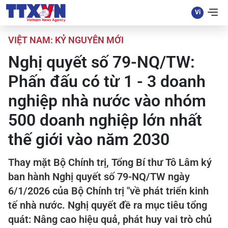
VIỆT NAM: KỶ NGUYÊN MỚI
Nghị quyết số 79-NQ/TW:
Phấn đấu có từ 1 - 3 doanh
nghiệp nhà nước vào nhóm
500 doanh nghiệp lớn nhất
thế giới vào năm 2030
Thay mặt Bộ Chính trị, Tổng Bí thư Tô Lâm ký
ban hành Nghị quyết số 79-NQ/TW ngày
6/1/2026 của Bộ Chính trị "về phát triển kinh
tế nhà nước. Nghị quyết đề ra mục tiêu tổng
quát: Nâng cao hiệu quả, phát huy vai trò chủ