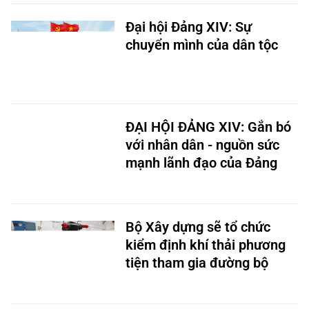
Đại hội Đảng XIV: Sự
chuyển mình của dân tộc
ĐẠI HỘI ĐẢNG XIV: Gắn bó
với nhân dân - nguồn sức
mạnh lãnh đạo của Đảng
Bộ Xây dựng sẽ tổ chức
kiểm định khí thải phương
tiện tham gia đường bộ