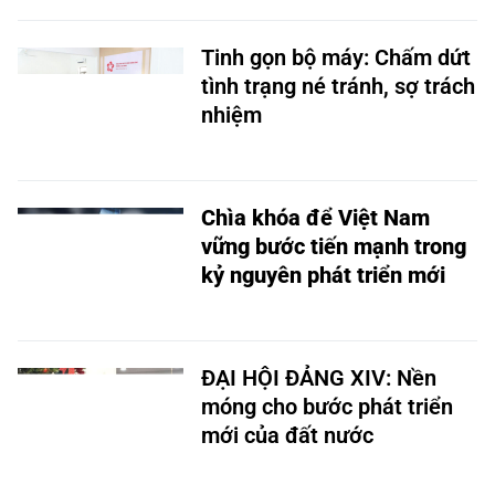
Tinh gọn bộ máy: Chấm dứt
tình trạng né tránh, sợ trách
nhiệm
Chìa khóa để Việt Nam
vững bước tiến mạnh trong
kỷ nguyên phát triển mới
ĐẠI HỘI ĐẢNG XIV: Nền
móng cho bước phát triển
mới của đất nước