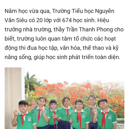
Năm học vừa qua, Trường Tiểu học Nguyễn
Văn Siêu có 20 lớp với 674 học sinh. Hiệu
trưởng nhà trường, thầy Trần Thanh Phong cho
biết, trường luôn quan tâm tổ chức các hoạt
động thi đua học tập, văn hóa, thể thao và kỹ
năng sống, giúp học sinh phát triển toàn diện.