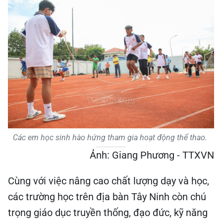
Các em học sinh hào hứng tham gia hoạt động thể thao.
Ảnh: Giang Phương - TTXVN
Cùng với việc nâng cao chất lượng dạy và học,
các trường học trên địa bàn Tây Ninh còn chú
trọng giáo dục truyền thống, đạo đức, kỹ năng