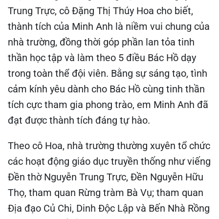
Trung Trực, cô Đặng Thị Thúy Hoa cho biết,
thành tích của Minh Anh là niềm vui chung của
nhà trường, đồng thời góp phần lan tỏa tinh
thần học tập và làm theo 5 điều Bác Hồ dạy
trong toàn thể đội viên. Bằng sự sáng tạo, tình
cảm kính yêu dành cho Bác Hồ cùng tinh thần
tích cực tham gia phong trào, em Minh Anh đã
đạt được thành tích đáng tự hào.
Theo cô Hoa, nhà trường thường xuyên tổ chức
các hoạt động giáo dục truyền thống như viếng
Đền thờ Nguyễn Trung Trực, Đền Nguyễn Hữu
Thọ, tham quan Rừng tràm Bà Vụ; tham quan
Địa đạo Củ Chi, Dinh Độc Lập và Bến Nhà Rồng