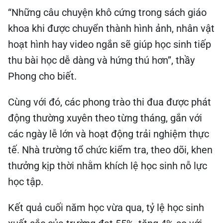
“Những câu chuyện khô cứng trong sách giáo
khoa khi được chuyển thành hình ảnh, nhân vật
hoạt hình hay video ngắn sẽ giúp học sinh tiếp
thu bài học dễ dàng và hứng thú hơn”, thầy
Phong cho biết.
Cùng với đó, các phong trào thi đua được phát
động thường xuyên theo từng tháng, gắn với
các ngày lễ lớn và hoạt động trải nghiệm thực
tế. Nhà trường tổ chức kiểm tra, theo dõi, khen
thưởng kịp thời nhằm khích lệ học sinh nỗ lực
học tập.
Kết quả cuối năm học vừa qua, tỷ lệ học sinh