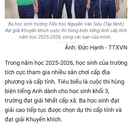
Ba học sinh trường Tiểu học Nguyễn Văn Siêu (Tây Ninh)
đạt giải Khuyến khích cuộc thi hùng biện tiếng Anh cấp tỉnh
năm học 2025-2026, cùng các bạn của mình.
Ảnh: Đức Hạnh - TTXVN
Trong năm học 2025-2026, học sinh của trường
tích cực tham gia nhiều sân chơi cấp địa
phương và cấp tỉnh. Tiêu biểu là cuộc thi hùng
biện tiếng Anh dành cho học sinh khối 3,
trường đạt giải Nhất cấp xã. Ba học sinh đạt
giải cao tiếp tục được chọn dự thi cấp tỉnh và
đạt giải Khuyến khích.