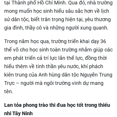
tại Thành phố Hồ Chí Minh. Qua đó, nhà trường
mong muốn học sinh hiểu sâu sắc hơn về lịch
sử dân tộc, biết trân trọng hiện tại, yêu thương
gia đình, thầy cô và những người xung quanh.
Trong năm học qua, trường triển khai dạy 36
thế võ cho học sinh toàn trường nhằm giúp các
em phát triển cả trí lực lẫn thể lực, đồng thời
hiểu thêm về tinh thần yêu nước, khí phách
kiên trung của Anh hùng dân tộc Nguyễn Trung
Trực – người mà ngôi trường vinh dự mang
tên.
Lan tỏa phong trào thi đua học tốt trong thiếu
nhi Tây Ninh