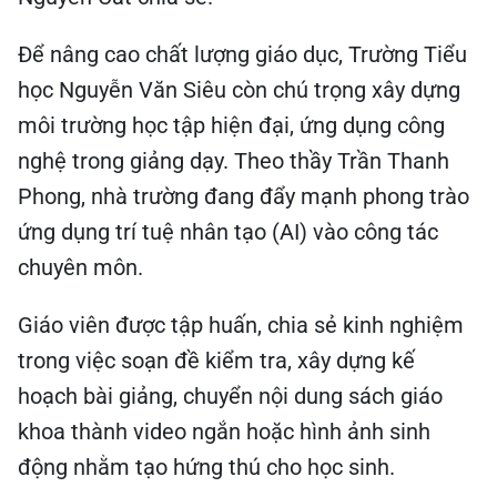
Để nâng cao chất lượng giáo dục, Trường Tiểu
học Nguyễn Văn Siêu còn chú trọng xây dựng
môi trường học tập hiện đại, ứng dụng công
nghệ trong giảng dạy. Theo thầy Trần Thanh
Phong, nhà trường đang đẩy mạnh phong trào
ứng dụng trí tuệ nhân tạo (AI) vào công tác
chuyên môn.
Giáo viên được tập huấn, chia sẻ kinh nghiệm
trong việc soạn đề kiểm tra, xây dựng kế
hoạch bài giảng, chuyển nội dung sách giáo
khoa thành video ngắn hoặc hình ảnh sinh
động nhằm tạo hứng thú cho học sinh.