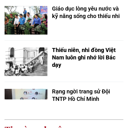
Giáo dục lòng yêu nước và
kỹ năng sống cho thiếu nhi
Thiếu niên, nhi đồng Việt
Nam luôn ghi nhớ lời Bác
dạy
Rạng ngời trang sử Đội
TNTP Hồ Chí Minh