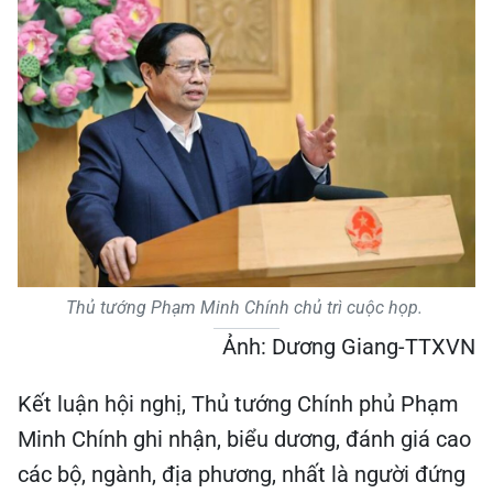
Thủ tướng Phạm Minh Chính chủ trì cuộc họp.
Ảnh: Dương Giang-TTXVN
Kết luận hội nghị, Thủ tướng Chính phủ Phạm
Minh Chính ghi nhận, biểu dương, đánh giá cao
các bộ, ngành, địa phương, nhất là người đứng