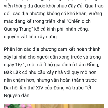
viễn thông đã được khôi phục đầy đủ. Qua trao
đổi, các địa phương không có khó khăn, vướng
mắc đáng kể trong triển khai “Chiến dịch
Quang Trung” kể cả kinh phí, nhân công,
nguyên vật liệu xây dựng.
Phần lớn các địa phương cam kết hoàn thành
xây lại nhà cho người dân xong trước và trong
ngày 15/1, một số ít hộ gia đình ở Lâm Đồng,
Đắk Lắk có nhu cầu xây nhà với quy mô hơn
nên chậm hơn, nhưng vẫn hoàn thành trước
Đại hội lần thứ XIV của Đảng và trước Tết
Nguyên đán.