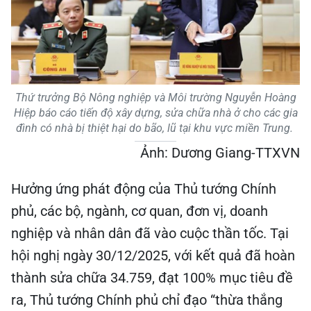
Thứ trưởng Bộ Nông nghiệp và Môi trường Nguyễn Hoàng
Hiệp báo cáo tiến độ xây dựng, sửa chữa nhà ở cho các gia
đình có nhà bị thiệt hại do bão, lũ tại khu vực miền Trung.
Ảnh: Dương Giang-TTXVN
Hưởng ứng phát động của Thủ tướng Chính
phủ, các bộ, ngành, cơ quan, đơn vị, doanh
nghiệp và nhân dân đã vào cuộc thần tốc. Tại
hội nghị ngày 30/12/2025, với kết quả đã hoàn
thành sửa chữa 34.759, đạt 100% mục tiêu đề
ra, Thủ tướng Chính phủ chỉ đạo “thừa thắng