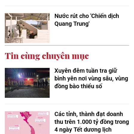
Nước rút cho 'Chiến dịch
Quang Trung'
Tin cùng chuyên mục
Xuyên đêm tuần tra giữ
bình yên nơi vùng sâu, vùng
đồng bào thiểu số
Các tỉnh, thành đạt doanh
thu trên 1.000 tỷ đồng trong
4 ngày Tết dương lịch