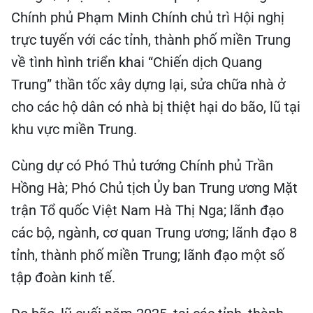
Chính phủ Phạm Minh Chính chủ trì Hội nghị
trực tuyến với các tỉnh, thành phố miền Trung
về tình hình triển khai “Chiến dịch Quang
Trung” thần tốc xây dựng lại, sửa chữa nhà ở
cho các hộ dân có nhà bị thiệt hại do bão, lũ tại
khu vực miền Trung.
Cùng dự có Phó Thủ tướng Chính phủ Trần
Hồng Hà; Phó Chủ tịch Ủy ban Trung ương Mặt
trận Tổ quốc Việt Nam Hà Thị Nga; lãnh đạo
các bộ, ngành, cơ quan Trung ương; lãnh đạo 8
tỉnh, thành phố miền Trung; lãnh đạo một số
tập đoàn kinh tế.