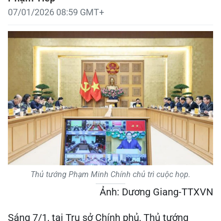
07/01/2026 08:59 GMT+
Thủ tướng Phạm Minh Chính chủ trì cuộc họp.
Ảnh: Dương Giang-TTXVN
Sáng 7/1, tại Trụ sở Chính phủ, Thủ tướng