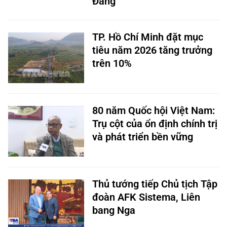
Đảng
TP. Hồ Chí Minh đặt mục
tiêu năm 2026 tăng trưởng
trên 10%
80 năm Quốc hội Việt Nam:
Trụ cột của ổn định chính trị
và phát triển bền vững
Thủ tướng tiếp Chủ tịch Tập
đoàn AFK Sistema, Liên
bang Nga