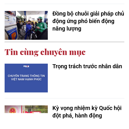
Đồng bộ chuỗi giải pháp chủ
động ứng phó biến động
năng lượng
Tin cùng chuyên mục
Trọng trách trước nhân dân
Kỳ vọng nhiệm kỳ Quốc hội
đột phá, hành động