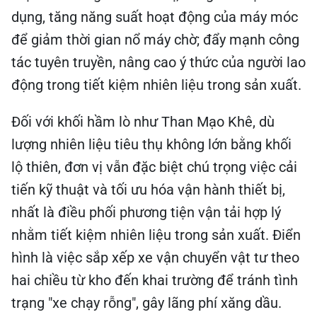
dụng, tăng năng suất hoạt động của máy móc
để giảm thời gian nổ máy chờ; đẩy mạnh công
tác tuyên truyền, nâng cao ý thức của người lao
động trong tiết kiệm nhiên liệu trong sản xuất.
Đối với khối hầm lò như Than Mạo Khê, dù
lượng nhiên liệu tiêu thụ không lớn bằng khối
lộ thiên, đơn vị vẫn đặc biệt chú trọng việc cải
tiến kỹ thuật và tối ưu hóa vận hành thiết bị,
nhất là điều phối phương tiện vận tải hợp lý
nhằm tiết kiệm nhiên liệu trong sản xuất. Điển
hình là việc sắp xếp xe vận chuyển vật tư theo
hai chiều từ kho đến khai trường để tránh tình
trạng "xe chạy rỗng", gây lãng phí xăng dầu.