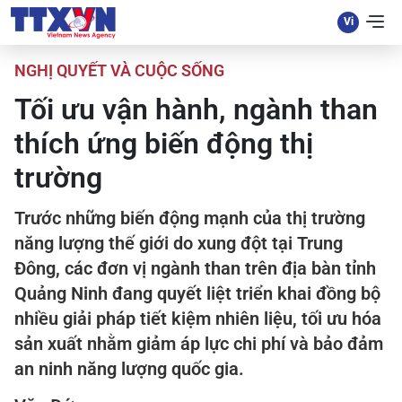
NGHỊ QUYẾT VÀ CUỘC SỐNG
Tối ưu vận hành, ngành than
thích ứng biến động thị
trường
Trước những biến động mạnh của thị trường
năng lượng thế giới do xung đột tại Trung
Đông, các đơn vị ngành than trên địa bàn tỉnh
Quảng Ninh đang quyết liệt triển khai đồng bộ
nhiều giải pháp tiết kiệm nhiên liệu, tối ưu hóa
sản xuất nhằm giảm áp lực chi phí và bảo đảm
an ninh năng lượng quốc gia.