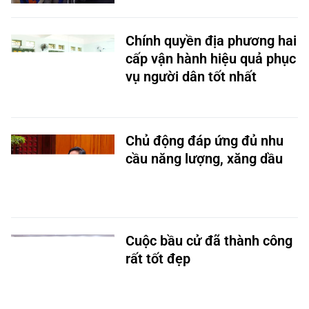
Chính quyền địa phương hai
cấp vận hành hiệu quả phục
vụ người dân tốt nhất
Chủ động đáp ứng đủ nhu
cầu năng lượng, xăng dầu
Cuộc bầu cử đã thành công
rất tốt đẹp