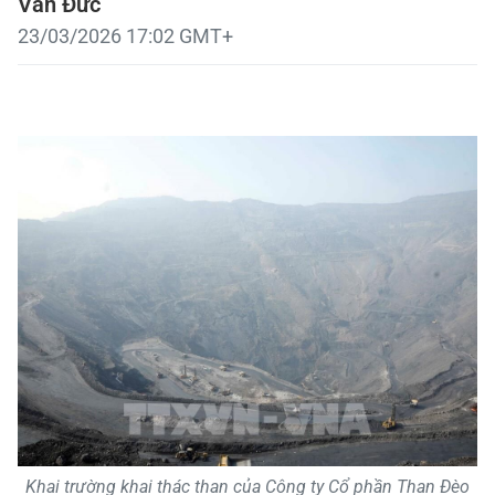
Văn Đức
23/03/2026 17:02 GMT+
Khai trường khai thác than của Công ty Cổ phần Than Đèo