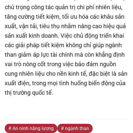
chú trọng công tác quản trị chi phí nhiên liệu,
tăng cường tiết kiệm, tối ưu hóa các khâu sản
xuất, vận tải, tiêu thụ nhằm nâng cao hiệu quả
sản xuất kinh doanh. Việc chủ động triển khai
các giải pháp tiết kiệm không chỉ giúp ngành
than giảm áp lực tài chính mà còn khẳng định
vai trò nòng cốt trong việc bảo đảm nguồn
cung nhiên liệu cho nền kinh tế, đặc biệt là sản
xuất điện, trong mọi tình huống biến động của
thị trường quốc tế.
# An ninh năng lượng
# ngành than