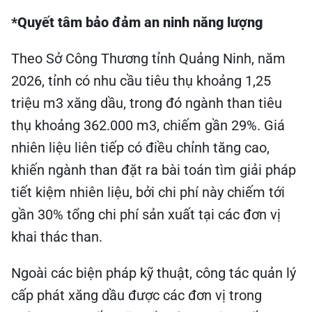
*Quyết tâm bảo đảm an ninh năng lượng
Theo Sở Công Thương tỉnh Quảng Ninh, năm
2026, tỉnh có nhu cầu tiêu thụ khoảng 1,25
triệu m3 xăng dầu, trong đó ngành than tiêu
thụ khoảng 362.000 m3, chiếm gần 29%. Giá
nhiên liệu liên tiếp có điều chỉnh tăng cao,
khiến ngành than đặt ra bài toán tìm giải pháp
tiết kiệm nhiên liệu, bởi chi phí này chiếm tới
gần 30% tổng chi phí sản xuất tại các đơn vị
khai thác than.
Ngoài các biện pháp kỹ thuật, công tác quản lý
cấp phát xăng dầu được các đơn vị trong