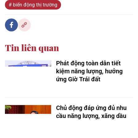
# biến động thị trường
Tin liên quan
Phát động toàn dân tiết
kiệm năng lượng, hưởng
ứng Giờ Trái đất
Chủ động đáp ứng đủ nhu
cầu năng lượng, xăng dầu